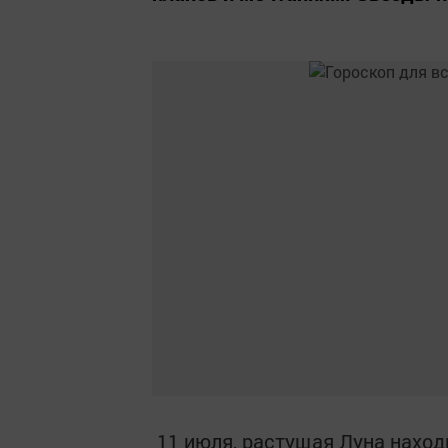
11 июля, растущая Луна наход