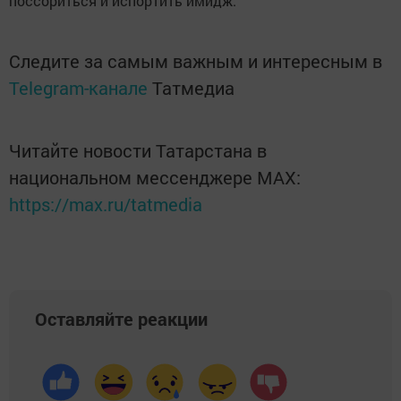
поссориться и испортить имидж.
Следите за самым важным и интересным в
Telegram-канале
Татмедиа
Читайте новости Татарстана в
национальном мессенджере MАХ:
https://max.ru/tatmedia
Оставляйте реакции