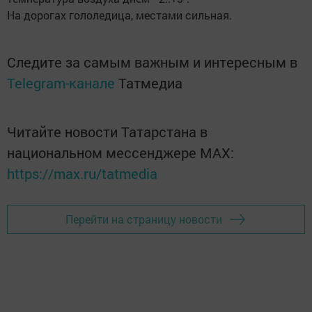
На дорогах гололедица, местами сильная.
Следите за самым важным и интересным в
Telegram-канале
Татмедиа
Читайте новости Татарстана в
национальном мессенджере MАХ:
https://max.ru/tatmedia
Перейти на страницу новости