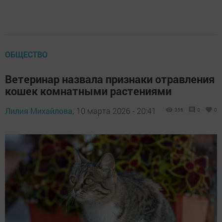
ОБЩЕСТВО
Ветеринар назвала признаки отравления
кошек комнатными растениями
Лилия Михайлова,
10 марта 2026 - 20:41
356
0
0