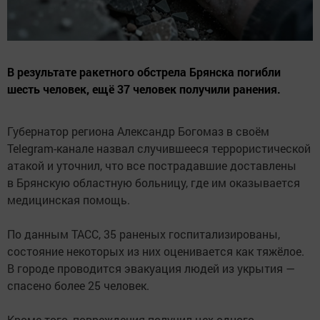
В результате ракетного обстрела Брянска погибли
шесть человек, ещё 37 человек получили ранения.
Губернатор региона Александр Богомаз в своём
Telegram-канале назвал случившееся террористической
атакой и уточнил, что все пострадавшие доставлены
в Брянскую областную больницу, где им оказывается
медицинская помощь.
По данным ТАСС, 35 раненых госпитализированы,
состояние некоторых из них оценивается как тяжёлое.
В городе проводится эвакуация людей из укрытия —
спасено более 25 человек.
Кроме того, повреждения получил цех одного