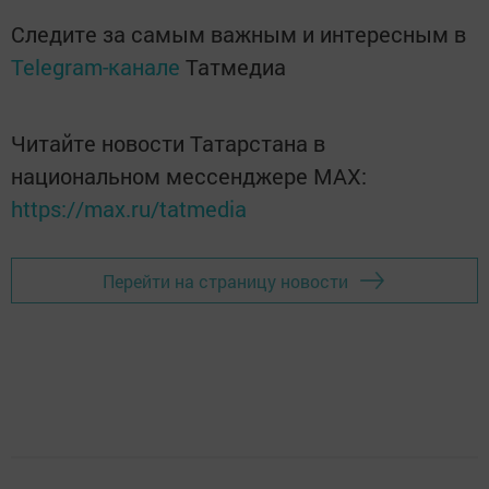
Следите за самым важным и интересным в
Telegram-канале
Татмедиа
Читайте новости Татарстана в
национальном мессенджере MАХ:
https://max.ru/tatmedia
Перейти на страницу новости