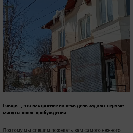
Говорят, что настроение на весь день задают первые
минуты после пробуждения.
Поэтому мы спешим пожелать вам самого нежного