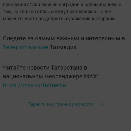
поколения стали лучшей наградой и напоминанием о
том, как важна связь между поколениями. Такие
моменты учат нас доброте и уважению к старшим.
Следите за самым важным и интересным в
Telegram-канале
Татмедиа
Читайте новости Татарстана в
национальном мессенджере MАХ:
https://max.ru/tatmedia
Перейти на страницу новости