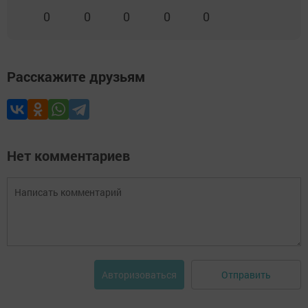
0
0
0
0
0
Расскажите друзьям
Нет комментариев
Отправить
Авторизоваться