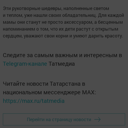
Эти рукотворные шедевры, наполненные светом
и теплом, уже нашли своих обладательниц. Для каждой
мамы они станут не просто аксессуаром, а бесценным
напоминанием о том, что их дети растут с открытым
сердцем, уважают свои корни и умеют дарить красоту.
Следите за самым важным и интересным в
Telegram-канале
Татмедиа
Читайте новости Татарстана в
национальном мессенджере MАХ:
https://max.ru/tatmedia
Перейти на страницу новости