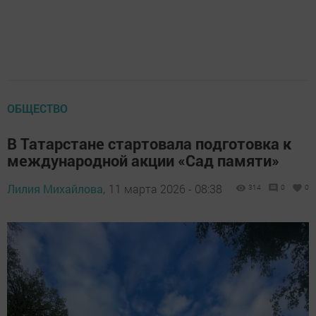
ОБЩЕСТВО
В Татарстане стартовала подготовка к
международной акции «Сад памяти»
Лилия Михайлова,
11 марта 2026 - 08:38
314
0
0