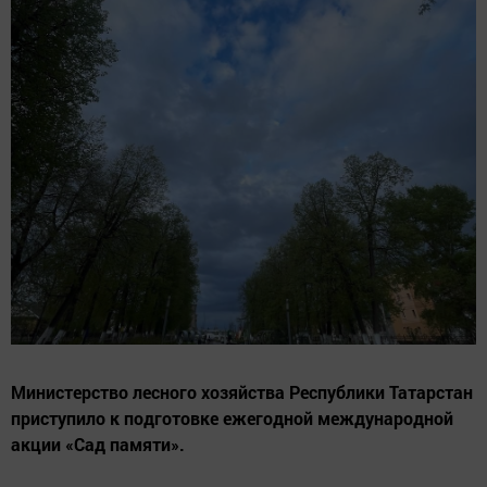
Министерство лесного хозяйства Республики Татарстан
приступило к подготовке ежегодной международной
акции «Сад памяти».