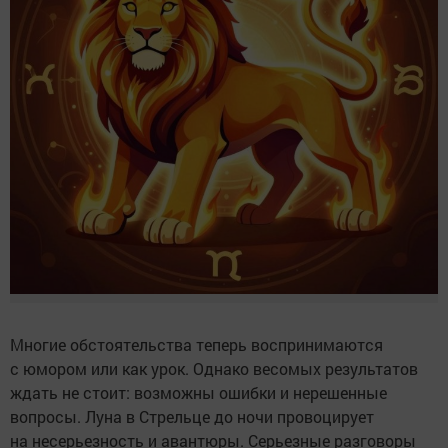
Многие обстоятельства теперь воспринимаются
с юмором или как урок. Однако весомых результатов
ждать не стоит: возможны ошибки и нерешенные
вопросы. Луна в Стрельце до ночи провоцирует
на несерьезность и авантюры. Серьезные разговоры