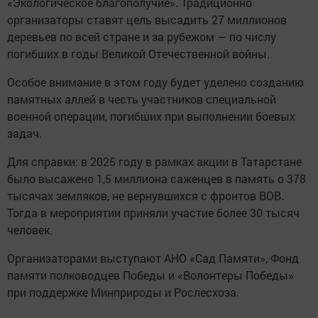
«Экологическое благополучие». Традиционно
организаторы ставят цель высадить 27 миллионов
деревьев по всей стране и за рубежом — по числу
погибших в годы Великой Отечественной войны.
Особое внимание в этом году будет уделено созданию
памятных аллей в честь участников специальной
военной операции, погибших при выполнении боевых
задач.
Для справки: в 2025 году в рамках акции в Татарстане
было высажено 1,5 миллиона саженцев в память о 378
тысячах земляков, не вернувшихся с фронтов ВОВ.
Тогда в мероприятии приняли участие более 30 тысяч
человек.
Организаторами выступают АНО «Сад Памяти», Фонд
памяти полководцев Победы и «Волонтеры Победы»
при поддержке Минприроды и Рослесхоза.