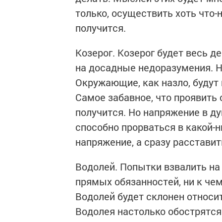
только, осуществить хоть что-
получится.
Козерог. Козерог будет весь де
на досадные недоразумения. 
Окружающие, как назло, будут 
Самое забавное, что проявить 
получится. Но напряжение в ду
способно прорваться в какой-н
напряжение, а сразу расставить
Водолей. Попытки взвалить на 
прямых обязанностей, ни к чем
Водолей будет склонен относит
Водолея настолько обострятся