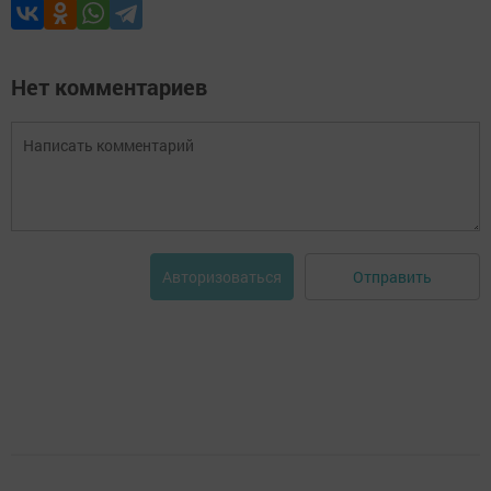
Нет комментариев
Отправить
Авторизоваться