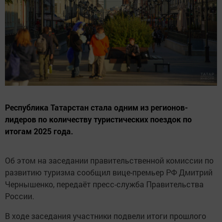
Республика Татарстан стала одним из регионов-
лидеров по количеству туристических поездок по
итогам 2025 года.
Об этом на заседании правительственной комиссии по
развитию туризма сообщил вице-премьер РФ Дмитрий
Чернышенко, передаёт пресс-служба Правительства
России.
В ходе заседания участники подвели итоги прошлого