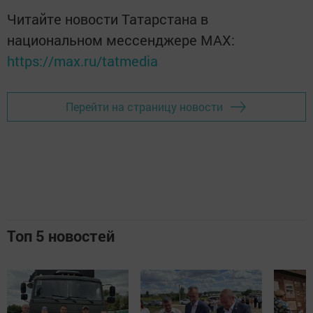
Читайте новости Татарстана в
национальном мессенджере MАХ:
https://max.ru/tatmedia
Перейти на страницу новости
Топ 5 новостей