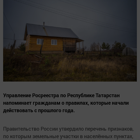
Управление Росреестра по Республике Татарстан
напоминает гражданам о правилах, которые начали
действовать с прошлого года.
Правительство России утвердило перечень признаков,
по которым земельные участки в населённых пунктах,