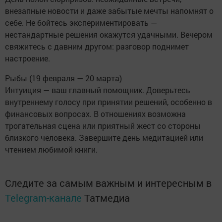
внезапные новости и даже забытые мечты напомнят о
себе. Не бойтесь экспериментировать —
нестандартные решения окажутся удачными. Вечером
свяжитесь с давним другом: разговор поднимет
настроение.
Рыбы (19 февраля — 20 марта)
Интуиция — ваш главный помощник. Доверьтесь
внутреннему голосу при принятии решений, особенно в
финансовых вопросах. В отношениях возможна
трогательная сцена или приятный жест со стороны
близкого человека. Завершите день медитацией или
чтением любимой книги.
Следите за самым важным и интересным в
Telegram-канале
Татмедиа