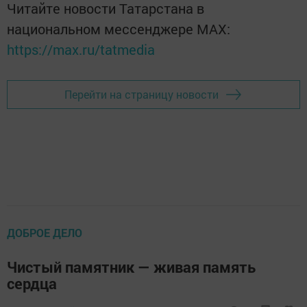
Читайте новости Татарстана в
национальном мессенджере MАХ:
https://max.ru/tatmedia
Перейти на страницу новости
ДОБРОЕ ДЕЛО
Чистый памятник — живая память
сердца