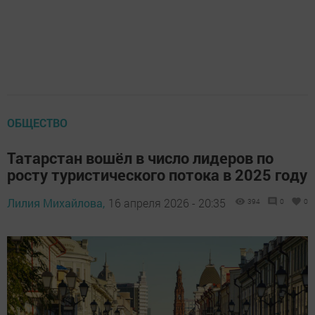
ОБЩЕСТВО
Татарстан вошёл в число лидеров по
росту туристического потока в 2025 году
Лилия Михайлова,
16 апреля 2026 - 20:35
394
0
0