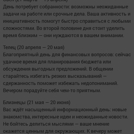
День потребует собранности: возможны неожиданные
задачи на работе или срочные дела. Ваша активность и
инициативность помогут быстро справиться с любыми
сложностями. Во второй половине дня стоит уделить
время близким — они нуждаются в вашем внимании.
Телец (20 апреля — 20 мая)
Благоприятный день для финансовых вопросов: сейчас
удачное время для планирования бюджета или
обсуждения выгодных предложений. В общении
старайтесь избегать резких высказываний —
сдержанность поможет избежать недопониманий.
Вечером порадуйте себя чем‑то приятным.
Близнецы (21 мая — 20 июня)
Вас ждёт насыщенный информационный день: новые
знакомства, интересные идеи и неожиданные новости.
Не бойтесь делиться мыслями — ваше мнение
окажется ценным для окружающих. К вечеру может