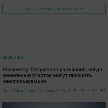
Перейти на страницу новости
ОБЩЕСТВО
Росреестр Татарстана разъяснил, когда
земельный участок могут признать
неиспользуемым
Лилия Михайлова,
17 апреля 2026 - 07:42
312
0
0