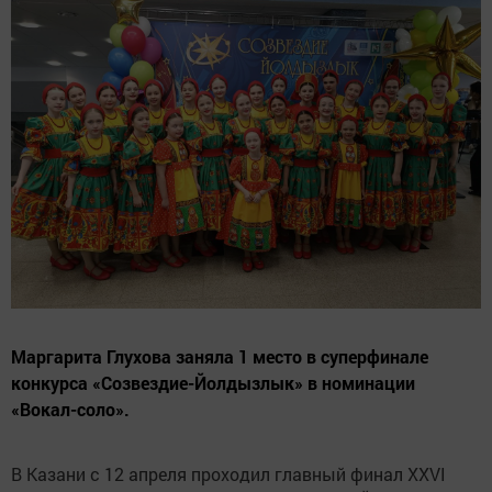
Маргарита Глухова заняла 1 место в суперфинале
конкурса «Созвездие-Йолдызлык» в номинации
«Вокал-соло».
В Казани с 12 апреля проходил главный финал XXVI