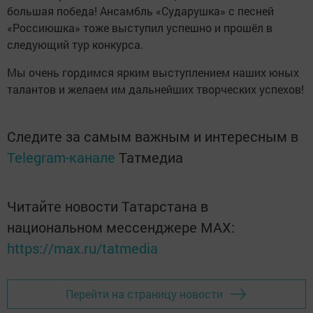
большая победа! Ансамбль «Сударушка» с песней
«Россиюшка» тоже выступил успешно и прошёл в
следующий тур конкурса.
Мы очень гордимся ярким выступлением наших юных
талантов и желаем им дальнейших творческих успехов!
Следите за самым важным и интересным в
Telegram-канале
Татмедиа
Читайте новости Татарстана в
национальном мессенджере MАХ:
https://max.ru/tatmedia
Перейти на страницу новости