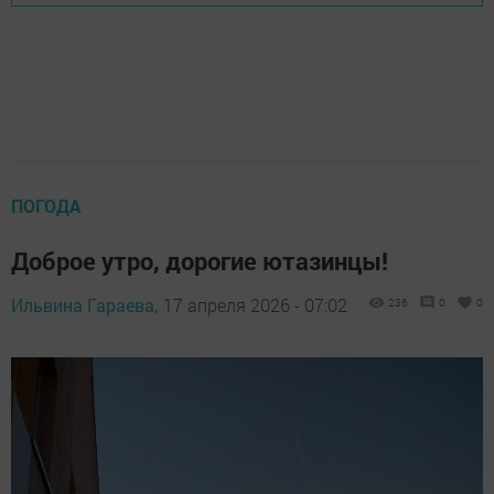
ПОГОДА
Доброе утро, дорогие ютазинцы!
Ильвина Гараева,
17 апреля 2026 - 07:02
236
0
0