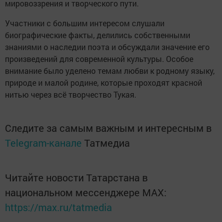
мировоззрения и творческого пути.
Участники с большим интересом слушали
биографические факты, делились собственными
знаниями о наследии поэта и обсуждали значение его
произведений для современной культуры. Особое
внимание было уделено темам любви к родному языку,
природе и малой родине, которые проходят красной
нитью через всё творчество Тукая.
Следите за самым важным и интересным в
Telegram-канале
Татмедиа
Читайте новости Татарстана в
национальном мессенджере MАХ:
https://max.ru/tatmedia