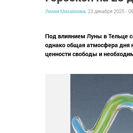
Лилия Михайлова,
23 декабря 2025 - 0
Под влиянием Луны в Тельце с
однако общая атмосфера дня 
ценности свободы и необходи