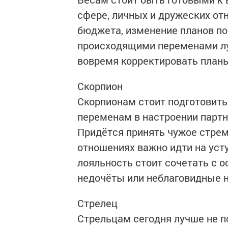
сфере, личных и дружеских о
бюджета, изменение планов по
происходящими переменами луч
вовремя корректировать план
Скорпион
Скорпионам стоит подготовить
переменам в настроении партн
Придётся принять чужое стрем
отношениях важно идти на уст
лояльность стоит сочетать с 
недочёты или неблаговидные 
Стрелец
Стрельцам сегодня лучше не п