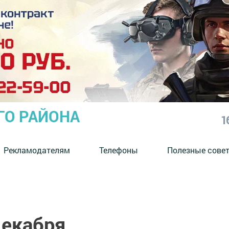
ГО РАЙОНА
1
Рекламодателям
Телефоны
Полезные сове
декабря