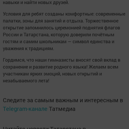
навыки и найти новых друзей.
Условия для ребят созданы комфортные: современные
палатки, зоны для занятий и отдыха. Торжественное
открытие запомнилось церемонией поднятия флагов
России и Татарстана, которую доверили почётным
гостям и самим школьникам — символ единства и
уважения к традициям.
Гордимся, что наши гимназисты вносят свой вклад в
сохранение и развитие родного языка! Желаем всем
участникам ярких эмоций, новых открытий и
незабываемого лета!
Следите за самым важным и интересным в
Telegram-канале
Татмедиа
Читайте новости Татарстана в