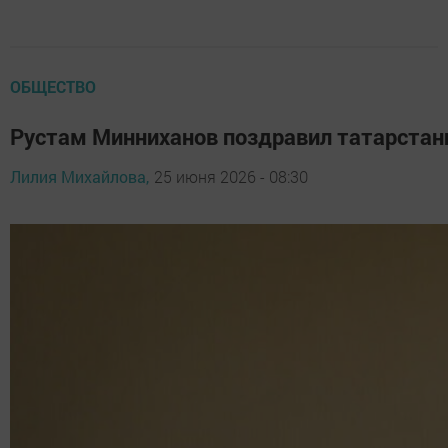
ОБЩЕСТВО
Рустам Минниханов поздравил татарстан
Лилия Михайлова,
25 июня 2026 - 08:30