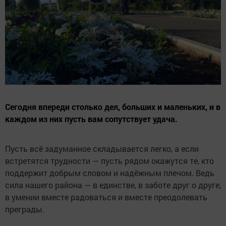
Сегодня впереди столько дел, больших и маленьких, и в
каждом из них пусть вам сопутствует удача.
Пусть всё задуманное складывается легко, а если
встретятся трудности — пусть рядом окажутся те, кто
поддержит добрым словом и надёжным плечом. Ведь
сила нашего района — в единстве, в заботе друг о друге,
в умении вместе радоваться и вместе преодолевать
преграды.