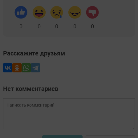
0
0
0
0
0
Расскажите друзьям
Нет комментариев