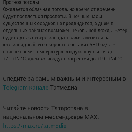
Прогноз погоды
Ожидается облачная погода, но время от времени
будут появляться просветы. В ночные часы
существенных осадков не предвидится, а днём в
отдельных районах возможен небольшой дождь. Ветер
будет дуть с северо‑запада, позже сменится на
юго‑западный; его скорость составит 5–10 м/с. В
ночное время температура воздуха опустится до
+7...+12 °C, днём же воздух прогреется до +19...+24 °C.
Следите за самым важным и интересным в
Telegram-канале
Татмедиа
Читайте новости Татарстана в
национальном мессенджере MАХ:
https://max.ru/tatmedia