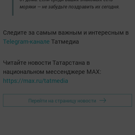
моряки — не забудьте поздравить их сегодня.
Следите за самым важным и интересным в
Telegram-канале
Татмедиа
Читайте новости Татарстана в
национальном мессенджере MАХ:
https://max.ru/tatmedia
Перейти на страницу новости