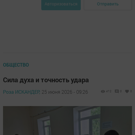
Отправить
Авторизоваться
ОБЩЕСТВО
Сила духа и точность удара
Роза ИСКАНДЕР,
25 июня 2026 - 09:26
412
0
0