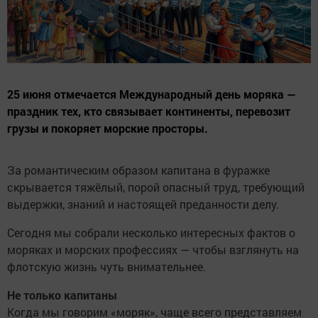
25 июня отмечается Международный день моряка —
праздник тех, кто связывает континенты, перевозит
грузы и покоряет морские просторы.
За романтическим образом капитана в фуражке
скрывается тяжёлый, порой опасный труд, требующий
выдержки, знаний и настоящей преданности делу.
Сегодня мы собрали несколько интересных фактов о
моряках и морских профессиях — чтобы взглянуть на
флотскую жизнь чуть внимательнее.
Не только капитаны
Когда мы говорим «моряк», чаще всего представляем