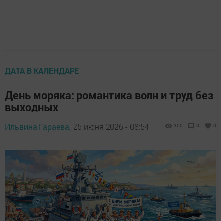
ДАТА В КАЛЕНДАРЕ
День моряка: романтика волн и труд без
выходных
Ильвина Гараева,
25 июня 2026 - 08:54
350
0
0