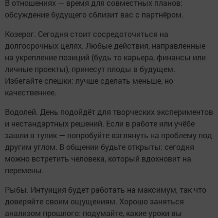
В отношениях — время для совместных планов:
обсуждение будущего сблизит вас с партнёром.
Козерог. Сегодня стоит сосредоточиться на
долгосрочных целях. Любые действия, направленные
на укрепление позиций (будь то карьера, финансы или
личные проекты), принесут плоды в будущем.
Избегайте спешки: лучше сделать меньше, но
качественнее.
Водолей. День подойдёт для творческих экспериментов
и нестандартных решений. Если в работе или учёбе
зашли в тупик — попробуйте взглянуть на проблему под
другим углом. В общении будьте открыты: сегодня
можно встретить человека, который вдохновит на
перемены.
Рыбы. Интуиция будет работать на максимум, так что
доверяйте своим ощущениям. Хорошо заняться
анализом прошлого: подумайте, какие уроки вы