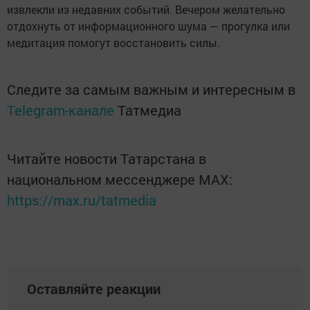
извлекли из недавних событий. Вечером желательно
отдохнуть от информационного шума — прогулка или
медитация помогут восстановить силы.
Следите за самым важным и интересным в
Telegram-канале
Татмедиа
Читайте новости Татарстана в
национальном мессенджере MАХ:
https://max.ru/tatmedia
Оставляйте реакции