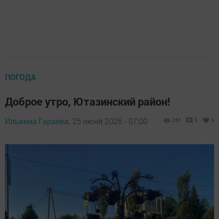
ПОГОДА
Доброе утро, Ютазинский район!
Ильвина Гараева,
25 июня 2026 - 07:00
250
0
0