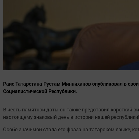
Раис Татарстана Рустам Минниханов опубликовал в свои
Социалистической Республики.
В честь памятной даты он также представил короткий в
настоящему знаковый день в истории нашей республики!
Особо значимой стала его фраза на татарском языке, к