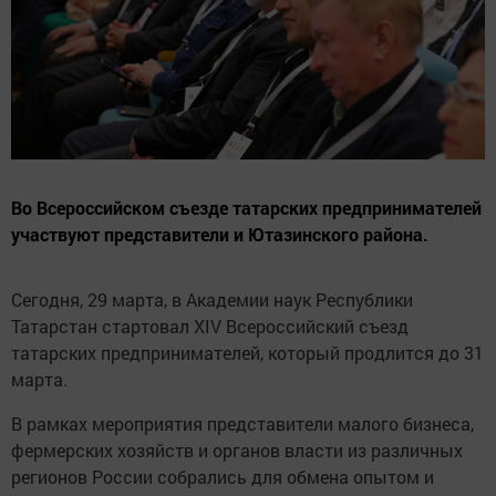
Во Всероссийском съезде татарских предпринимателей
участвуют представители и Ютазинского района.
Сегодня, 29 марта, в Академии наук Республики
Татарстан стартовал XIV Всероссийский съезд
татарских предпринимателей, который продлится до 31
марта.
В рамках мероприятия представители малого бизнеса,
фермерских хозяйств и органов власти из различных
регионов России собрались для обмена опытом и