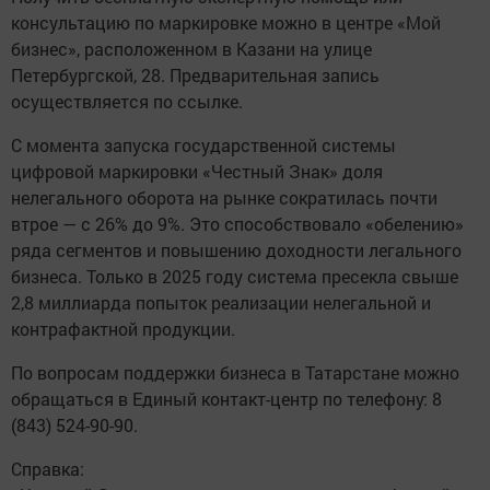
консультацию по маркировке можно в центре «Мой
бизнес», расположенном в Казани на улице
Петербургской, 28. Предварительная запись
осуществляется по ссылке.
С момента запуска государственной системы
цифровой маркировки «Честный Знак» доля
нелегального оборота на рынке сократилась почти
втрое — с 26% до 9%. Это способствовало «обелению»
ряда сегментов и повышению доходности легального
бизнеса. Только в 2025 году система пресекла свыше
2,8 миллиарда попыток реализации нелегальной и
контрафактной продукции.
По вопросам поддержки бизнеса в Татарстане можно
обращаться в Единый контакт-центр по телефону: 8
(843) 524-90-90.
Справка: