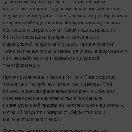
документооборота и работе с Национальным
каталогом товаров. Отдельное внимание уделяется
мерам господдержки — здесь помогают разобраться в
вопросах субсидирования оборудования и условиях
беспроцентной рассрочки. Такой подход позволяет
бизнесу сокращать издержки, связанные с
маркировкой, оперативно решать юридические и
технические вопросы, а также получать информацию о
противодействии контрафакту и цифровой
трансформации.
Проект реализован при содействии Министерства
экономики Республики Татарстан и центра «Мой
бизнес» в рамках федерального проекта «Малое и
среднее предпринимательство и поддержка
индивидуальной предпринимательской инициативы»,
который входит в нацпроект «Эффективная и
конкурентная экономика».
Получить бесплатную экспертную помощь или