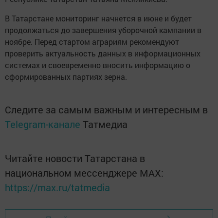
В Татарстане мониторинг начнется в июне и будет
продолжаться до завершения уборочной кампании в
ноябре. Перед стартом аграриям рекомендуют
проверить актуальность данных в информационных
системах и своевременно вносить информацию о
сформированных партиях зерна.
Следите за самым важным и интересным в
Telegram-канале
Татмедиа
Читайте новости Татарстана в
национальном мессенджере MАХ:
https://max.ru/tatmedia