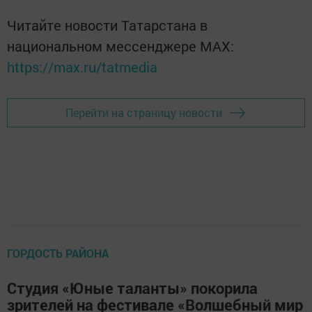
Читайте новости Татарстана в
национальном мессенджере MАХ:
https://max.ru/tatmedia
Перейти на страницу новости
ГОРДОСТЬ РАЙОНА
Студия «Юные таланты» покорила
зрителей на фестивале «Волшебный мир