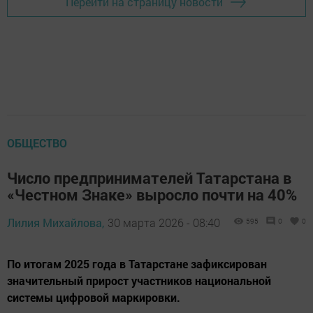
Перейти на страницу новости
ОБЩЕСТВО
Число предпринимателей Татарстана в
«Честном Знаке» выросло почти на 40%
Лилия Михайлова,
30 марта 2026 - 08:40
595
0
0
По итогам 2025 года в Татарстане зафиксирован
значительный прирост участников национальной
системы цифровой маркировки.