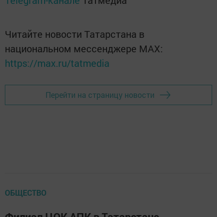
Читайте новости Татарстана в
национальном мессенджере MАХ:
https://max.ru/tatmedia
Перейти на страницу новости
ОБЩЕСТВО
Филиал ЦОК АПК в Татарстане