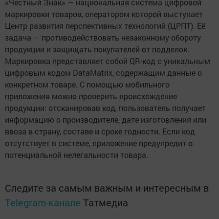
«Честный Знак» — национальная система цифровой
маркировки товаров, оператором которой выступает
Центр развития перспективных технологий (ЦРПТ). Её
задача — противодействовать незаконному обороту
продукции и защищать покупателей от подделок.
Маркировка представляет собой QR-код с уникальным
цифровым кодом DataMatrix, содержащим данные о
конкретном товаре. С помощью мобильного
приложения можно проверить происхождение
продукции: отсканировав код, пользователь получает
информацию о производителе, дате изготовления или
ввоза в страну, составе и сроке годности. Если код
отсутствует в системе, приложение предупредит о
потенциальной нелегальности товара.
Следите за самым важным и интересным в
Telegram-канале
Татмедиа