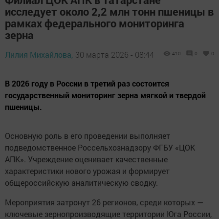
исследует около 2,2 млн тонн пшеницы в
рамках федерального мониторинга
зерна
Лилия Михайлова,
30 марта 2026 - 08:44
410
0
0
В 2026 году в России в третий раз состоится
государственный мониторинг зерна мягкой и твердой
пшеницы.
Основную роль в его проведении выполняет
подведомственное Россельхознадзору ФГБУ «ЦОК
АПК». Учреждение оценивает качественные
характеристики нового урожая и формирует
общероссийскую аналитическую сводку.
Мероприятия затронут 26 регионов, среди которых —
ключевые зернопроизводящие территории Юга России,