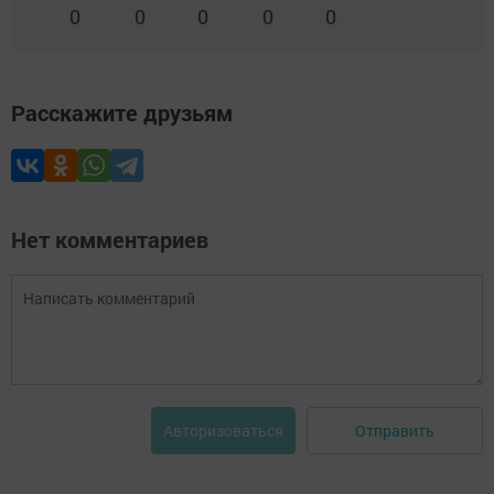
0
0
0
0
0
Расскажите друзьям
Нет комментариев
Отправить
Авторизоваться