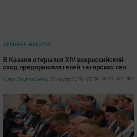
ДЕЛОВЫЕ НОВОСТИ
В Казани открылся XIV всероссийский
сход предпринимателей татарских сел
Юлия Дәүләтбаева,
30 марта 2026 - 08:50
513
0
0