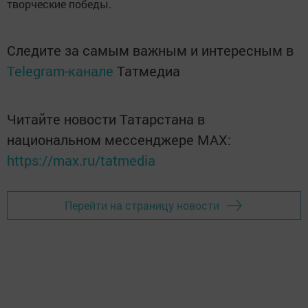
творческие победы.
Следите за самым важным и интересным в
Telegram-канале
Татмедиа
Читайте новости Татарстана в
национальном мессенджере MАХ:
https://max.ru/tatmedia
Перейти на страницу новости