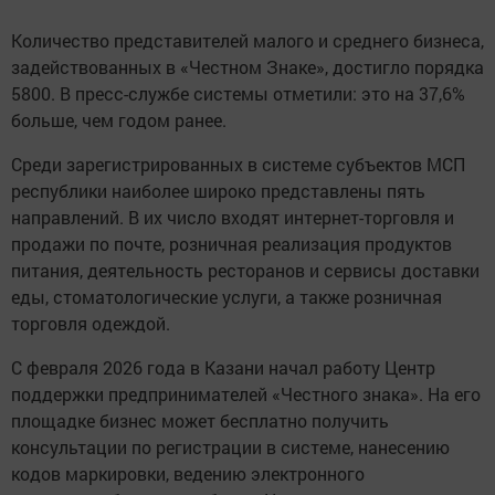
Количество представителей малого и среднего бизнеса,
задействованных в «Честном Знаке», достигло порядка
5800. В пресс-службе системы отметили: это на 37,6%
больше, чем годом ранее.
Среди зарегистрированных в системе субъектов МСП
республики наиболее широко представлены пять
направлений. В их число входят интернет-торговля и
продажи по почте, розничная реализация продуктов
питания, деятельность ресторанов и сервисы доставки
еды, стоматологические услуги, а также розничная
торговля одеждой.
С февраля 2026 года в Казани начал работу Центр
поддержки предпринимателей «Честного знака». На его
площадке бизнес может бесплатно получить
консультации по регистрации в системе, нанесению
кодов маркировки, ведению электронного