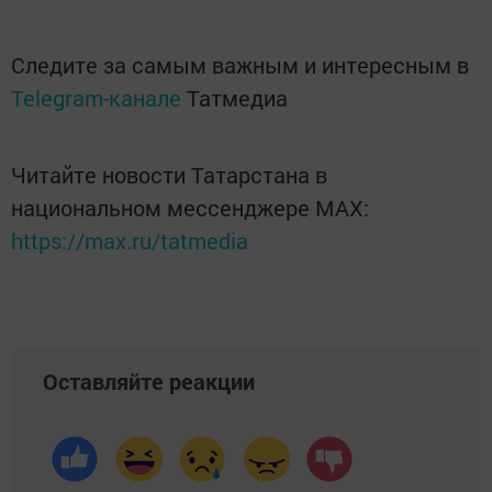
Следите за самым важным и интересным в
Telegram-канале
Татмедиа
Читайте новости Татарстана в
национальном мессенджере MАХ:
https://max.ru/tatmedia
Оставляйте реакции