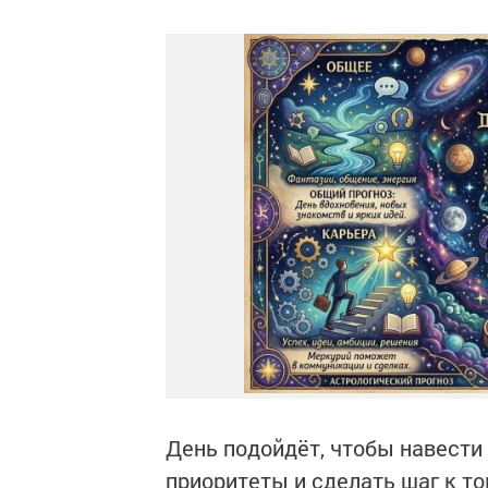
День подойдёт, чтобы навести
приоритеты и сделать шаг к то