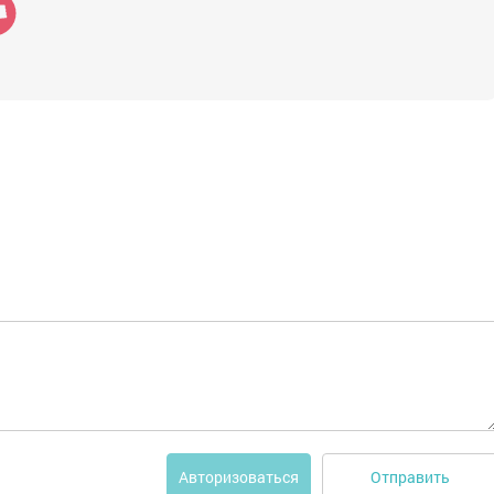
Отправить
Авторизоваться