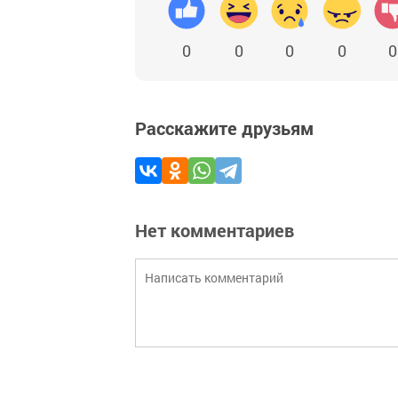
0
0
0
0
0
Расскажите друзьям
Нет комментариев