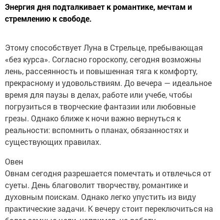
Энергия дня подталкивает к романтике, мечтам и
стремлению к свободе.
Этому способствует Луна в Стрельце, пребывающая
«без курса». Согласно гороскопу, сегодня возможны
лень, рассеянность и повышенная тяга к комфорту,
прекрасному и удовольствиям. До вечера — идеальное
время для паузы в делах, работе или учебе, чтобы
погрузиться в творческие фантазии или любовные
грезы. Однако ближе к ночи важно вернуться к
реальности: вспомнить о планах, обязанностях и
существующих правилах.
Овен
Овнам сегодня разрешается помечтать и отвлечься от
суеты. День благоволит творчеству, романтике и
духовным поискам. Однако легко упустить из виду
практические задачи. К вечеру стоит переключиться на