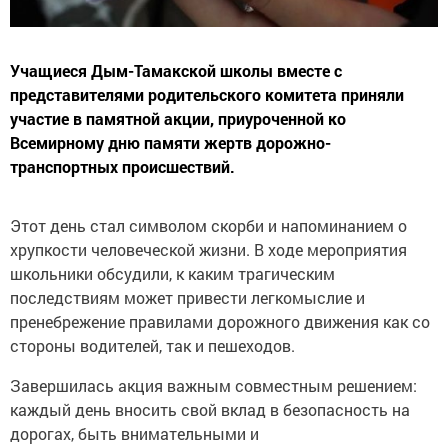
Учащиеся Дым-Тамакской школы вместе с
представителями родительского комитета приняли
участие в памятной акции, приуроченной ко
Всемирному дню памяти жертв дорожно-
транспортных происшествий.
Этот день стал символом скорби и напоминанием о
хрупкости человеческой жизни. В ходе мероприятия
школьники обсудили, к каким трагическим
последствиям может привести легкомыслие и
пренебрежение правилами дорожного движения как со
стороны водителей, так и пешеходов.
Завершилась акция важным совместным решением:
каждый день вносить свой вклад в безопасность на
дорогах, быть внимательными и