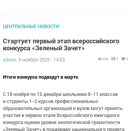
ЦЕНТРАЛЬНЫЕ НОВОСТИ
Стартует первый этап всероссийского
конкурса «Зеленый Зачет»
admin,
5 ноября 2025 - 14:53
239
0
0
Итоги конкурса подведут в марте.
С 18 ноября по 15 декабря школьники 8−11 классов
и студенты 1−2 курсов профессиональных
образовательных организаций и вузов могут принять
участие в первом этапе Всероссийского ежегодного
конкурса оценки уровня экологической грамотности
«Зеленый Зачет» в поддержку национального проекта