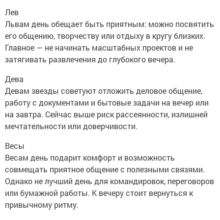
Лев
Львам день обещает быть приятным: можно посвятить
его общению, творчеству или отдыху в кругу близких.
Главное — не начинать масштабных проектов и не
затягивать развлечения до глубокого вечера.
Дева
Девам звезды советуют отложить деловое общение,
работу с документами и бытовые задачи на вечер или
на завтра. Сейчас выше риск рассеянности, излишней
мечтательности или доверчивости.
Весы
Весам день подарит комфорт и возможность
совмещать приятное общение с полезными связями.
Однако не лучший день для командировок, переговоров
или бумажной работы. К вечеру стоит вернуться к
привычному ритму.