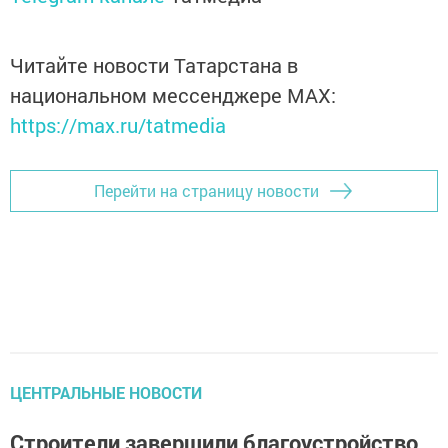
Читайте новости Татарстана в
национальном мессенджере MАХ:
https://max.ru/tatmedia
Перейти на страницу новости
ЦЕНТРАЛЬНЫЕ НОВОСТИ
Строители завершили благоустройство