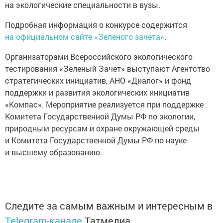
на экологические специальности в вузы.
Подробная информация о конкурсе содержится
на официальном сайте «Зеленого зачета»
.
Организаторами Всероссийского экологического
тестирования «Зеленый Зачет» выступают Агентство
стратегических инициатив, АНО «Диалог» и фонд
поддержки и развития экологических инициатив
«Компас». Мероприятие реализуется при поддержке
Комитета Государственной Думы РФ по экологии,
природным ресурсам и охране окружающей среды
и Комитета Государственной Думы РФ по науке
и высшему образованию.
Следите за самым важным и интересным в
Telegram-канале
Татмедиа