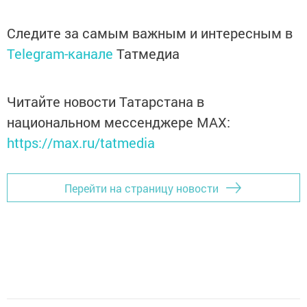
Следите за самым важным и интересным в
Telegram-канале
Татмедиа
Читайте новости Татарстана в
национальном мессенджере MАХ:
https://max.ru/tatmedia
Перейти на страницу новости