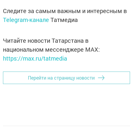
Следите за самым важным и интересным в
Telegram-канале
Татмедиа
Читайте новости Татарстана в
национальном мессенджере MАХ:
https://max.ru/tatmedia
Перейти на страницу новости