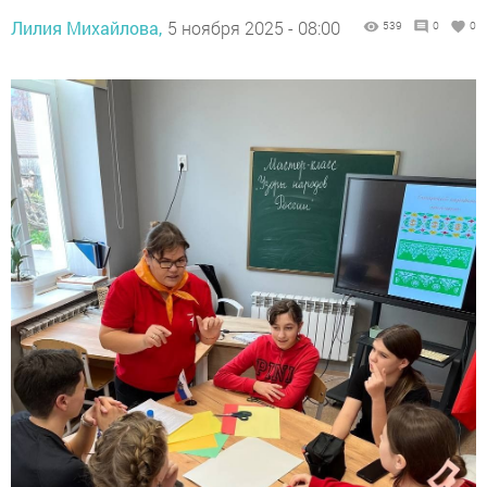
Лилия Михайлова,
5 ноября 2025 - 08:00
539
0
0