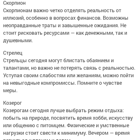
Скорпион
Скорпионам важно четко отделять реальность от
иллюзий, особенно в вопросах финансов. Возможны
неоправданные траты и завышенные ожидания. Не
стоит рисковать ресурсами — как денежными, так и
душевными.
Стрелец
Стрельцы сегодня могут блистать обаянием и
талантами, но важно не потерять связь с реальностью.
Уступая своим слабостям или желаниям, можно пойти
на невыгодные компромиссы. Помните о чувстве
меры.
Козерог
Козерогам сегодня лучше выбрать режим отдыха:
побыть на природе, посвятить время хобби, искусству
или общению с питомцем. Физические и умственные
нагрузки стоит свести к минимуму. Вечером — время