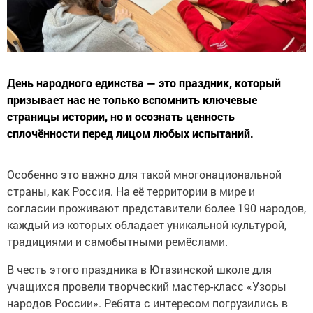
День народного единства — это праздник, который
призывает нас не только вспомнить ключевые
страницы истории, но и осознать ценность
сплочённости перед лицом любых испытаний.
Особенно это важно для такой многонациональной
страны, как Россия. На её территории в мире и
согласии проживают представители более 190 народов,
каждый из которых обладает уникальной культурой,
традициями и самобытными ремёслами.
В честь этого праздника в Ютазинской школе для
учащихся провели творческий мастер-класс «Узоры
народов России». Ребята с интересом погрузились в