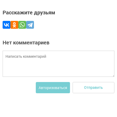
Расскажите друзьям
Нет комментариев
Отправить
Авторизоваться