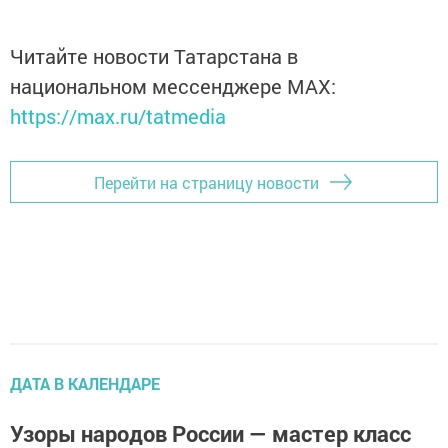
Читайте новости Татарстана в
национальном мессенджере MАХ:
https://max.ru/tatmedia
Перейти на страницу новости
ДАТА В КАЛЕНДАРЕ
Узоры народов России — мастер класс