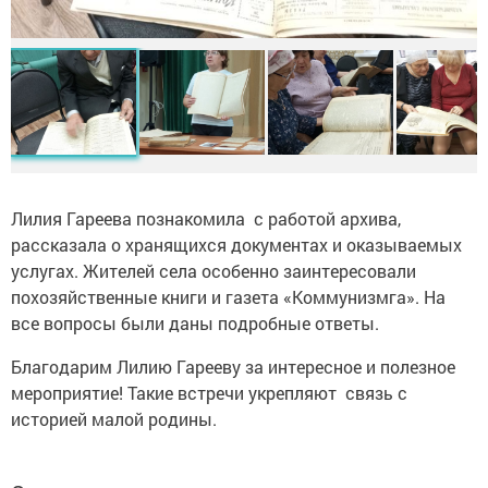
Лилия Гареева познакомила с работой архива,
рассказала о хранящихся документах и оказываемых
услугах. Жителей села особенно заинтересовали
похозяйственные книги и газета «Коммунизмга». На
все вопросы были даны подробные ответы.
Благодарим Лилию Гарееву за интересное и полезное
мероприятие! Такие встречи укрепляют связь с
историей малой родины.