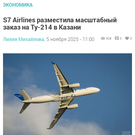
ЭКОНОМИКА
S7 Airlines разместила масштабный
заказ на Ту-214 в Казани
Лилия Михайлова,
5 ноября 2025 - 11:00
628
0
0