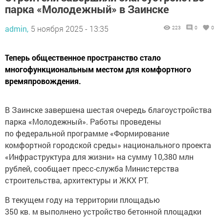
парка «Молодежный» в Заинске
admin,
5 ноября 2025 - 13:35
223
0
0
Теперь общественное пространство стало
многофункциональным местом для комфортного
времяпровождения.
В Заинске завершена шестая очередь благоустройства
парка «Молодежный». Работы проведены
по федеральной программе «Формирование
комфортной городской среды» национального проекта
«Инфраструктура для жизни» на сумму 10,380 млн
рублей, сообщает пресс-служба Министерства
строительства, архитектуры и ЖКХ РТ.
В текущем году на территории площадью
350 кв. м выполнено устройство бетонной площадки