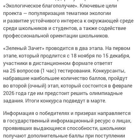
«Экологическое благополучие». Ключевые цели
проекта — популяризация тематики экологии
и развитие устойчивого интереса к окружающей среде
среди школьников и студентов, а также содействие
профессиональной ориентации школьников.
«Зеленый Зачет» проводится в два этапа. На первом
этапе, который продлится с 18 ноября по 15 декабря,
участники в дистанционном формате ответят
на 25 вопросов (1 час) тестирования. Конкурсанты,
набравшие наибольшее количество баллов, пройдут
во второй (очный) этап, который состоится в феврале
2026 года где им предстоит решить олимпиадные
задания. Итоги конкурса подведут в марте.
Информация о победителях и призерах направляется
в государственный информационный ресурс о лицах,
проявивших выдающиеся способности, школьники
получают дополнительные баллы при поступлении