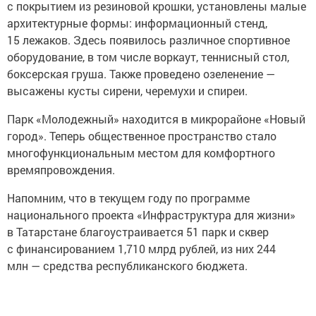
с покрытием из резиновой крошки, установлены малые
архитектурные формы: информационный стенд,
15 лежаков. Здесь появилось различное спортивное
оборудование, в том числе воркаут, теннисный стол,
боксерская груша. Также проведено озеленение —
высажены кусты сирени, черемухи и спиреи.
Парк «Молодежный» находится в микрорайоне «Новый
город». Теперь общественное пространство стало
многофункциональным местом для комфортного
времяпровождения.
Напомним, что в текущем году по программе
национального проекта «Инфраструктура для жизни»
в Татарстане благоустраивается 51 парк и сквер
с финансированием 1,710 млрд рублей, из них 244
млн — средства республиканского бюджета.