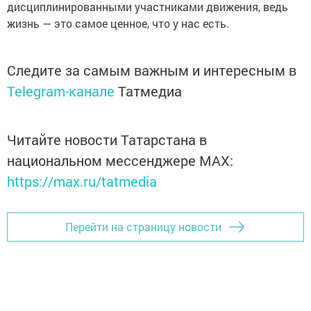
дисциплинированными участниками движения, ведь
жизнь — это самое ценное, что у нас есть.
Следите за самым важным и интересным в
Telegram-канале
Татмедиа
Читайте новости Татарстана в
национальном мессенджере MАХ:
https://max.ru/tatmedia
Перейти на страницу новости