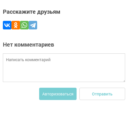
Расскажите друзьям
Нет комментариев
Отправить
Авторизоваться