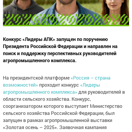
Конкурс «Лидеры АПК» запущен по поручению
Президента Российской Федерации и направлен на
поиск и поддержку перспективных руководителей
агропромышленного комплекса.
На президентской платформе
«Россия – страна
возможностей»
проходит конкурс
«Лидеры
агропромышленного комплекса»
для руководителей в
области сельского хозяйства. Конкурс,
соорганизатором которого выступает Министерство
сельского хозяйства Российской Федерации, был
запущен в рамках агропромышленной выставки
«Золотая осень – 2025». Заявочная кампания