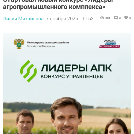
агропромышленного комплекса»
Лилия Михайлова,
7 ноября 2025 - 11:53
566
0
0