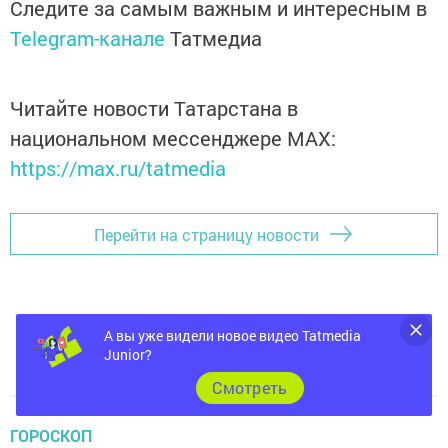
Следите за самым важным и интересным в
Telegram-канале
Татмедиа
Читайте новости Татарстана в
национальном мессенджере MАХ:
https://max.ru/tatmedia
Перейти на страницу новости
А вы уже видели новое видео Tatmedia
Junior?
Cмотреть
ГОРОСКОП