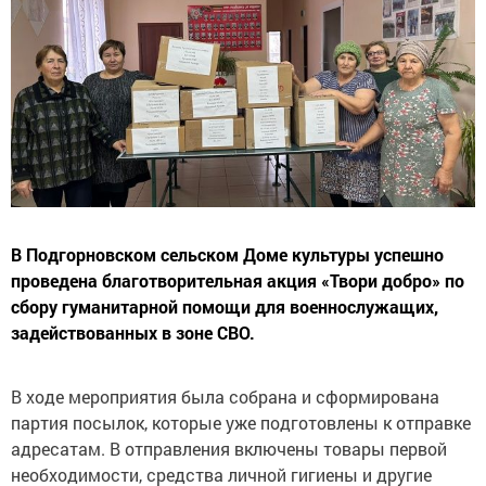
В Подгорновском сельском Доме культуры успешно
проведена благотворительная акция «Твори добро» по
сбору гуманитарной помощи для военнослужащих,
задействованных в зоне СВО.
В ходе мероприятия была собрана и сформирована
партия посылок, которые уже подготовлены к отправке
адресатам. В отправления включены товары первой
необходимости, средства личной гигиены и другие