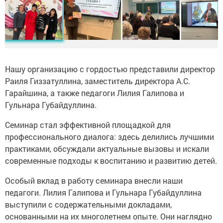
Нашу организацию с гордостью представили директор
Раиля Гиззатуллина, заместитель директора А.С.
Гарайшина, а также педагоги Лилия Галипова и
Гульнара Губайдуллина.
Семинар стал эффективной площадкой для
профессионального диалога: здесь делились лучшими
практиками, обсуждали актуальные вызовы и искали
современные подходы к воспитанию и развитию детей.
Особый вклад в работу семинара внесли наши
педагоги. Лилия Галипова и Гульнара Губайдуллина
выступили с содержательными докладами,
основанными на их многолетнем опыте. Они наглядно