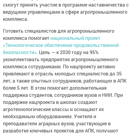
смогут принять участие в программе наставничества с
ведущими управленцами в сфере агропромышленного
комплекса.
Готовить специалистов для агропромышленного
комплекса помогает
национальный проект
«Технологическое обеспечение продовольственной
безопасности»
. Цель — к 2030 году на 95%
укомплектовать предприятия агропромышленного
комплекса сотрудниками. По нацпроекту активно
привлекают в отрасль молодых специалистов до 35
лет, а также опытных сотрудников, работающих в АПК
более 5 лет. В этом помогает дополнительная
поддержка студентов, сотрудников вузов и НИИ. При
поддержке нацпроекта в школах создают
агротехнологические классы и оснащают их
необходимым оборудованием. Учителя и
преподаватели аграрных вузов, участвующие в
разработке ключевых проектов для АПК, получают