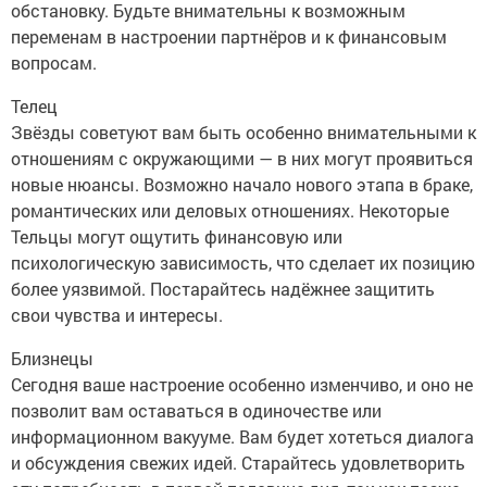
обстановку. Будьте внимательны к возможным
переменам в настроении партнёров и к финансовым
вопросам.
Телец
Звёзды советуют вам быть особенно внимательными к
отношениям с окружающими — в них могут проявиться
новые нюансы. Возможно начало нового этапа в браке,
романтических или деловых отношениях. Некоторые
Тельцы могут ощутить финансовую или
психологическую зависимость, что сделает их позицию
более уязвимой. Постарайтесь надёжнее защитить
свои чувства и интересы.
Близнецы
Сегодня ваше настроение особенно изменчиво, и оно не
позволит вам оставаться в одиночестве или
информационном вакууме. Вам будет хотеться диалога
и обсуждения свежих идей. Старайтесь удовлетворить