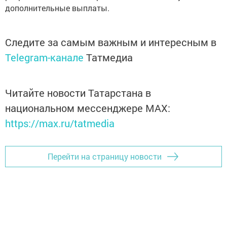
дополнительные выплаты.
Следите за самым важным и интересным в
Telegram-канале
Татмедиа
Читайте новости Татарстана в
национальном мессенджере MАХ:
https://max.ru/tatmedia
Перейти на страницу новости