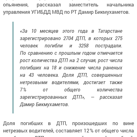
опьянения, рассказал заместитель начальника
управления УГИБДД МВД по РТ Дамир Бикмухаметов.
«За 10 месяцев этого года в Татарстане
зарегистрировано 2704 ДТП, в которых 275
человек погибли и 3258 пострадали.
По сравнению с прошлым годом отмечается
рост количества ДТП на 2 случая, рост числа
погибших на 18 и снижение числа раненых
на 43 человека. Доля ДТП, совершенных
нетрезвыми водителями, достигает также
7 % от общего количества
зарегистрированных ДТП», — рассказал
Дамир Бикмухаметов.
Доля погибших в ДТП, произошедших по вине
нетрезвых водителей, составляет 12 % от общего числа