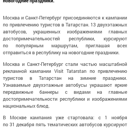
новогодние праздники.
Москва и Санкт-Петербург присоединяются к кампании
по привлечению туристов в Татарстан. 13 двухэтажных
автобусов, украшенных изображениями главных
достопримечательностей республики, курсируют
по популярным маршрутам, приглашая всех
отправиться в республику на новогодние праздники.
Москва и Санкт-Петербург стали частью масштабной
рекламной кампании Visit Tatarstan по привлечению
туристов в Татарстан на зимние праздники.
Узнаваемые двухэтажные автобусы украшают яркие
передвижные баннеры с видами на главные
достопримечательности республики и изображениями
национальных блюд.
В Москве кампания уже стартовала: с 1 ноября
по 31 декабря пять тематических автобусов курсируют