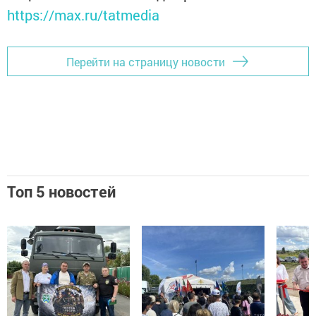
https://max.ru/tatmedia
Перейти на страницу новости
Топ 5 новостей