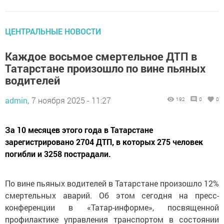
ЦЕНТРАЛЬНЫЕ НОВОСТИ
Каждое восьмое смертельное ДТП в
Татарстане произошло по вине пьяных
водителей
admin,
7 ноября 2025 - 11:27
192
0
0
За 10 месяцев этого года в Татарстане
зарегистрировано 2704 ДТП, в которых 275 человек
погибли и 3258 пострадали.
По вине пьяных водителей в Татарстане произошло 12%
смертельных аварий. Об этом сегодня на пресс-
конференции в «Татар-информе», посвященной
профилактике управления транспортом в состоянии