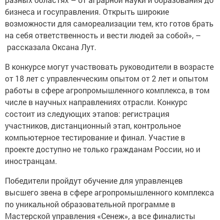
бизнеса и госуправления. Открыть широкие
возможности для самореализации тем, кто готов брать
на себя ответственность и вести людей за собой», –
рассказала Оксана Лут.
В конкурсе могут участвовать руководители в возрасте
от 18 лет с управленческим опытом от 2 лет и опытом
работы в сфере агропромышленного комплекса, в том
числе в научных направлениях отрасли. Конкурс
состоит из следующих этапов: регистрация
участников, дистанционный этап, контрольное
компьютерное тестирование и финал. Участие в
проекте доступно не только гражданам России, но и
иностранцам.
Победители пройдут обучение для управленцев
высшего звена в сфере агропромышленного комплекса
по уникальной образовательной программе в
Мастерской управления «Сенеж», а все финалисты