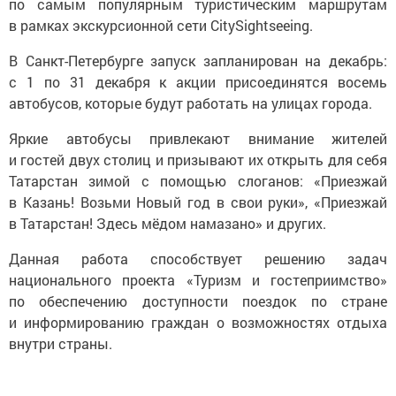
по самым популярным туристическим маршрутам
в рамках экскурсионной сети CitySightseeing.
В Санкт-Петербурге запуск запланирован на декабрь:
с 1 по 31 декабря к акции присоединятся восемь
автобусов, которые будут работать на улицах города.
Яркие автобусы привлекают внимание жителей
и гостей двух столиц и призывают их открыть для себя
Татарстан зимой с помощью слоганов: «Приезжай
в Казань! Возьми Новый год в свои руки», «Приезжай
в Татарстан! Здесь мёдом намазано» и других.
Данная работа способствует решению задач
национального проекта «Туризм и гостеприимство»
по обеспечению доступности поездок по стране
и информированию граждан о возможностях отдыха
внутри страны.