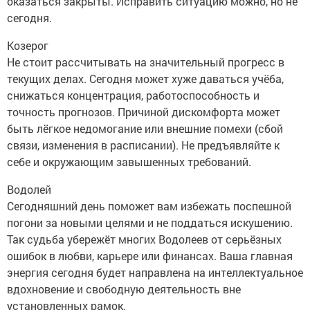
оказаться закрыты. Исправить ситуацию можно, но не
сегодня.
Козерог
Не стоит рассчитывать на значительный прогресс в
текущих делах. Сегодня может хуже даваться учёба,
снижаться концентрация, работоспособность и
точность прогнозов. Причиной дискомфорта может
быть лёгкое недомогание или внешние помехи (сбой
связи, изменения в расписании). Не предъявляйте к
себе и окружающим завышенных требований.
Водолей
Сегодняшний день поможет вам избежать поспешной
погони за новыми целями и не поддаться искушению.
Так судьба убережёт многих Водолеев от серьёзных
ошибок в любви, карьере или финансах. Ваша главная
энергия сегодня будет направлена на интеллектуальное
вдохновение и свободную деятельность вне
установленных рамок.