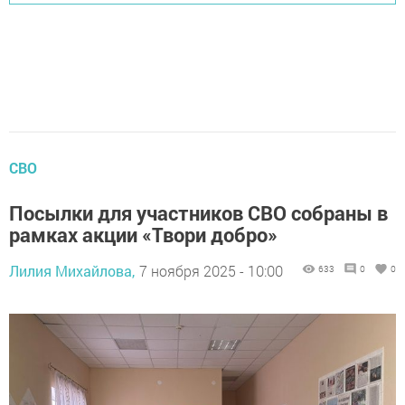
СВО
Посылки для участников СВО собраны в
рамках акции «Твори добро»
Лилия Михайлова,
7 ноября 2025 - 10:00
633
0
0