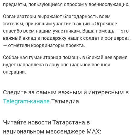
предметы, пользующиеся спросом у военнослужащих.
Организаторы выражают благодарность всем
жителям, принявшим участие в акции. «Огромное
спасибо всем нашим участникам. Ваша помощь — это
важный вклад в поддержку наших солдат и офицеров»,
— отметили координаторы проекта.
Собранная гуманитарная помощь в ближайшее время
будет направлена в зону специальной военной
операции.
Следите за самым важным и интересным в
Telegram-канале
Татмедиа
Читайте новости Татарстана в
национальном мессенджере MАХ: