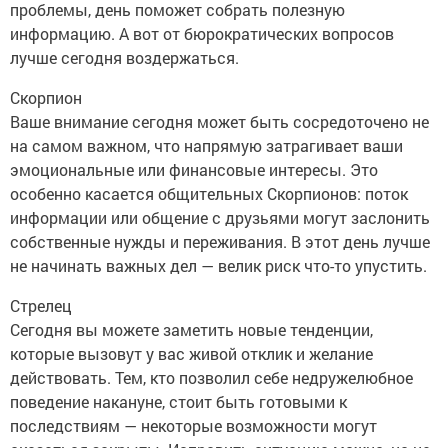
проблемы, день поможет собрать полезную
информацию. А вот от бюрократических вопросов
лучше сегодня воздержаться.
Скорпион
Ваше внимание сегодня может быть сосредоточено не
на самом важном, что напрямую затрагивает ваши
эмоциональные или финансовые интересы. Это
особенно касается общительных Скорпионов: поток
информации или общение с друзьями могут заслонить
собственные нужды и переживания. В этот день лучше
не начинать важных дел — велик риск что-то упустить.
Стрелец
Сегодня вы можете заметить новые тенденции,
которые вызовут у вас живой отклик и желание
действовать. Тем, кто позволил себе недружелюбное
поведение накануне, стоит быть готовыми к
последствиям — некоторые возможности могут