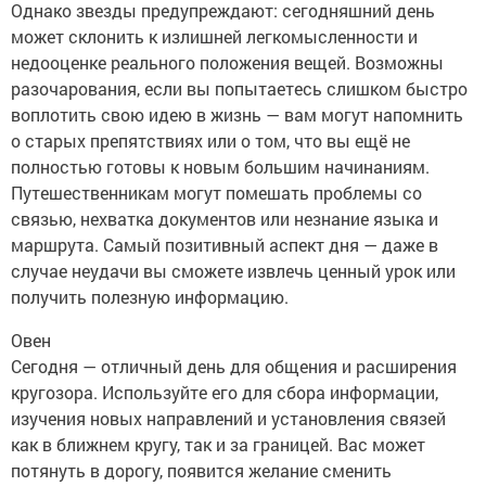
Однако звезды предупреждают: сегодняшний день
может склонить к излишней легкомысленности и
недооценке реального положения вещей. Возможны
разочарования, если вы попытаетесь слишком быстро
воплотить свою идею в жизнь — вам могут напомнить
о старых препятствиях или о том, что вы ещё не
полностью готовы к новым большим начинаниям.
Путешественникам могут помешать проблемы со
связью, нехватка документов или незнание языка и
маршрута. Самый позитивный аспект дня — даже в
случае неудачи вы сможете извлечь ценный урок или
получить полезную информацию.
Овен
Сегодня — отличный день для общения и расширения
кругозора. Используйте его для сбора информации,
изучения новых направлений и установления связей
как в ближнем кругу, так и за границей. Вас может
потянуть в дорогу, появится желание сменить