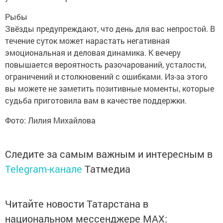
Рыбы
Звёзды предупреждают, что день для вас непростой. В
течение суток может нарастать негативная
эмоциональная и деловая динамика. К вечеру
повышается вероятность разочарований, усталости,
ограничений и столкновений с ошибками. Из-за этого
вы можете не заметить позитивные моменты, которые
судьба приготовила вам в качестве поддержки.
Фото: Лилия Михайлова
Следите за самым важным и интересным в
Telegram-канале
Татмедиа
Читайте новости Татарстана в
национальном мессенджере MАХ: