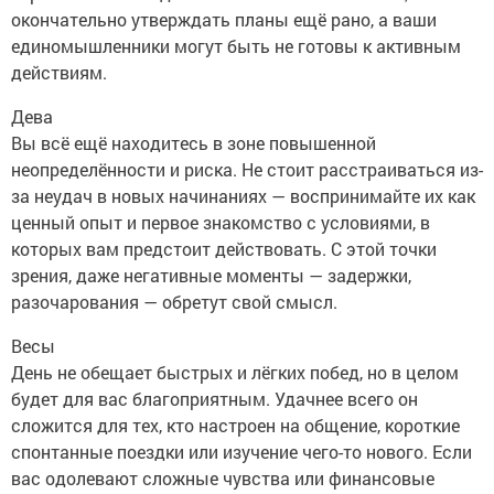
окончательно утверждать планы ещё рано, а ваши
единомышленники могут быть не готовы к активным
действиям.
Дева
Вы всё ещё находитесь в зоне повышенной
неопределённости и риска. Не стоит расстраиваться из-
за неудач в новых начинаниях — воспринимайте их как
ценный опыт и первое знакомство с условиями, в
которых вам предстоит действовать. С этой точки
зрения, даже негативные моменты — задержки,
разочарования — обретут свой смысл.
Весы
День не обещает быстрых и лёгких побед, но в целом
будет для вас благоприятным. Удачнее всего он
сложится для тех, кто настроен на общение, короткие
спонтанные поездки или изучение чего-то нового. Если
вас одолевают сложные чувства или финансовые