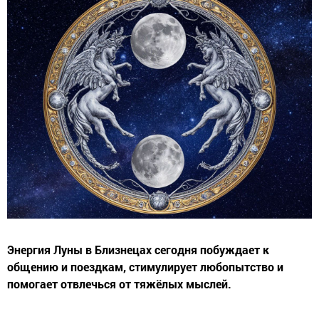
Энергия Луны в Близнецах сегодня побуждает к
общению и поездкам, стимулирует любопытство и
помогает отвлечься от тяжёлых мыслей.