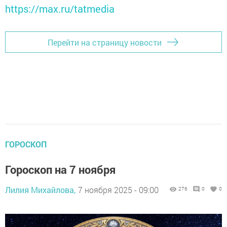
https://max.ru/tatmedia
Перейти на страницу новости
ГОРОСКОП
Гороскоп на 7 ноября
Лилия Михайлова,
7 ноября 2025 - 09:00
276
0
0