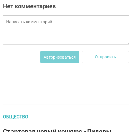
Нет комментариев
Отправить
Авторизоваться
ОБЩЕСТВО
Стартовал новый конкурс «Лидеры