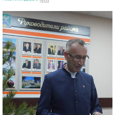
16:03