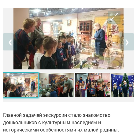
❮
❯
Главной задачей экскурсии стало знакомство
дошкольников с культурным наследием и
историческими особенностями их малой родины.