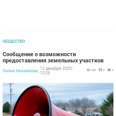
ОБЩЕСТВО
Сообщение о возможности
предоставления земельных участков
12 декабря 2025 -
Лилия Михайлова,
348
0
0
13:26