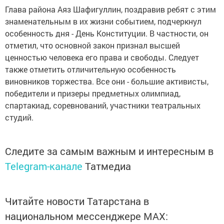
Глава района Аяз Шафигуллин, поздравив ребят с этим
знаменательным в их жизни событием, подчеркнул
особенность дня - День Конституции. В частности, он
отметил, что основной закон признал высшей
ценностью человека его права и свободы. Следует
также отметить отличительную особенность
виновников торжества. Все они - большие активисты,
победители и призеры предметных олимпиад,
спартакиад, соревнований, участники театральных
студий.
Следите за самым важным и интересным в
Telegram-канале
Татмедиа
Читайте новости Татарстана в
национальном мессенджере MАХ: