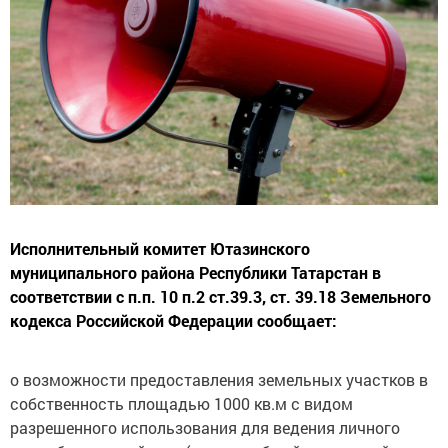
Исполнительный комитет Ютазинского
муниципального района Республики Татарстан в
соответствии с п.п. 10 п.2 ст.39.3, ст. 39.18 Земельного
кодекса Российской Федерации сообщает:
о возможности предоставления земельных участков в
собственность площадью 1000 кв.м с видом
разрешенного использования для ведения личного