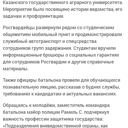
Казанского государственного аграрного университета.
Мероприятие было посвящено истории ведомства, его
задачам и профориентации.
Росгвардейцы развернули рядом со студенческим
общежитием мобильный пункт и продемонстрировали
служебный автотранспорт и спецсредства
сотрудников групп задержания. Студентам вручили
информационные брошюры о социальных гарантиях
для сотрудников Росгвардии и другие справочные
материалы.
Также офицеры батальона провели для обучающихся
познавательную лекцию, рассказав о буднях службы,
требованиях к кандидатам и актуальных вакансиях.
Обращаясь к молодёжи, заместитель командира
батальона майор полиции Рамиль С. подчеркнул
важность профессии защитника государства:
«Подразделения вневедомственной охраны, как