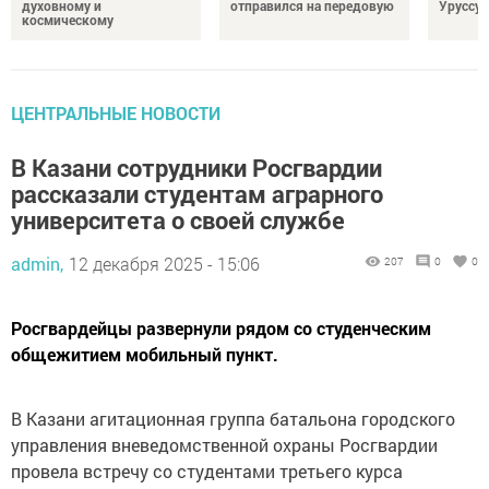
духовному и
отправился на передовую
Уруссу
космическому
ЦЕНТРАЛЬНЫЕ НОВОСТИ
В Казани сотрудники Росгвардии
рассказали студентам аграрного
университета о своей службе
admin,
12 декабря 2025 - 15:06
207
0
0
Росгвардейцы развернули рядом со студенческим
общежитием мобильный пункт.
В Казани агитационная группа батальона городского
управления вневедомственной охраны Росгвардии
провела встречу со студентами третьего курса