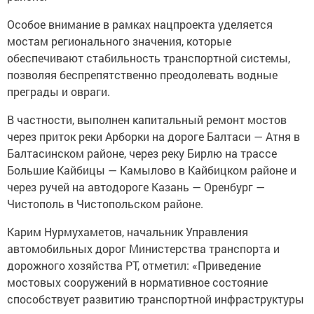
Особое внимание в рамках нацпроекта уделяется
мостам регионального значения, которые
обеспечивают стабильность транспортной системы,
позволяя беспрепятственно преодолевать водные
преграды и овраги.
В частности, выполнен капитальный ремонт мостов
через приток реки Арборки на дороге Балтаси — Атня в
Балтасинском районе, через реку Бирлю на трассе
Большие Кайбицы — Камылово в Кайбицком районе и
через ручей на автодороге Казань — Оренбург —
Чистополь в Чистопольском районе.
Карим Нурмухаметов, начальник Управления
автомобильных дорог Министерства транспорта и
дорожного хозяйства РТ, отметил: «Приведение
мостовых сооружений в нормативное состояние
способствует развитию транспортной инфраструктуры