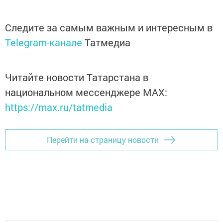
Следите за самым важным и интересным в
Telegram-канале
Татмедиа
Читайте новости Татарстана в
национальном мессенджере MАХ:
https://max.ru/tatmedia
Перейти на страницу новости