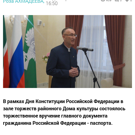
Роза АХМАДЕЕВА,
409
0
0
16:50
В рамках Дня Конституции Российской Федерации в
зале торжеств районного Дома культуры состоялось
торжественное вручение главного документа
гражданина Российской Федерации - паспорта.