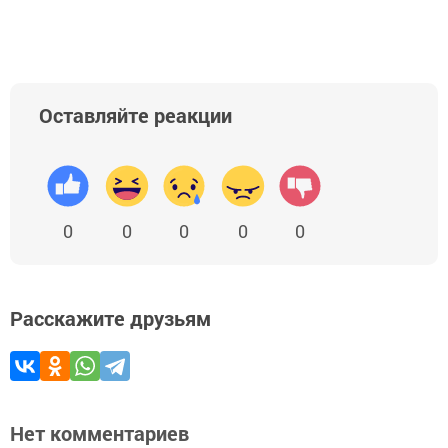
Оставляйте реакции
0
0
0
0
0
Расскажите друзьям
Нет комментариев