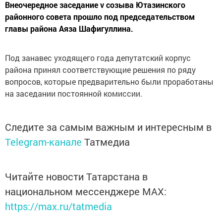
Внеочередное заседание v созыва Ютазинского
районного совета прошло под председательством
главы района Аяза Шафигуллина.
Под занавес уходящего года депутатский корпус
района принял соответствующие решения по ряду
вопросов, которые предварительно были проработаны
на заседании постоянной комиссии.
Следите за самым важным и интересным в
Telegram-канале
Татмедиа
Читайте новости Татарстана в
национальном мессенджере MАХ:
https://max.ru/tatmedia