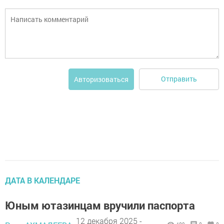
Отправить
Авторизоваться
ДАТА В КАЛЕНДАРЕ
Юным ютазинцам вручили паспорта
12 декабря 2025 -