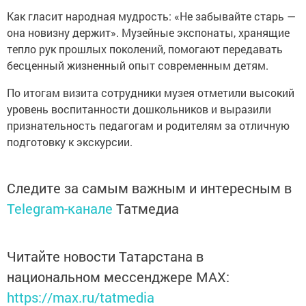
Как гласит народная мудрость: «Не забывайте старь —
она новизну держит». Музейные экспонаты, хранящие
тепло рук прошлых поколений, помогают передавать
бесценный жизненный опыт современным детям.
По итогам визита сотрудники музея отметили высокий
уровень воспитанности дошкольников и выразили
признательность педагогам и родителям за отличную
подготовку к экскурсии.
Следите за самым важным и интересным в
Telegram-канале
Татмедиа
Читайте новости Татарстана в
национальном мессенджере MАХ:
https://max.ru/tatmedia