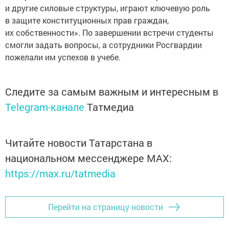
и другие силовые структуры, играют ключевую роль
в защите конституционных прав граждан,
их собственности». По завершении встречи студенты
смогли задать вопросы, а сотрудники Росгвардии
пожелали им успехов в учебе.
Следите за самым важным и интересным в
Telegram-канале
Татмедиа
Читайте новости Татарстана в
национальном мессенджере MАХ:
https://max.ru/tatmedia
Перейти на страницу новости