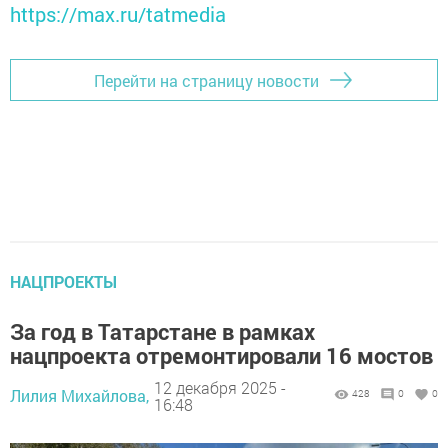
https://max.ru/tatmedia
Перейти на страницу новости
НАЦПРОЕКТЫ
За год в Татарстане в рамках
нацпроекта отремонтировали 16 мостов
12 декабря 2025 -
Лилия Михайлова,
428
0
0
16:48