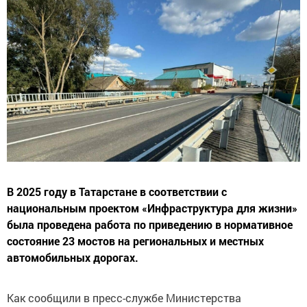
В 2025 году в Татарстане в соответствии с
национальным проектом «Инфраструктура для жизни»
была проведена работа по приведению в нормативное
состояние 23 мостов на региональных и местных
автомобильных дорогах.
Как сообщили в пресс-службе Министерства