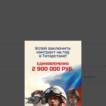
Отправить
Авторизоваться