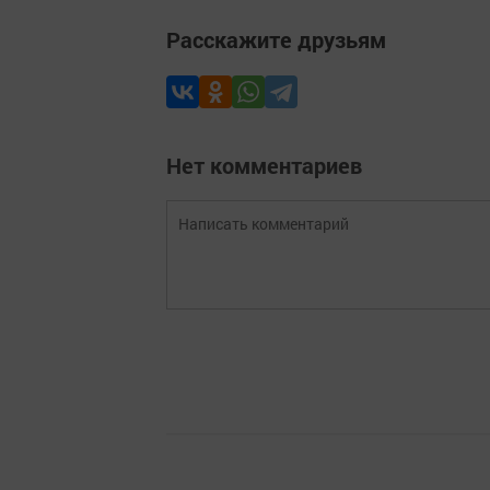
Расскажите друзьям
Нет комментариев