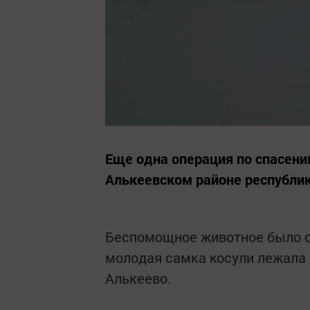
Еще одна операция по спасени
Алькеевском районе республик
Беспомощное животное было 
молодая самка косули лежала 
Алькеево.