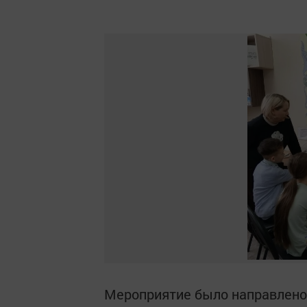
Мероприятие было направлено 