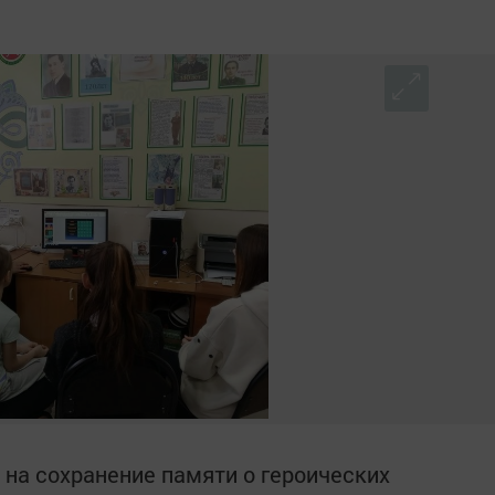
на сохранение памяти о героических