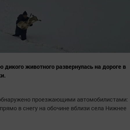
ю дикого животного развернулась на дороге в
и.
обнаружено проезжающими автомобилистами:
прямо в снегу на обочине вблизи села Нижнее