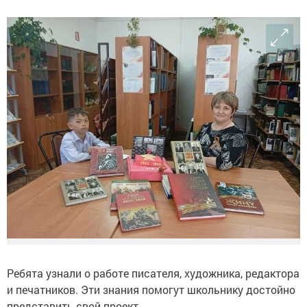
Ребята узнали о работе писателя, художника, редактора
и печатников. Эти знания помогут школьнику достойно
представить свой проект.