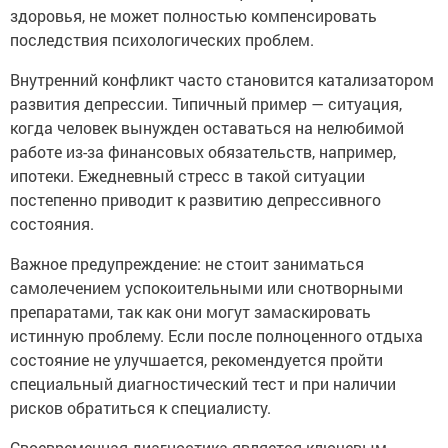
здоровья, не может полностью компенсировать
последствия психологических проблем.
Внутренний конфликт часто становится катализатором
развития депрессии. Типичный пример — ситуация,
когда человек вынужден оставаться на нелюбимой
работе из-за финансовых обязательств, например,
ипотеки. Ежедневный стресс в такой ситуации
постепенно приводит к развитию депрессивного
состояния.
Важное предупреждение: не стоит заниматься
самолечением успокоительными или снотворными
препаратами, так как они могут замаскировать
истинную проблему. Если после полноценного отдыха
состояние не улучшается, рекомендуется пройти
специальный диагностический тест и при наличии
рисков обратиться к специалисту.
Своевременная диагностика является ключевым