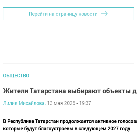
Перейти на страницу новости
ОБЩЕСТВО
Жители Татарстана выбирают объекты д
Лилия Михайлова,
13 мая 2026 - 19:37
В Республике Татарстан продолжается активное голосов
которые будут благоустроены в следующем 2027 году.