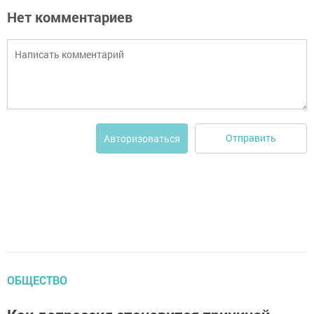
Нет комментариев
Отправить
Авторизоваться
ОБЩЕСТВО