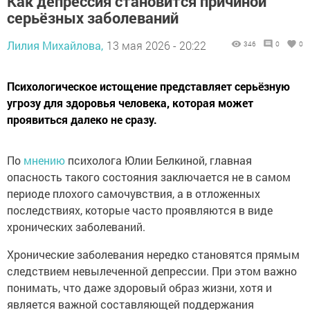
Как депрессия становится причиной
серьёзных заболеваний
Лилия Михайлова,
13 мая 2026 - 20:22
346
0
0
Психологическое истощение представляет серьёзную
угрозу для здоровья человека, которая может
проявиться далеко не сразу.
По
мнению
психолога Юлии Белкиной, главная
опасность такого состояния заключается не в самом
периоде плохого самочувствия, а в отложенных
последствиях, которые часто проявляются в виде
хронических заболеваний.
Хронические заболевания нередко становятся прямым
следствием невылеченной депрессии. При этом важно
понимать, что даже здоровый образ жизни, хотя и
является важной составляющей поддержания