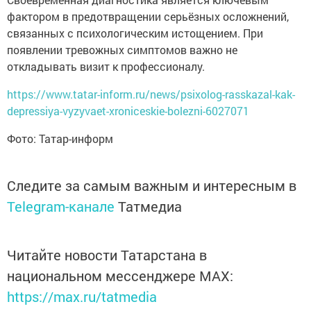
фактором в предотвращении серьёзных осложнений,
связанных с психологическим истощением. При
появлении тревожных симптомов важно не
откладывать визит к профессионалу.
https://www.tatar-inform.ru/news/psixolog-rasskazal-kak-
depressiya-vyzyvaet-xroniceskie-bolezni-6027071
Фото: Татар-информ
Следите за самым важным и интересным в
Telegram-канале
Татмедиа
Читайте новости Татарстана в
национальном мессенджере MАХ:
https://max.ru/tatmedia