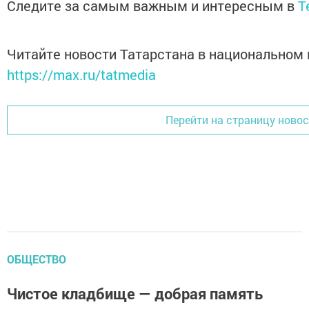
Следите за самым важным и интересным в
T
Читайте новости Татарстана в национальном
https://max.ru/tatmedia
Перейти на страницу ново
ОБЩЕСТВО
Чистое кладбище — добрая память