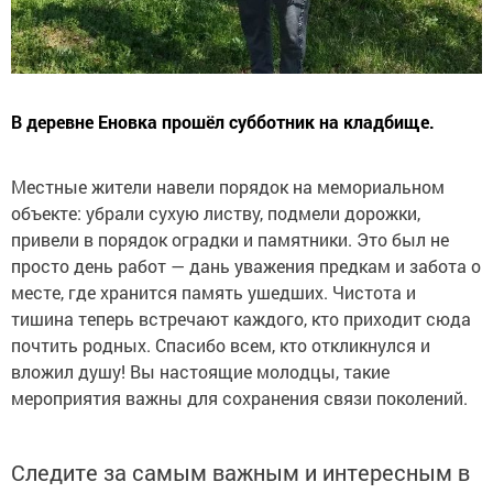
В деревне Еновка прошёл субботник на кладбище.
Местные жители навели порядок на мемориальном
объекте: убрали сухую листву, подмели дорожки,
привели в порядок оградки и памятники. Это был не
просто день работ — дань уважения предкам и забота о
месте, где хранится память ушедших. Чистота и
тишина теперь встречают каждого, кто приходит сюда
почтить родных. Спасибо всем, кто откликнулся и
вложил душу! Вы настоящие молодцы, такие
мероприятия важны для сохранения связи поколений.
Следите за самым важным и интересным в