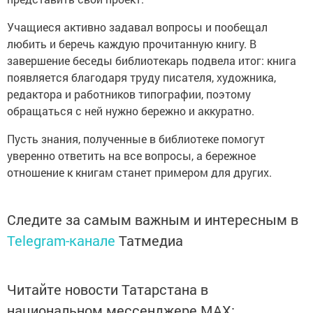
Учащиеся активно задавал вопросы и пообещал
любить и беречь каждую прочитанную книгу. В
завершение беседы библиотекарь подвела итог: книга
появляется благодаря труду писателя, художника,
редактора и работников типографии, поэтому
обращаться с ней нужно бережно и аккуратно.
Пусть знания, полученные в библиотеке помогут
уверенно ответить на все вопросы, а бережное
отношение к книгам станет примером для других.
Следите за самым важным и интересным в
Telegram-канале
Татмедиа
Читайте новости Татарстана в
национальном мессенджере MАХ: