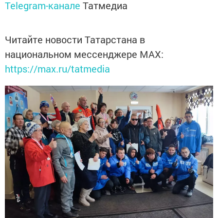
Telegram-канале
Татмедиа
Читайте новости Татарстана в
национальном мессенджере MАХ:
https://max.ru/tatmedia