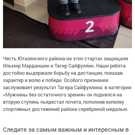
Честь Ютазинского района на этих стартах защищали
Ильмир Марданшин и Тагир Сайфуллин. Наши ребята
достойно выдержали борьбу на дистанции, показав
характер и волю к победе. Особого признания
заслуживает результат Тагира Сайфуллина: в категории
«Мужчины без остаточного зрения» он поднялся на
вторую ступень пьедестал почета, пополнив копилку
спортивных достижений района серебряной медалью.
Следите за самым важным и интересным в