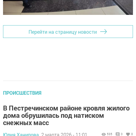
Перейти на страницу новости
ПРОИСШЕСТВИЯ
В Пестречинском районе кровля жилого
дома обрушилась под натиском
снежных масс
Юлия Ханипова,
2 марта 2026 - 11:01
535
0
0