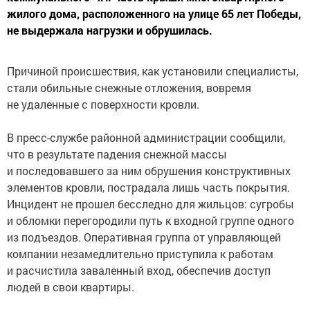
жилого дома, расположенного на улице 65 лет Победы,
не выдержала нагрузки и обрушилась.
Причиной происшествия, как установили специалисты,
стали обильные снежные отложения, вовремя
не удаленные с поверхности кровли.
В пресс-службе районной администрации сообщили,
что в результате падения снежной массы
и последовавшего за ним обрушения конструктивных
элементов кровли, пострадала лишь часть покрытия.
Инцидент не прошел бесследно для жильцов: сугробы
и обломки перегородили путь к входной группе одного
из подъездов. Оперативная группа от управляющей
компании незамедлительно приступила к работам
и расчистила заваленный вход, обеспечив доступ
людей в свои квартиры.