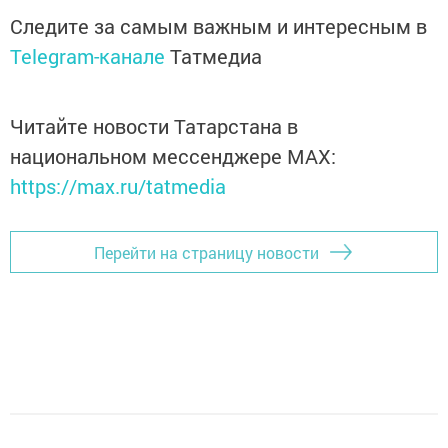
Следите за самым важным и интересным в
Telegram-канале
Татмедиа
Читайте новости Татарстана в
национальном мессенджере MАХ:
https://max.ru/tatmedia
Перейти на страницу новости