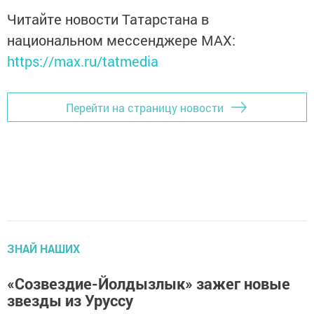
Читайте новости Татарстана в
национальном мессенджере MАХ:
https://max.ru/tatmedia
Перейти на страницу новости
ЗНАЙ НАШИХ
«Созвездие-Йолдызлык» зажег новые
звезды из Уруссу