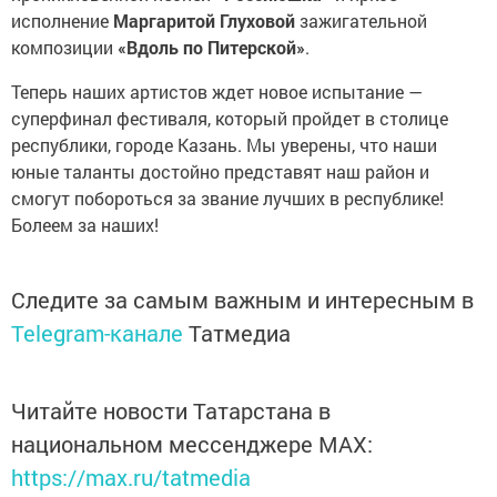
исполнение
Маргаритой Глуховой
зажигательной
композиции
«Вдоль по Питерской»
.
Теперь наших артистов ждет новое испытание —
суперфинал фестиваля, который пройдет в столице
республики, городе Казань. Мы уверены, что наши
юные таланты достойно представят наш район и
смогут побороться за звание лучших в республике!
Болеем за наших!
Следите за самым важным и интересным в
Telegram-канале
Татмедиа
Читайте новости Татарстана в
национальном мессенджере MАХ:
https://max.ru/tatmedia