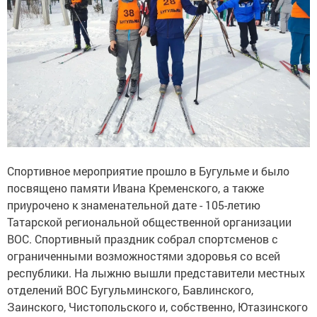
Спортивное мероприятие прошло в Бугульме и было
посвящено памяти Ивана Кременского, а также
приурочено к знаменательной дате - 105-летию
Татарской региональной общественной организации
ВОС. Спортивный праздник собрал спортсменов с
ограниченными возможностями здоровья со всей
республики. На лыжню вышли представители местных
отделений ВОС Бугульминского, Бавлинского,
Заинского, Чистопольского и, собственно, Ютазинского