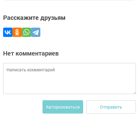
Расскажите друзьям
Нет комментариев
Отправить
Авторизоваться