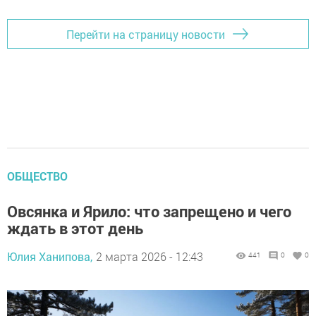
Перейти на страницу новости
ОБЩЕСТВО
Овсянка и Ярило: что запрещено и чего
ждать в этот день
Юлия Ханипова,
2 марта 2026 - 12:43
441
0
0