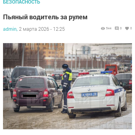
БЕЗОПАСНОСТЬ
Пьяный водитель за рулем
admin,
2 марта 2026 - 12:25
544
0
0