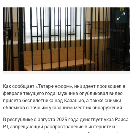
Как сообщает «Татар-информ», инцидент произошел в
феврале текущего года: мужчина опубликовал видео
прилета беспилотника над Казанью, а также снимки
обломков с точным указанием мест их обнаружения.
В республике с августа 2025 года действует указ Раиса
РТ, запрещающий распространение в интернете и