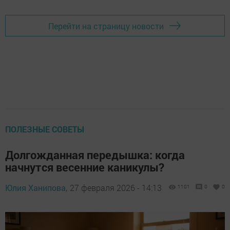
Перейти на страницу новости
ПОЛЕЗНЫЕ СОВЕТЫ
Долгожданная передышка: когда
начнутся весенние каникулы?
Юлия Ханипова,
27 февраля 2026 - 14:13
1101
0
0