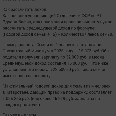
Как рассчитать доход
Как пояснил управляющий Отделением СФР по РТ
Эдуард Вафин, для понимания права на выплату нужно
рассчитать среднедушевой доход по формуле:
(Годовой доход семьи ÷ 12) ÷ Количество членов семьи.
Пример расчета: Семья из 4 человек в Татарстане.
Прожиточный минимум в 2025 году — 15 073 руб. Оба
родителя получали зарплату по 32 000 руб. в месяц.
Среднедушевой доход составил 16 000 руб., что ниже
установленного порога в 22 609,50 руб. Такая семья
имеет право на выплату.
Максимальный годовой доход для семьи из 4 человек
в Татарстане, дающий право на поддержку, составляет
1 085 256 руб. (или около 45 219 руб. зарплаты на
каждого родителя).
Размер выплаты