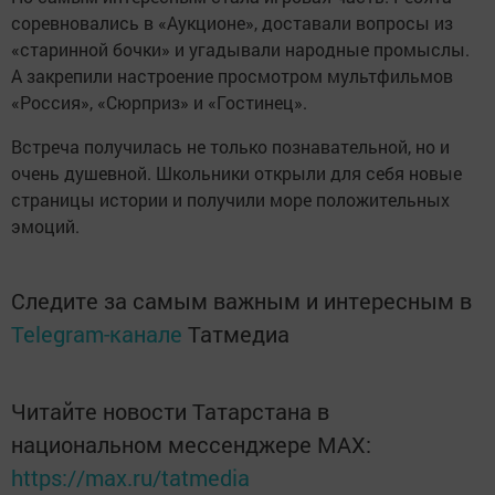
соревновались в «Аукционе», доставали вопросы из
«старинной бочки» и угадывали народные промыслы.
А закрепили настроение просмотром мультфильмов
«Россия», «Сюрприз» и «Гостинец».
Встреча получилась не только познавательной, но и
очень душевной. Школьники открыли для себя новые
страницы истории и получили море положительных
эмоций.
Следите за самым важным и интересным в
Telegram-канале
Татмедиа
Читайте новости Татарстана в
национальном мессенджере MАХ:
https://max.ru/tatmedia