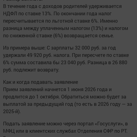
В течение года с доходов родителей удерживается
НДФЛ по ставке 13%. По окончании года налог
пересчитывается по льготной ставке 6%. Именно
разница между уплаченным налогом (13%) и налогом
по сниженной ставке (6%) возвращается семье.
Из примера выше: С зарплаты 32 000 руб. за год
удержали 49 920 руб. налога. При пересчете по ставке
6% сумма составила бы 23 040 руб. Разница в 26 880
руб. подлежит возврату.
Как и когда подавать заявление
Прием заявлений начнется 1 июня 2026 года и
продлится до 1 октября. Обратиться можно будет за
выплатой за предыдущий год (то есть в 2026 году — за
2025-й).
Подать заявление можно через портал «Госуслуги», в
МФЦ или в клиентских службах Отделения СФР по РТ.