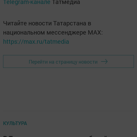
Telegram-канале
Татмедиа
Читайте новости Татарстана в
национальном мессенджере MАХ:
https://max.ru/tatmedia
Перейти на страницу новости
КУЛЬТУРА