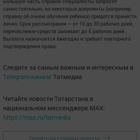
Большую часть справок специалисты запросят
самостоятельно, но некоторые документы (например,
справку об очном обучении ребенка) придется принести
лично. Срок рассмотрения — от 10 до 30 рабочих дней,
перечисление средств занимает до 5 рабочих дней.
Выплата назначается ежегодно и требует повторного
подтверждения права.
Следите за самым важным и интересным в
Telegram-канале
Татмедиа
Читайте новости Татарстана в
национальном мессенджере MАХ:
https://max.ru/tatmedia
Перейти на страницу новости