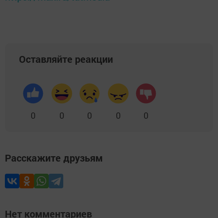
Оставляйте реакции
0
0
0
0
0
Расскажите друзьям
Нет комментариев