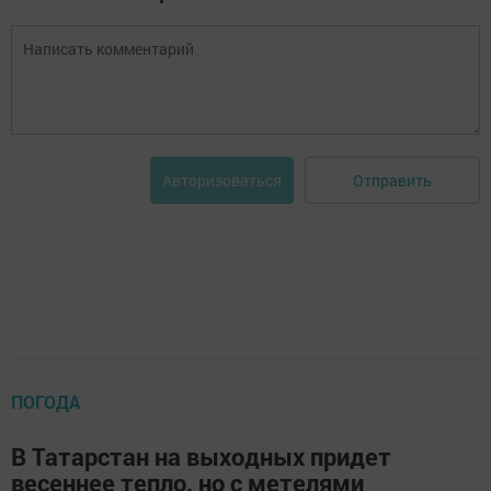
Отправить
Авторизоваться
ПОГОДА
В Татарстан на выходных придет
весеннее тепло, но с метелями