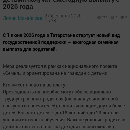
2026 года
27 февраля 2026 -
Лилия Михайлова,
271
0
0
15:38
С 1 июня 2026 года в Татарстане стартует новый вид
государственной поддержки — ежегодная семейная
выплата для родителей.
Мера реализуется в рамках национального проекта
«Семья» и ориентирована на граждан с детьми.
Кто имеет право на выплату
Претендовать на пособие могут оба официально
трудоустроенных родителя (включая усыновителей,
опекунов и попечителей), воспитывающие двух и более
детей. Возраст детей — до 18 лет, либо до 23 лет при
условии их очного обучения. Важное условие: родители
должны платить налог на доходы физических лиц