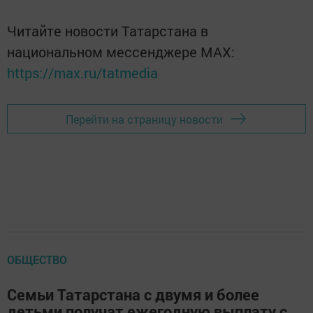
Читайте новости Татарстана в
национальном мессенджере MАХ:
https://max.ru/tatmedia
Перейти на страницу новости
ОБЩЕСТВО
Семьи Татарстана с двумя и более
детьми получат ежегодную выплату с