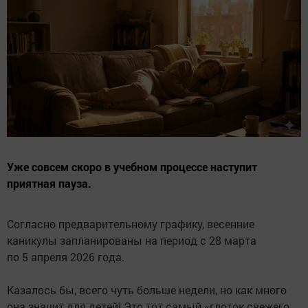
Уже совсем скоро в учебном процессе наступит
приятная пауза.
Согласно предварительному графику, весенние
каникулы запланированы на период с 28 марта
по 5 апреля 2026 года.
Казалось бы, всего чуть больше недели, но как много
она значит для детей! Это тот самый «глоток свежего