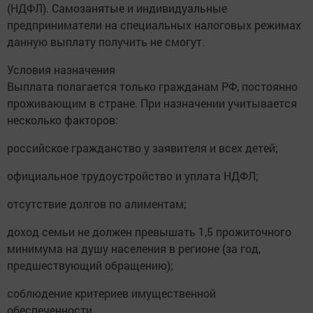
(НДФЛ). Самозанятые и индивидуальные
предприниматели на специальных налоговых режимах
данную выплату получить не смогут.
Условия назначения
Выплата полагается только гражданам РФ, постоянно
проживающим в стране. При назначении учитывается
несколько факторов:
российское гражданство у заявителя и всех детей;
официальное трудоустройство и уплата НДФЛ;
отсутствие долгов по алиментам;
доход семьи не должен превышать 1,5 прожиточного
минимума на душу населения в регионе (за год,
предшествующий обращению);
соблюдение критериев имущественной
обеспеченности.