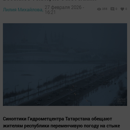
27 февраля 2026 -
Лилия Михайлова,
355
0
0
16:21
Синоптики Гидрометцентра Татарстана обещают
жителям республики переменчивую погоду на стыке