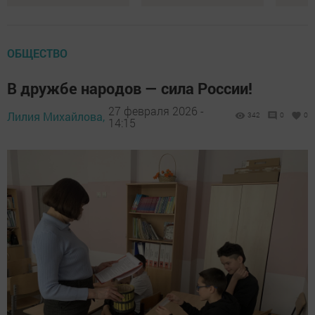
ОБЩЕСТВО
В дружбе народов — сила России!
27 февраля 2026 -
Лилия Михайлова,
342
0
0
14:15