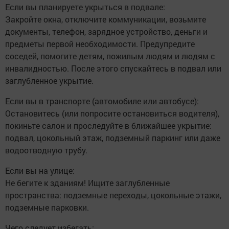
Если вы планируете укрыться в подвале:
Закройте окна, отключите коммуникации, возьмите
документы, телефон, зарядное устройство, деньги и
предметы первой необходимости. Предупредите
соседей, помогите детям, пожилым людям и людям с
инвалидностью. После этого спускайтесь в подвал или
заглубленное укрытие.
Если вы в транспорте (автомобиле или автобусе):
Остановитесь (или попросите остановиться водителя),
покиньте салон и проследуйте в ближайшее укрытие:
подвал, цокольный этаж, подземный паркинг или даже
водоотводную трубу.
Если вы на улице:
Не бегите к зданиям! Ищите заглубленные
пространства: подземные переходы, цокольные этажи,
подземные парковки.
Чего следует избегать: