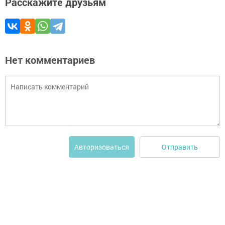
Расскажите друзьям
Нет комментариев
Отправить
Авторизоваться