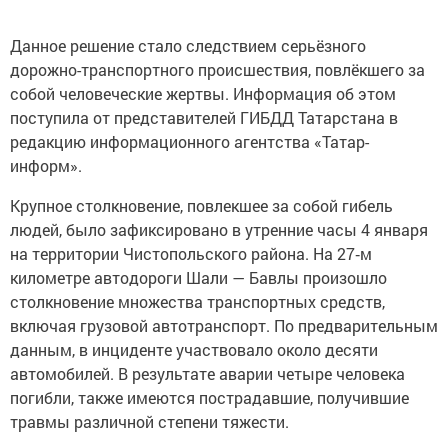
Данное решение стало следствием серьёзного
дорожно-транспортного происшествия, повлёкшего за
собой человеческие жертвы. Информация об этом
поступила от представителей ГИБДД Татарстана в
редакцию информационного агентства «Татар-
информ».
Крупное столкновение, повлекшее за собой гибель
людей, было зафиксировано в утренние часы 4 января
на территории Чистопольского района. На 27‑м
километре автодороги Шали — Бавлы произошло
столкновение множества транспортных средств,
включая грузовой автотранспорт. По предварительным
данным, в инциденте участвовало около десяти
автомобилей. В результате аварии четыре человека
погибли, также имеются пострадавшие, получившие
травмы различной степени тяжести.