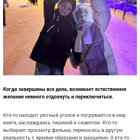
Когда завершены все дела, возникает естественное
желание немного отдохнуть и переключиться.
Кто-то находит уютный уголок и погружается в мир
книги, наслаждаясь тишиной и сюжетом. Кто-то
выбирает просмотр фильма, переносясь в другую
реальность с яркими образами и эмоциями. А кто-то