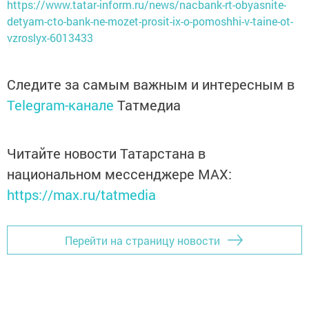
https://www.tatar-inform.ru/news/nacbank-rt-obyasnite-
detyam-cto-bank-ne-mozet-prosit-ix-o-pomoshhi-v-taine-ot-
vzroslyx-6013433
Следите за самым важным и интересным в
Telegram-канале
Татмедиа
Читайте новости Татарстана в
национальном мессенджере MАХ:
https://max.ru/tatmedia
Перейти на страницу новости