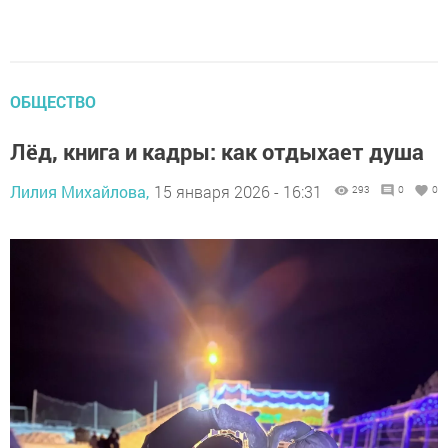
ОБЩЕСТВО
Лёд, книга и кадры: как отдыхает душа
Лилия Михайлова,
15 января 2026 - 16:31
293
0
0