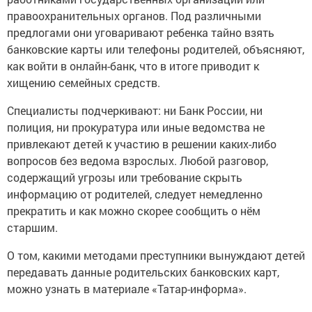
правоохранительных органов. Под различными
предлогами они уговаривают ребенка тайно взять
банковские карты или телефоны родителей, объясняют,
как войти в онлайн-банк, что в итоге приводит к
хищению семейных средств.
Специалисты подчеркивают: ни Банк России, ни
полиция, ни прокуратура или иные ведомства не
привлекают детей к участию в решении каких-либо
вопросов без ведома взрослых. Любой разговор,
содержащий угрозы или требование скрыть
информацию от родителей, следует немедленно
прекратить и как можно скорее сообщить о нём
старшим.
О том, какими методами преступники вынуждают детей
передавать данные родительских банковских карт,
можно узнать в материале «Татар-информа».