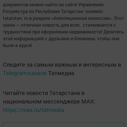
документов можно найти на сайте Управления
Росреестра по Республике Татарстан: rosreestr.
tatarstan. ru в разделе «Апелляционная комиссия». Этот
закон — отличная новость для всех, сталкивается с
трудностями при оформлении недвижимости! Делитесь
этой информацией с друзьями и близкими, чтобы они
были в курсе!
Следите за самым важным и интересным в
Telegram-канале
Татмедиа
Читайте новости Татарстана в
национальном мессенджере MАХ:
https://max.ru/tatmedia