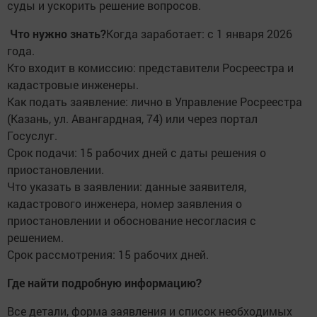
суды и ускорить решение вопросов.
Что нужно знать?
Когда заработает: с 1 января 2026
года.
Кто входит в комиссию: представители Росреестра и
кадастровые инженеры.
Как подать заявление: лично в Управление Росреестра
(Казань, ул. Авангардная, 74) или через портал
Госуслуг.
Срок подачи: 15 рабочих дней с даты решения о
приостановлении.
Что указать в заявлении: данные заявителя,
кадастрового инженера, номер заявления о
приостановлении и обоснование несогласия с
решением.
Срок рассмотрения: 15 рабочих дней.
Где найти подробную информацию?
Все детали, форма заявления и список необходимых