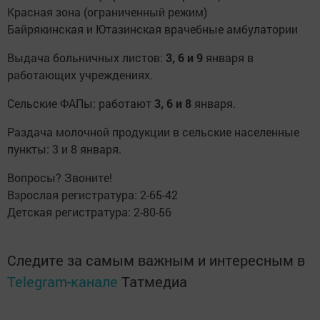
Красная зона (ограниченный режим)
Байрякинская и Ютазинская врачебные амбулатории
Выдача больничных листов:
3, 6 и 9
января в
работающих учреждениях.
Сельские ФАПы: работают
3, 6 и 8
января.
Раздача молочной продукции в сельские населенные
пункты: 3 и 8 января.
Вопросы? Звоните!
Взрослая регистратура: 2-65-42
Детская регистратура: 2-80-56
Следите за самым важным и интересным в
Telegram-канале
Татмедиа