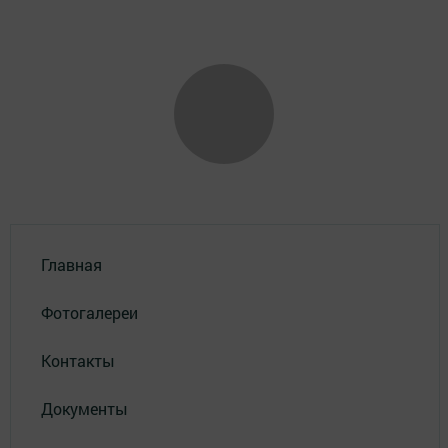
Главная
Фотогалереи
Контакты
Документы