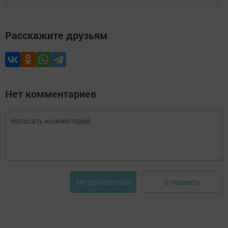
Расскажите друзьям
Нет комментариев
Отправить
Авторизоваться