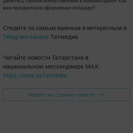
Делитесь своими впечатлениями в комментариях! Как
вам праздничное оформление площади?
Следите за самым важным и интересным в
Telegram-канале
Татмедиа
Читайте новости Татарстана в
национальном мессенджере MАХ:
https://max.ru/tatmedia
Перейти на страницу новости