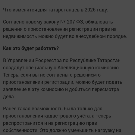
Что изменится для татарстанцев в 2026 году.
Согласно новому закону № 207 ФЗ, обжаловать
решения о приостановлении регистрации прав на
недвижимость можно будет во внесудебном порядке.
Как это будет работать?
В Управлении Росреестра по Республике Татарстан
создадут специальную Апелляционную комиссию.
Теперь, если вы не согласны с решением о
приостановлении регистрации, можно будет подать
заявление в эту комиссию и добиться пересмотра
дела.
Ранее такая возможность была только для
приостановления кадастрового учёта, а теперь
распространится и на регистрацию прав
собственности! Это должно уменьшить нагрузку на