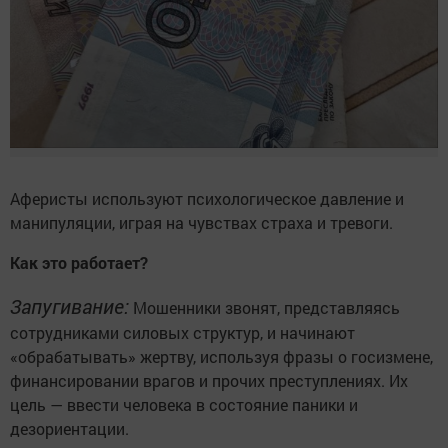
Аферисты используют психологическое давление и
манипуляции, играя на чувствах страха и тревоги.
Как это работает?
Запугивание:
Мошенники звонят, представляясь
сотрудниками силовых структур, и начинают
«обрабатывать» жертву, используя фразы о госизмене,
финансировании врагов и прочих преступлениях. Их
цель — ввести человека в состояние паники и
дезориентации.