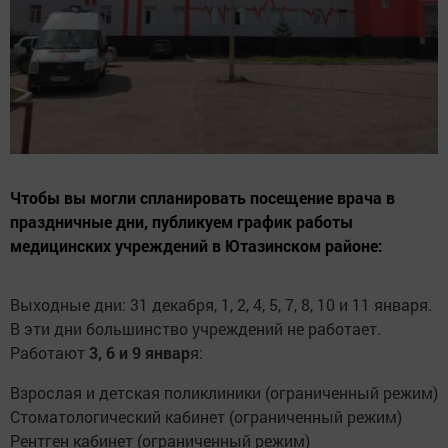
Чтобы вы могли спланировать посещение врача в
праздничные дни, публикуем график работы
медицинских учреждений в Ютазинском районе:
Выходные дни: 31 декабря, 1, 2, 4, 5, 7, 8, 10 и 11 января.
В эти дни большинство учреждений не работает.
Работают
3, 6 и 9 январ
я:
Взрослая и детская поликлиники (ограниченный режим)
Стоматологический кабинет (ограниченный режим)
Рентген кабинет (ограниченный режим)