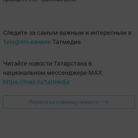
Следите за самым важным и интересным в
Telegram-канале
Татмедиа
Читайте новости Татарстана в
национальном мессенджере MАХ:
https://max.ru/tatmedia
Перейти на страницу новости