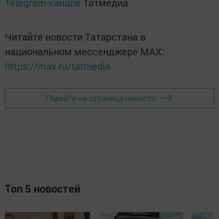
Telegram-канале
Татмедиа
Читайте новости Татарстана в
национальном мессенджере MАХ:
https://max.ru/tatmedia
Перейти на страницу новости
Топ 5 новостей