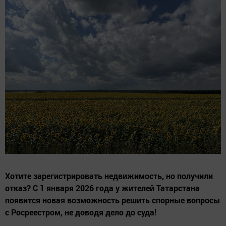
Хотите зарегистрировать недвижимость, но получили
отказ? С 1 января 2026 года у жителей Татарстана
появится новая возможность решить спорные вопросы
с Росреестром, не доводя дело до суда!