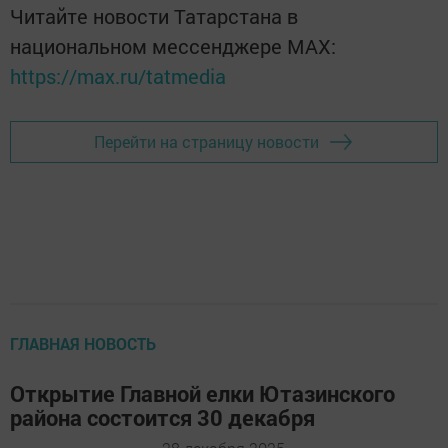
Читайте новости Татарстана в
национальном мессенджере MАХ:
https://max.ru/tatmedia
Перейти на страницу новости
ГЛАВНАЯ НОВОСТЬ
Открытие Главной елки Ютазинского
района состоится 30 декабря