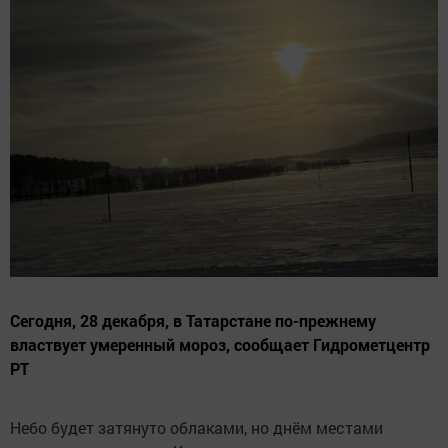
Сегодня, 28 декабря, в Татарстане по-прежнему
властвует умеренный мороз, сообщает Гидрометцентр
РТ
Небо будет затянуто облаками, но днём местами