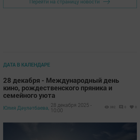
Перейти на страницу новости
ДАТА В КАЛЕНДАРЕ
28 декабря - Международный день
кино, рождественского пряника и
семейного уюта
28 декабря 2025 -
Юлия Дәүләтбаева,
382
0
0
10:00