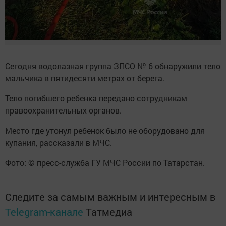
Сегодня водолазная группа ЗПСО № 6 обнаружили тело
мальчика в пятидесяти метрах от берега.
Тело погибшего ребенка передано сотрудникам
правоохранительных органов.
Место где утонул ребенок было не оборудовано для
купания, рассказали в МЧС.
Фото: © пресс-служба ГУ МЧС России по Татарстан.
Следите за самым важным и интересным в
Telegram-канале
Татмедиа