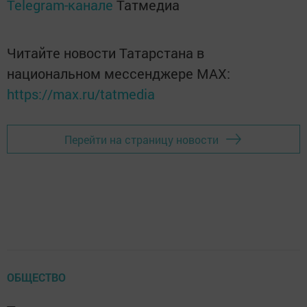
Telegram-канале
Татмедиа
Читайте новости Татарстана в
национальном мессенджере MАХ:
https://max.ru/tatmedia
Перейти на страницу новости
ОБЩЕСТВО