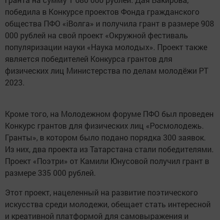
победила в Конкурсе проектов Фонда гражданского
общества ПФО «iВолга» и получила грант в размере 908
000 рублей на свой проект «Окружной фестиваль
популяризации науки «Наука молодых». Проект также
является победителей Конкурса грантов для
физических лиц Министерства по делам молодёжи РТ
2023.
Кроме того, на Молодежном форуме ПФО был проведен
Конкурс грантов для физических лиц «Росмолодежь.
Гранты», в котором было подано порядка 300 заявок.
Из них, два проекта из Татарстана стали победителями.
Проект «Поэтри» от Камили Юнусовой получил грант в
размере 335 000 рублей.
Этот проект, нацеленный на развитие поэтического
искусства среди молодежи, обещает стать интересной
и креативной платформой для самовыражения и