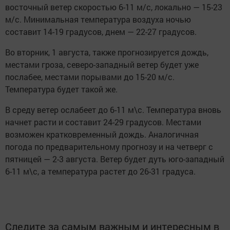
восточный ветер скоростью 6-11 м/с, локально — 15-23
м/с. Минимальная температура воздуха ночью
составит 14-19 градусов, днем — 22-27 градусов.
Во вторник, 1 августа, также прогнозируется дождь,
местами гроза, северо-западный ветер будет уже
послабее, местами порывами до 15-20 м/с.
Температура будет такой же.
В среду ветер ослабеет до 6-11 м\с. Температура вновь
начнет расти и составит 24-29 градусов. Местами
возможен кратковременный дождь. Аналогичная
погода по предварительному прогнозу и на четверг с
пятницей — 2-3 августа. Ветер будет дуть юго-западный
6-11 м\с, а температура растет до 26-31 градуса.
Следите за самым важным и интересным в