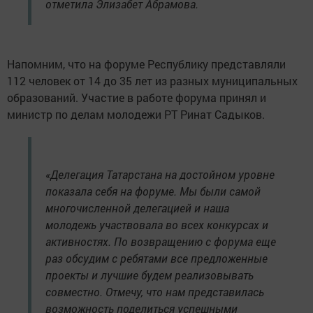
отметила Элизабет Абрамова.
Напомним, что на форуме Республику представляли
112 человек от 14 до 35 лет из разных муниципальных
образований. Участие в работе форума принял и
министр по делам молодежи РТ Ринат Садыков.
«Делегация Татарстана на достойном уровне
показала себя на форуме. Мы были самой
многочисленной делегацией и наша
молодежь участвовала во всех конкурсах и
активностях. По возвращению с форума еще
раз обсудим с ребятами все предложенные
проекты и лучшие будем реализовывать
совместно. Отмечу, что нам представилась
возможность поделиться успешными