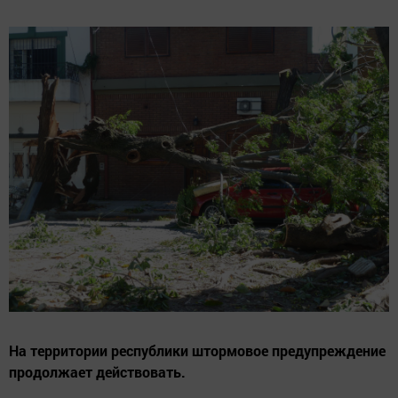
На территории республики штормовое предупреждение
продолжает действовать.