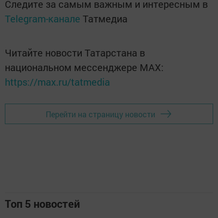
Следите за самым важным и интересным в
Telegram-канале
Татмедиа
Читайте новости Татарстана в
национальном мессенджере MАХ:
https://max.ru/tatmedia
Перейти на страницу новости
Топ 5 новостей