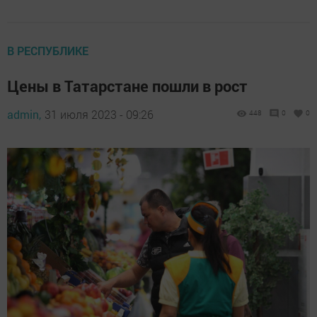
В РЕСПУБЛИКЕ
Цены в Татарстане пошли в рост
admin,
31 июля 2023 - 09:26
448
0
0