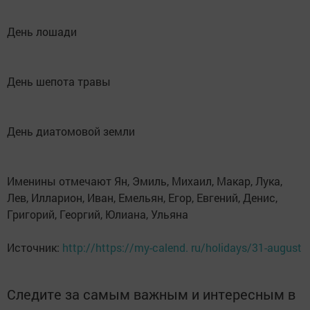
День лошади
День шепота травы
День диатомовой земли
Именины отмечают Ян, Эмиль, Михаил, Макар, Лука,
Лев, Илларион, Иван, Емельян, Егор, Евгений, Денис,
Григорий, Георгий, Юлиана, Ульяна
Источник:
http://https://my-calend. ru/holidays/31-august
Следите за самым важным и интересным в