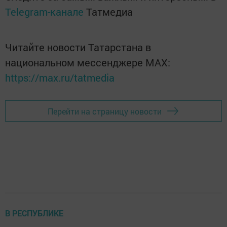
Telegram-канале
Татмедиа
Читайте новости Татарстана в
национальном мессенджере MАХ:
https://max.ru/tatmedia
Перейти на страницу новости
В РЕСПУБЛИКЕ