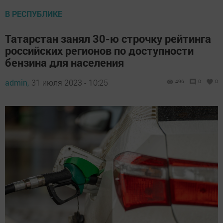
В РЕСПУБЛИКЕ
Татарстан занял 30-ю строчку рейтинга
российских регионов по доступности
бензина для населения
admin,
31 июля 2023 - 10:25
496
0
0