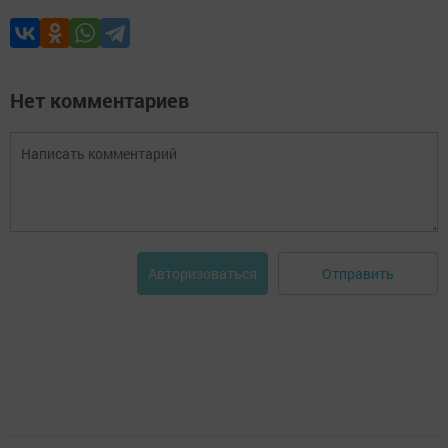
Нет комментариев
Отправить
Авторизоваться