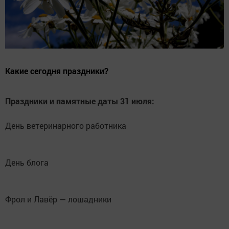
Какие сегодня праздники?
Праздники и памятные даты 31 июля:
День ветеринарного работника
День блога
Фрол и Лавёр — лошадники