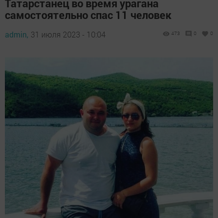
Татарстанец во время урагана
самостоятельно спас 11 человек
admin,
31 июля 2023 - 10:04
473
0
0