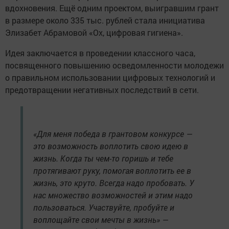
вдохновения. Ещё одним проектом, выигравшим грант
в размере около 335 тыс. рублей стала инициатива
Элизабет Абрамовой «Ох, цифровая гигиена».
Идея заключается в проведении классного часа,
посвященного повышению осведомленности молодежи
о правильном использовании цифровых технологий и
предотвращении негативных последствий в сети.
«Для меня победа в грантовом конкурсе —
это возможность воплотить свою идею в
жизнь. Когда ты чем-то горишь и тебе
протягивают руку, помогая воплотить ее в
жизнь, это круто. Всегда надо пробовать. У
нас множество возможностей и этим надо
пользоваться. Участвуйте, пробуйте и
воплощайте свои мечты в жизнь» —