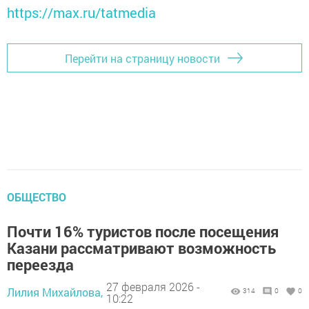
https://max.ru/tatmedia
Перейти на страницу новости
ОБЩЕСТВО
Почти 16% туристов после посещения
Казани рассматривают возможность
переезда
27 февраля 2026 -
Лилия Михайлова,
314
0
0
10:22