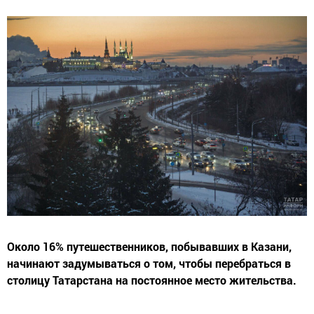
Около 16% путешественников, побывавших в Казани,
начинают задумываться о том, чтобы перебраться в
столицу Татарстана на постоянное место жительства.