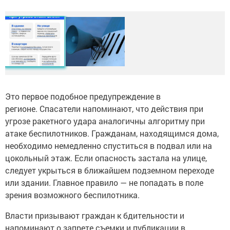
Это первое подобное предупреждение в
регионе. Спасатели напоминают, что действия при
угрозе ракетного удара аналогичны алгоритму при
атаке беспилотников. Гражданам, находящимся дома,
необходимо немедленно спуститься в подвал или на
цокольный этаж. Если опасность застала на улице,
следует укрыться в ближайшем подземном переходе
или здании. Главное правило — не попадать в поле
зрения возможного беспилотника.
Власти призывают граждан к бдительности и
напоминают о запрете съемки и публикации в