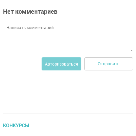
Нет комментариев
Отправить
Авторизоваться
КОНКУРСЫ