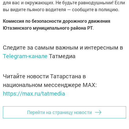
для вас и окружающих. Не будьте равнодушными! Если
вы видите пьяного водителя — сообщите в полицию.
Комиссия по безопасности дорожного движения
Ютазинского муниципального района РТ
.
Следите за самым важным и интересным в
Telegram-канале
Татмедиа
Читайте новости Татарстана в
национальном мессенджере MАХ:
https://max.ru/tatmedia
Перейти на страницу новости