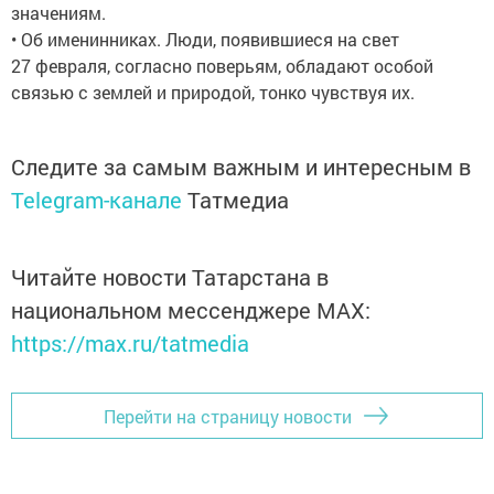
значениям.
• Об именинниках. Люди, появившиеся на свет
27 февраля, согласно поверьям, обладают особой
связью с землей и природой, тонко чувствуя их.
Следите за самым важным и интересным в
Telegram-канале
Татмедиа
Читайте новости Татарстана в
национальном мессенджере MАХ:
https://max.ru/tatmedia
Перейти на страницу новости