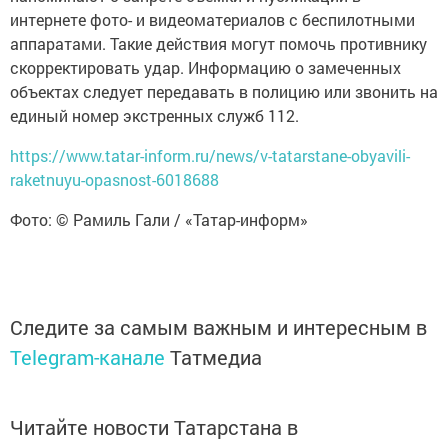
интернете фото- и видеоматериалов с беспилотными
аппаратами. Такие действия могут помочь противнику
скорректировать удар. Информацию о замеченных
объектах следует передавать в полицию или звонить на
единый номер экстренных служб 112.
https://www.tatar-inform.ru/news/v-tatarstane-obyavili-
raketnuyu-opasnost-6018688
Фото: © Рамиль Гали / «Татар-информ»
Следите за самым важным и интересным в
Telegram-канале
Татмедиа
Читайте новости Татарстана в