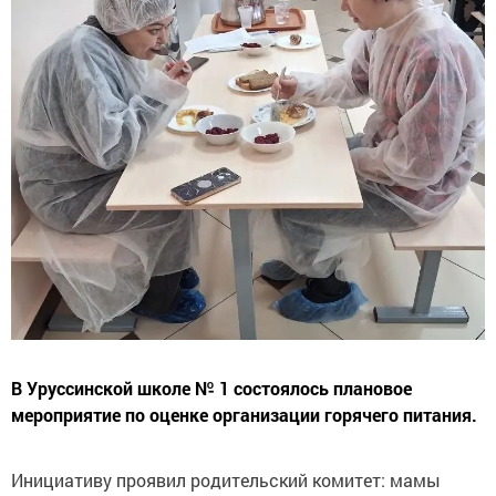
В Уруссинской школе № 1 состоялось плановое
мероприятие по оценке организации горячего питания.
Инициативу проявил родительский комитет: мамы