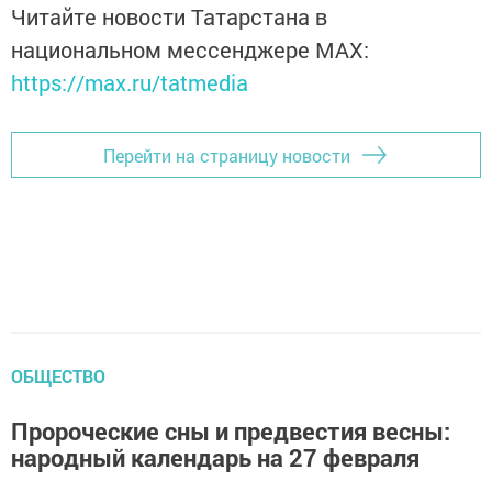
Читайте новости Татарстана в
национальном мессенджере MАХ:
https://max.ru/tatmedia
Перейти на страницу новости
ОБЩЕСТВО
Пророческие сны и предвестия весны:
народный календарь на 27 февраля