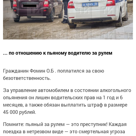
... по отношению к пьяному водителю за рулем
Гражданин Фомин О.Б . поплатился за свою
безответственность.
За управление автомобилем в состоянии алкогольного
опьянения он лишен водительских прав на 1 год и 6
месяцев, а также обязан выплатить штраф в размере
45 000 рублей.
Помните: пьяный за рулем — это преступник! Каждая
поездка в нетрезвом виде — это смертельная угроза