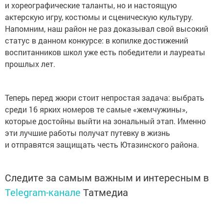
и хореографические таланты, но и настоящую
актерскую игру, костюмы и сценическую культуру.
Напомним, наш район не раз доказывал свой высокий
статус в данном конкурсе: в копилке достижений
воспитанников школ уже есть победители и лауреаты
прошлых лет.
Теперь перед жюри стоит непростая задача: выбрать
среди 16 ярких номеров те самые «жемчужины»,
которые достойны выйти на зональный этап. Именно
эти лучшие работы получат путевку в жизнь
и отправятся защищать честь Ютазинского района.
Следите за самым важным и интересным в
Telegram-канале
Татмедиа