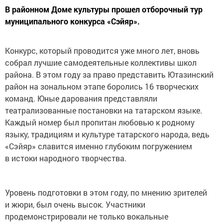
В районном Доме культуры прошел отборочный тур
муниципального конкурса «Сэйяр».
Конкурс, который проводится уже много лет, вновь
собрал лучшие самодеятельные коллективы школ
района. В этом году за право представить Ютазинский
район на зональном этапе боролись 16 творческих
команд. Юные дарования представляли
театрализованные постановки на татарском языке.
Каждый номер был пропитан любовью к родному
языку, традициям и культуре татарского народа, ведь
«Сэйяр» славится именно глубоким погружением
в истоки народного творчества.
Уровень подготовки в этом году, по мнению зрителей
и жюри, был очень высок. Участники
продемонстрировали не только вокальные