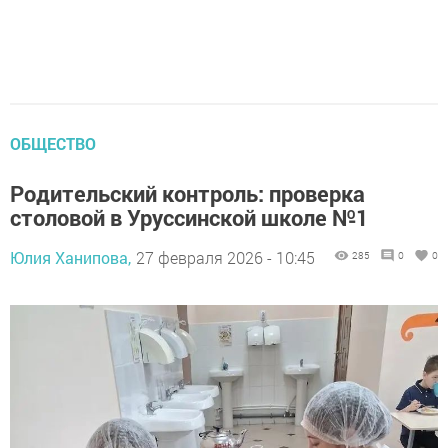
ОБЩЕСТВО
Родительский контроль: проверка
столовой в Уруссинской школе №1
Юлия Ханипова,
27 февраля 2026 - 10:45
285
0
0