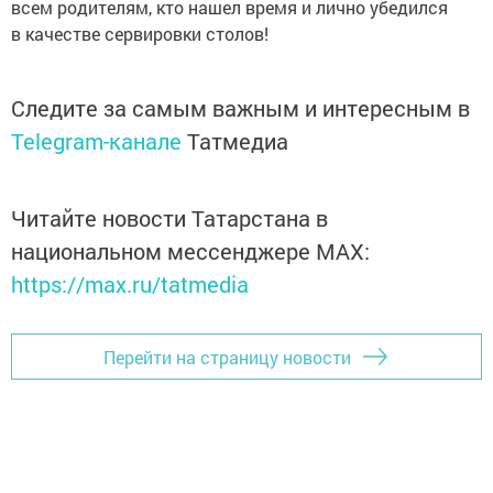
всем родителям, кто нашел время и лично убедился
в качестве сервировки столов!
Следите за самым важным и интересным в
Telegram-канале
Татмедиа
Читайте новости Татарстана в
национальном мессенджере MАХ:
https://max.ru/tatmedia
Перейти на страницу новости