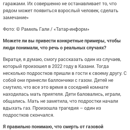
гаражами. Их совершенно не останавливает то, что
рядом может появиться взрослый человек, сделать
замечание»
Фото: © Рамиль Гали / «Татар-информ»
Можете ли вы привести конкретные примеры, чтобы
люди понимали, что речь о реальных случаях?
Вкратце, я думаю, смогу рассказать один из случаев,
который произошел в 2022 году в Казани. Тогда
несколько подростков пришли в гости к своему другу. С
собой они принесли баллончики с газом. Детей не
смутило, что все это время в соседней комнате
находилась мать приятеля. Дети баловались, играли,
общались. Мать не заметила, что подростки начали
вдыхать газ. Произошла трагедия – один из
подростков скончался.
Я правильно понимаю, что смерть от газовой