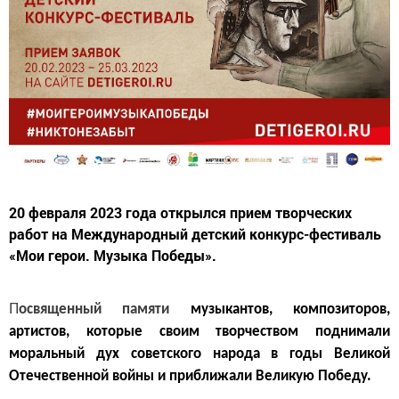
20 февраля 2023 года открылся прием творческих
работ на Международный детский конкурс-фестиваль
«Мои герои. Музыка Победы».
П
освященный памяти
музыкантов, композиторов,
артистов, которые своим творчеством поднимали
моральный дух советского народа в годы Великой
Отечественной войны и приближали Великую Победу.