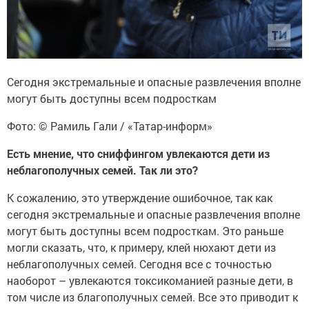
Сегодня экстремальные и опасные развлечения вполне
могут быть доступны всем подросткам
Фото: © Рамиль Гали / «Татар-информ»
Есть
мнение, что сниффингом увлекаются дети из
неблагополучных семей. Так ли это?
К сожалению, это утверждение ошибочное, так как
сегодня экстремальные и опасные развлечения вполне
могут быть доступны всем подросткам. Это раньше
могли сказать, что, к примеру, клей нюхают дети из
неблагополучных семей. Сегодня все с точностью
наоборот – увлекаются токсикоманией разные дети, в
том числе из благополучных семей. Все это приводит к