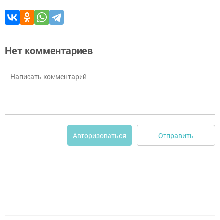
Нет комментариев
Отправить
Авторизоваться