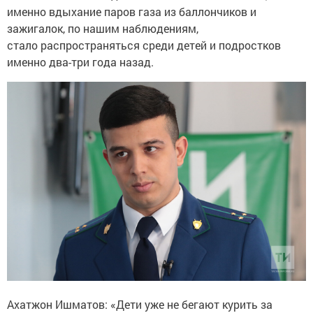
именно вдыхание паров газа из баллончиков и
зажигалок, по нашим наблюдениям,
стало распространяться среди детей и подростков
именно два-три года назад.
Ахатжон Ишматов: «Дети уже не бегают курить за