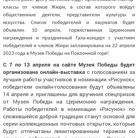
классы от членов Жюри, в состав которого войдут
общественные деятели, представители культуры и
искусства. Список победителей и лауреатов будет
объявлен 10 апреля, торжественная Церемония
награждения и праздничный Гала-концерт с участием
победителей и членов Жюри запланирована на 22 апреля
2023 года в Музее Победы на Поклонной горе!
С 7 по 13 апреля на сайте Музея Победы будет
организована онлайн-выставка
с голосованием за
лучшие работы участников в номинации «Рисунок»,
победители онлайн-голосования будут объявлены
14 апреля
и приглашены для вручения спецпризов
от Музея Победы на Церемонию награждения.
Работы победителей в номинации «Рисунок» по
сложившейся доброй традиции станут основой для
серии коллекционных почтовых открыток, которые
будут отпечатаны лимитированным тиражом со