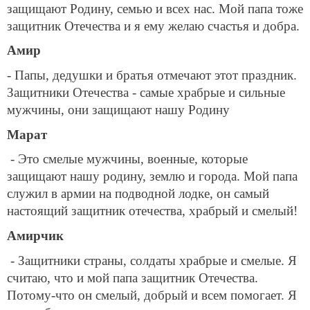
защищают Родину, семью и всех нас. Мой папа тоже
защитник Отечества и я ему желаю счастья и добра.
Амир
- Папы, дедушки и братья отмечают этот праздник.
Защитники Отечества - самые храбрые и сильные
мужчины, они защищают нашу Родину
Марат
- Это смелые мужчины, военные, которые
защищают нашу родину, землю и города. Мой папа
служил в армии на подводной лодке, он самый
настоящий защитник отечества, храбрый и смелый!
Амирчик
- Защитники страны, солдаты храбрые и смелые. Я
считаю, что и мой папа защитник Отечества.
Потому-что он смелый, добрый и всем помогает. Я