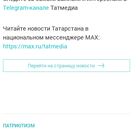
Telegram-канале
Татмедиа
Читайте новости Татарстана в
национальном мессенджере MАХ:
https://max.ru/tatmedia
Перейти на страницу новости
ПАТРИОТИЗМ