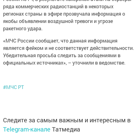
ряда коммерческих радиостанций в некоторых
регионах страны в эфире прозвучала информация о
якобы объявлении воздушной тревоги и угрозе
ракетного удара.
«МЧС России сообщает, что данная информация
является фейком и не соответствует действительности.
Убедительная просьба следить за сообщениями в
официальных источниках», – уточнили в ведомстве.
#МЧС РТ
Следите за самым важным и интересным в
Telegram-канале
Татмедиа