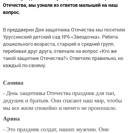
Отечества, мы узнали из ответов малышей на наш
вопрос.
В преддверии Дня защитника Отечества мы посетили
Уруссинский детский сад №6 «Звездочка». Ребята
дошкольного возраста, старшей и средней групп,
перебивая друг друга, отвечали на вопрос «Кто же
такой защитник Отечества?» Ответили правильно, но
каждый по-своему.
Самина
- День защитника Отечества праздник для пап,
дедушек и братьев. Они спасают наш мир, чтобы
мы все жили спокойно и ничего не произошло.
Арина
- Это праздник солдат, наших мужчин. Они