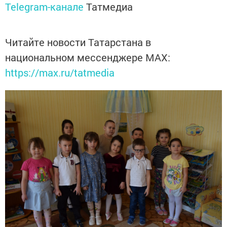
Telegram-канале
Татмедиа
Читайте новости Татарстана в
национальном мессенджере MАХ:
https://max.ru/tatmedia