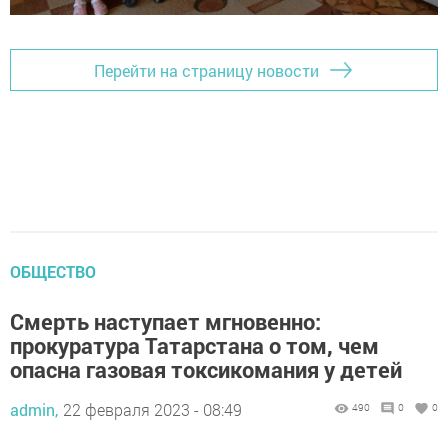
Перейти на страницу новости
ОБЩЕСТВО
Смерть наступает мгновенно:
прокуратура Татарстана о том, чем
опасна газовая токсикомания у детей
admin,
22 февраля 2023 - 08:49
490
0
0