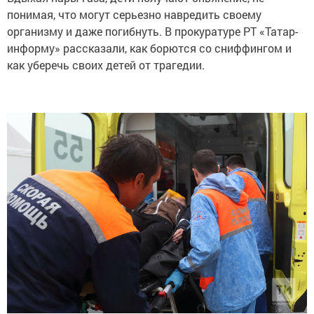
понимая, что могут серьезно навредить своему
организму и даже погибнуть. В прокуратуре РТ «Татар-
информу» рассказали, как борются со сниффингом и
как уберечь своих детей от трагедии.