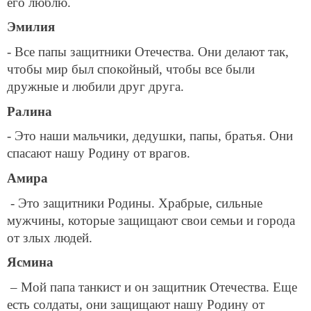
его люблю.
Эмилия
- Все папы защитники Отечества. Они делают так,
чтобы мир был спокойный, чтобы все были
дружные и любили друг друга.
Ралина
- Это наши мальчики, дедушки, папы, братья. Они
спасают нашу Родину от врагов.
Амира
- Это защитники Родины. Храбрые, сильные
мужчины, которые защищают свои семьи и города
от злых людей.
Ясмина
– Мой папа танкист и он защитник Отечества. Еще
есть солдаты, они защищают нашу Родину от