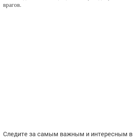
врагов.
Следите за самым важным и интересным в