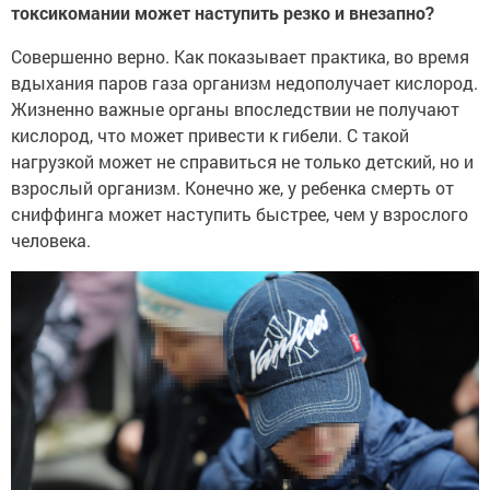
токсикомании может наступить резко и внезапно?
Совершенно верно. Как показывает практика, во время
вдыхания паров газа организм недополучает кислород.
Жизненно важные органы впоследствии не получают
кислород, что может привести к гибели. С такой
нагрузкой может не справиться не только детский, но и
взрослый организм. Конечно же, у ребенка смерть от
сниффинга может наступить быстрее, чем у взрослого
человека.