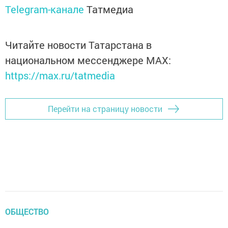
Telegram-канале
Татмедиа
Читайте новости Татарстана в
национальном мессенджере MАХ:
https://max.ru/tatmedia
Перейти на страницу новости
ОБЩЕСТВО