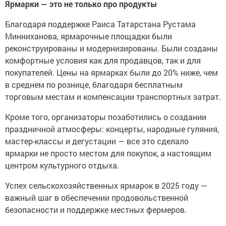
Ярмарки — это не только про продукты
Благодаря поддержке Раиса Татарстана Рустама
Минниханова, ярмарочные площадки были
реконструированы и модернизированы. Были созданы
комфортные условия как для продавцов, так и для
покупателей. Цены на ярмарках были до 20% ниже, чем
в среднем по рознице, благодаря бесплатным
торговым местам и компенсации транспортных затрат.
Кроме того, организаторы позаботились о создании
праздничной атмосферы: концерты, народные гуляния,
мастер-классы и дегустации — все это сделало
ярмарки не просто местом для покупок, а настоящим
центром культурного отдыха.
Успех сельскохозяйственных ярмарок в 2025 году —
важный шаг в обеспечении продовольственной
безопасности и поддержке местных фермеров.