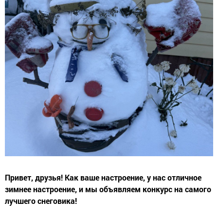
Привет, друзья! Как ваше настроение, у нас отличное
зимнее настроение, и мы объявляем конкурс на самого
лучшего снеговика!