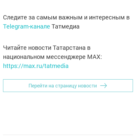
Следите за самым важным и интересным в
Telegram-канале
Татмедиа
Читайте новости Татарстана в
национальном мессенджере MАХ:
https://max.ru/tatmedia
Перейти на страницу новости