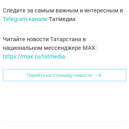
Следите за самым важным и интересным в
Telegram-канале
Татмедиа
Читайте новости Татарстана в
национальном мессенджере MАХ:
https://max.ru/tatmedia
Перейти на страницу новости