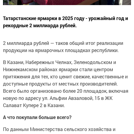
Татарстанские ярмарки в 2025 году - урожайный год и
рекордные 2 миллиарда рублей.
2 миллиарда рублей — таков общий итог реализации
продукции на ярмарочных площадках республики.
В Казани, Набережных Челнах, Зеленодольском и
Нижнекамском районах ярмарки стали центром
притяжения для тех, кто ценит свежие, качественные и
доступные продукты от местных производителей.
Всего было организовано более 20 площадок, включая
новую по адресу ул. Альфии Авзаловой, 15 в ЖК
Салават Купере 2 в Казани.
А что покупали больше всего?
По данным Министерства сельского хозяйства и