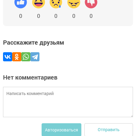
0
0
0
0
0
Расскажите друзьям
Нет комментариев
Отправить
Авторизоваться