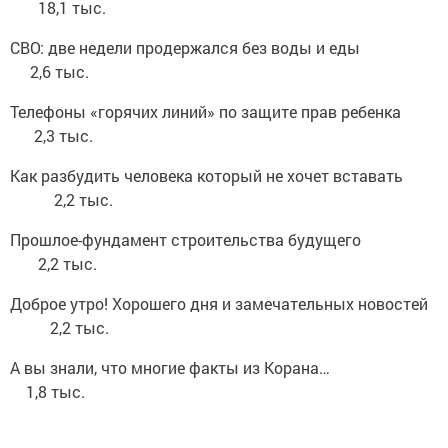
18,1 тыс.
СВО: две недели продержался без воды и еды
2,6 тыс.
Телефоны «горячих линий» по защите прав ребенка
2,3 тыс.
Как разбудить человека который не хочет вставать
2,2 тыс.
Прошлое-фундамент строительства будущего
2,2 тыс.
Доброе утро! Хорошего дня и замечательных новостей
2,2 тыс.
А вы знали, что многие факты из Корана…
1,8 тыс.