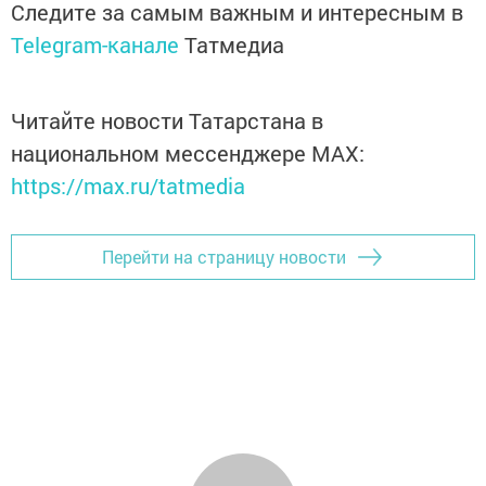
Следите за самым важным и интересным в
Telegram-канале
Татмедиа
Читайте новости Татарстана в
национальном мессенджере MАХ:
https://max.ru/tatmedia
Перейти на страницу новости