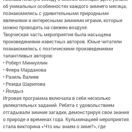
об уникальных особенностях каждого зимнего месяца,
познакомились с удивительными природными
явлениями и интересными зимними играми, которые
можно проводить на свежем воздухе.
Творческая часть мероприятия была насыщена
произведениями известных авторов. Юные читатели
познакомились с поэтическими произведениями
талантливых авторов:
• Роберт Миннуллин
• Флера Марданова
• Разиль Валиев
• Резеда Шарипова
• Йолдыз
Игровая программа включала в себя несколько
увлекательных заданий. Ребята с удовольствием
отгадывали зимние загадки, демонстрируя свои знания
о природе и временах года. Кульминацией мероприятия
стала викторина «Что мы знаем о зиме?», где