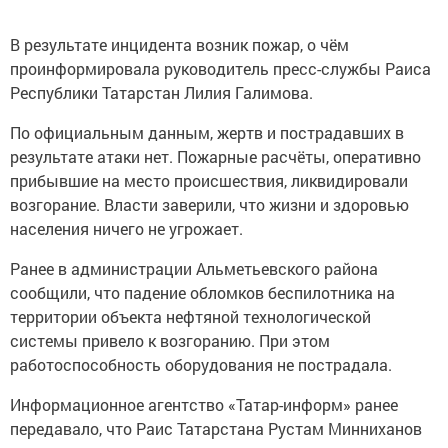
В результате инцидента возник пожар, о чём
проинформировала руководитель пресс-службы Раиса
Республики Татарстан Лилия Галимова.
По официальным данным, жертв и пострадавших в
результате атаки нет. Пожарные расчёты, оперативно
прибывшие на место происшествия, ликвидировали
возгорание. Власти заверили, что жизни и здоровью
населения ничего не угрожает.
Ранее в администрации Альметьевского района
сообщили, что падение обломков беспилотника на
территории объекта нефтяной технологической
системы привело к возгоранию. При этом
работоспособность оборудования не пострадала.
Информационное агентство «Татар-информ» ранее
передавало, что Раис Татарстана Рустам Минниханов