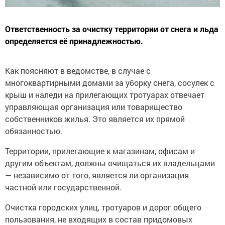
Ответственность за очистку территории от снега и льда
определяется её принадлежностью.
Как поясняют в ведомстве, в случае с
многоквартирными домами за уборку снега, сосулек с
крыш и наледи на прилегающих тротуарах отвечает
управляющая организация или товарищество
собственников жилья. Это является их прямой
обязанностью.
Территории, прилегающие к магазинам, офисам и
другим объектам, должны очищаться их владельцами
— независимо от того, является ли организация
частной или государственной.
Очистка городских улиц, тротуаров и дорог общего
пользования, не входящих в состав придомовых