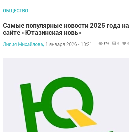
ОБЩЕСТВО
Самые популярные новости 2025 года на
сайте «Ютазинская новь»
Лилия Михайлова,
1 января 2026 - 13:21
376
0
0