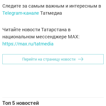
Следите за самым важным и интересным в
Telegram-канале
Татмедиа
Читайте новости Татарстана в
национальном мессенджере MАХ:
https://max.ru/tatmedia
Перейти на страницу новости
Топ 5 новостей