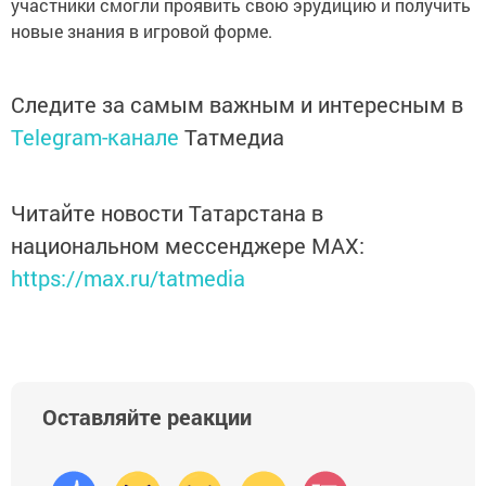
участники смогли проявить свою эрудицию и получить
новые знания в игровой форме.
Следите за самым важным и интересным в
Telegram-канале
Татмедиа
Читайте новости Татарстана в
национальном мессенджере MАХ:
https://max.ru/tatmedia
Оставляйте реакции