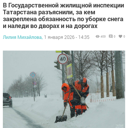
В Государственной жилищной инспекции
Татарстана разъяснили, за кем
закреплена обязанность по уборке снега
и наледи во дворах и на дорогах
Лилия Михайлова,
1 января 2026 - 14:35
403
0
0