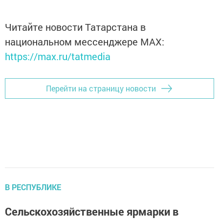
Читайте новости Татарстана в
национальном мессенджере MАХ:
https://max.ru/tatmedia
Перейти на страницу новости
В РЕСПУБЛИКЕ
Сельскохозяйственные ярмарки в