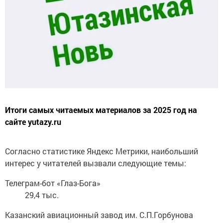
Итоги самых читаемых материалов за 2025 год на
сайте yutazy.ru
Согласно статистике Яндекс Метрики, наибольший
интерес у читателей вызвали следующие темы:
Телеграм-бот «Глаз-Бога»
29,4 тыс.
Казанский авиационный завод им. С.П.Горбунова