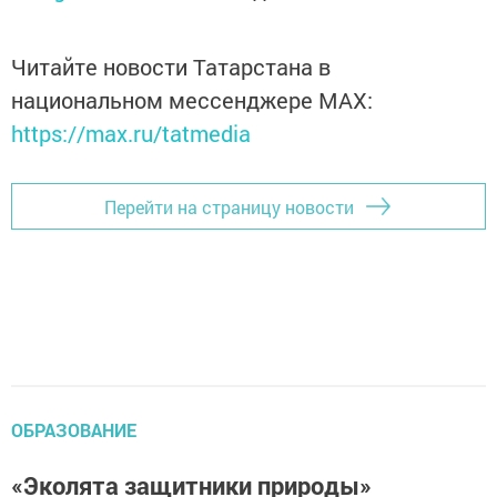
Читайте новости Татарстана в
национальном мессенджере MАХ:
https://max.ru/tatmedia
Перейти на страницу новости
ОБРАЗОВАНИЕ
«Эколята защитники природы»