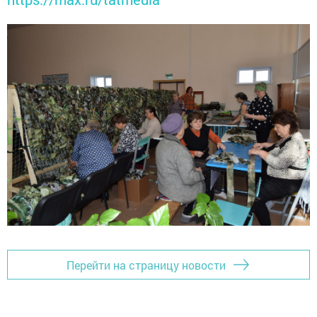
Перейти на страницу новости