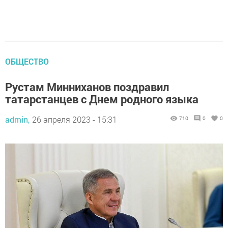
ОБЩЕСТВО
Рустам Минниханов поздравил
татарстанцев с Днем родного языка
admin,
26 апреля 2023 - 15:31
710
0
0