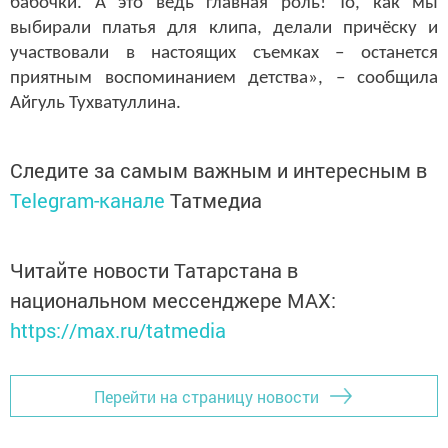
бабочки. А это ведь главная роль! То, как мы
выбирали платья для клипа, делали причёску и
участвовали в настоящих съемках – останется
приятным воспоминанием детства», – сообщила
Айгуль Тухватуллина.
Следите за самым важным и интересным в
Telegram-канале
Татмедиа
Читайте новости Татарстана в
национальном мессенджере MАХ:
https://max.ru/tatmedia
Перейти на страницу новости