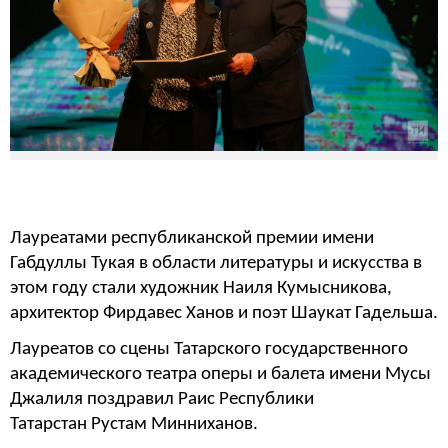
Лауреатами республиканской премии имени
Габдуллы Тукая в области литературы и искусства в
этом году стали художник Наиля Кумысникова,
архитектор Фирдавес Ханов и поэт Шаукат Гадельша.
Лауреатов со сцены Татарского государственного
академического театра оперы и балета имени Мусы
Джалиля поздравил Раис Республики
Татарстан Рустам Минниханов.