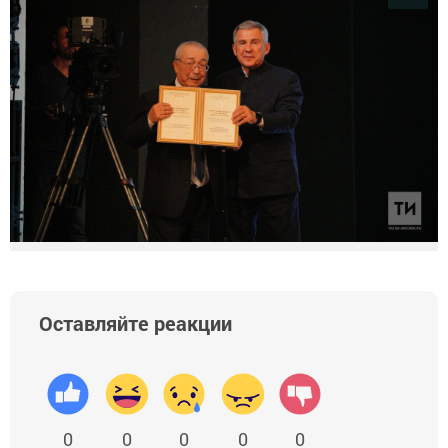
Оставляйте реакции
0
0
0
0
0