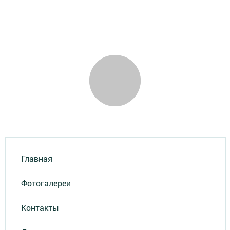
Главная
Фотогалереи
Контакты