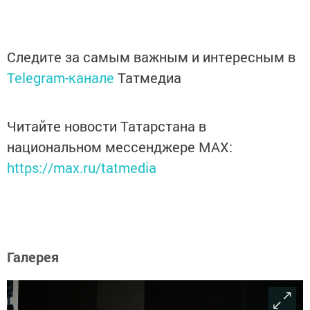
Следите за самым важным и интересным в
Telegram-канале
Татмедиа
Читайте новости Татарстана в
национальном мессенджере MАХ:
https://max.ru/tatmedia
Галерея