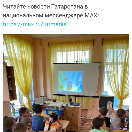
Читайте новости Татарстана в
национальном мессенджере MАХ:
https://max.ru/tatmedia