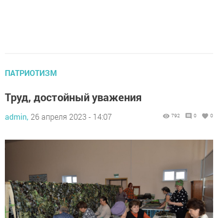
ПАТРИОТИЗМ
Труд, достойный уважения
admin,
26 апреля 2023 - 14:07
792
0
0