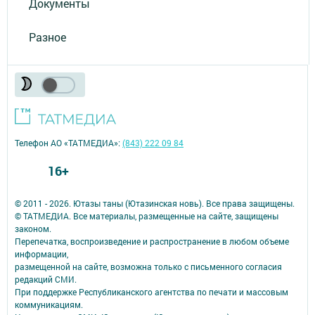
Документы
Разное
Телефон АО «ТАТМЕДИА»:
(843) 222 09 84
16+
© 2011 - 2026. Ютазы таны (Ютазинская новь). Все права защищены.
© ТАТМЕДИА. Все материалы, размещенные на сайте, защищены
законом.
Перепечатка, воспроизведение и распространение в любом объеме
информации,
размещенной на сайте, возможна только с письменного согласия
редакций СМИ.
При поддержке Республиканского агентства по печати и массовым
коммуникациям.