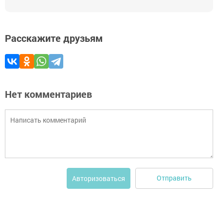
Расскажите друзьям
Нет комментариев
Отправить
Авторизоваться