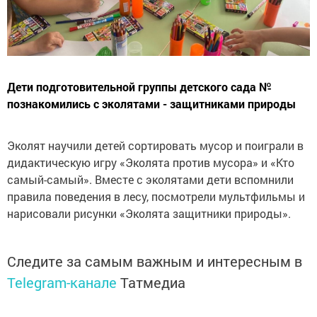
Дети подготовительной группы детского сада №
познакомились с эколятами - защитниками природы
Эколят научили детей сортировать мусор и поиграли в
дидактическую игру «Эколята против мусора» и «Кто
самый-самый». Вместе с эколятами дети вспомнили
правила поведения в лесу, посмотрели мультфильмы и
нарисовали рисунки «Эколята защитники природы».
Следите за самым важным и интересным в
Telegram-канале
Татмедиа