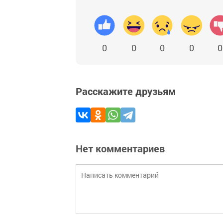
0
0
0
0
0
Расскажите друзьям
Нет комментариев