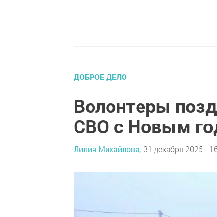
ДОБРОЕ ДЕЛО
Волонтеры позд
СВО с Новым г
Лилия Михайлова,
31 декабря 2025 - 1