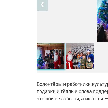
❮
Волонтёры и работники культу
подарки и тёплые слова подде
что они не забыты, а их отцы 