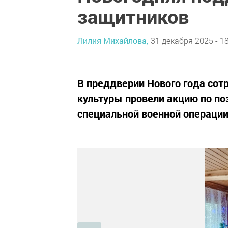
защитников
Лилия Михайлова,
31 декабря 2025 - 1
В преддверии Нового года сот
культуры провели акцию по по
специальной военной операции