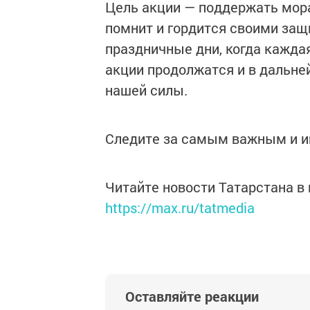
Цель акции — поддержать мора
помнит и гордится своими защ
праздничные дни, когда кажда
акции продолжатся и в дальне
нашей силы.
Следите за самым важным и 
Читайте новости Татарстана 
https://max.ru/tatmedia
Оставляйте реакции