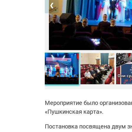
❮
Мероприятие было организова
«Пушкинская карта».
Постановка посвящена двум з