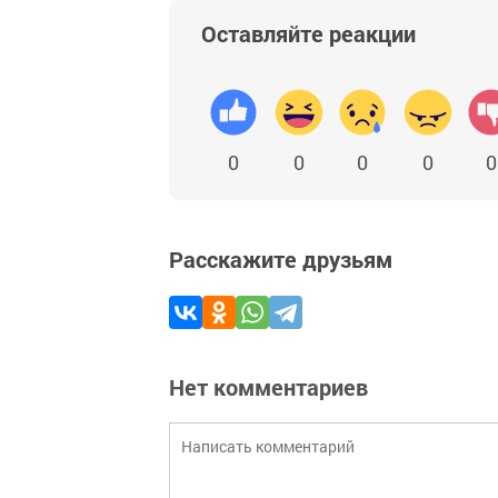
Оставляйте реакции
0
0
0
0
0
Расскажите друзьям
Нет комментариев