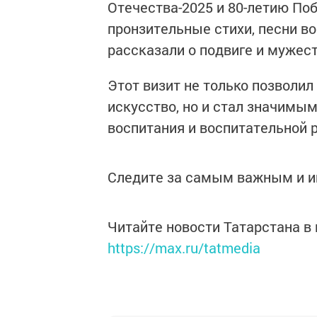
Отечества-2025 и 80-летию По
пронзительные стихи, песни в
рассказали о подвиге и мужест
Этот визит не только позволил
искусство, но и стал значимы
воспитания и воспитательной 
Следите за самым важным и 
Читайте новости Татарстана 
https://max.ru/tatmedia