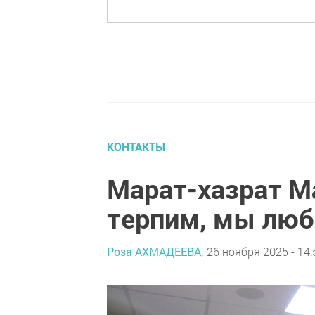
КОНТАКТЫ
Марат-хазрат М
терпим, мы люб
Роза АХМАДЕЕВА,
26 ноября 2025 - 14: