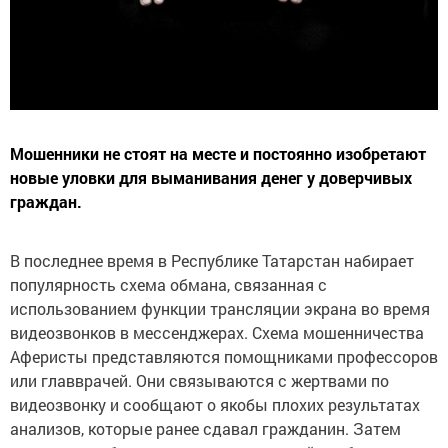
Мошенники не стоят на месте и постоянно изобретают
новые уловки для выманивания денег у доверчивых
граждан.
В последнее время в Республике Татарстан набирает
популярность схема обмана, связанная с
использованием функции трансляции экрана во время
видеозвонков в мессенджерах. Схема мошенничества
Аферисты представляются помощниками профессоров
или главврачей. Они связываются с жертвами по
видеозвонку и сообщают о якобы плохих результатах
анализов, которые ранее сдавал гражданин. Затем