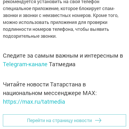
рекомендуется установить на свой телефон
специальное приложение, которое блокирует спам-
звонки и звонки с неизвестных номеров. Кроме того,
можно использовать приложения для проверки
подлинности номеров телефона, чтобы выявить
подозрительные звонки.
Следите за самым важным и интересным в
Telegram-канале
Татмедиа
Читайте новости Татарстана в
национальном мессенджере MАХ:
https://max.ru/tatmedia
Перейти на страницу новости