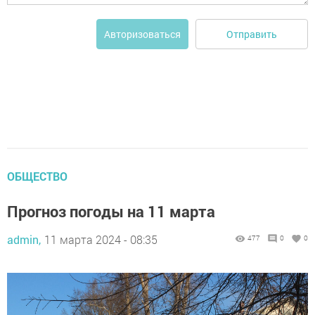
Отправить
Авторизоваться
ОБЩЕСТВО
Прогноз погоды на 11 марта
admin,
11 марта 2024 - 08:35
477
0
0