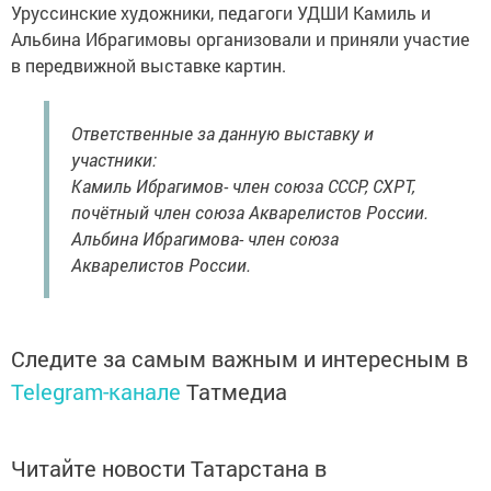
Уруссинские художники, педагоги УДШИ Камиль и
Альбина Ибрагимовы организовали и приняли участие
в передвижной выставке картин.
Ответственные за данную выставку и
участники:
Камиль Ибрагимов- член союза СССР, СХРТ,
почётный член союза Акварелистов России.
Альбина Ибрагимова- член союза
Акварелистов России.
Следите за самым важным и интересным в
Telegram-канале
Татмедиа
Читайте новости Татарстана в