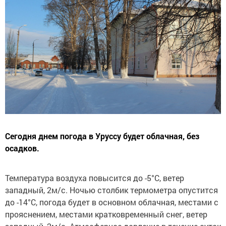
Сегодня днем погода в Уруссу будет облачная, без
осадков.
Температура воздуха повысится до -5°C, ветер
западный, 2м/с. Ночью столбик термометра опустится
до -14°C, погода будет в основном облачная, местами с
прояснением, местами кратковременный снег, ветер