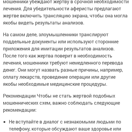
мошенники убеждают жертву в срочной необходимости
лечения. Для убедительности аферисты предлагают
жертве включить трансляцию экрана, чтобы она могла
якобы видеть результаты анализов.
На самом деле, злоумышленники транслируют
поддельные документы или используют сторонние
приложения для имитации результатов анализов.
После того как жертва поверит в необходимость
лечения, мошенники требуют немедленного перевода
денег. Они могут назвать разные причины, например,
оплату лекарств, проведение операции или другие
якобы необходимые медицинские процедуры.
Рекомендации Чтобы не стать жертвой подобных
мошеннических схем, важно соблюдать следующие
рекомендации:
Не вступайте в диалог с незнакомыми людьми по
телефону, которые обсуждают ваше здоровье или