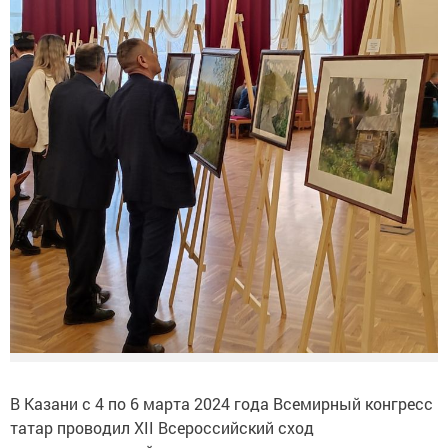
В Казани с 4 по 6 марта 2024 года Всемирный конгресс
татар проводил XII Всероссийский сход