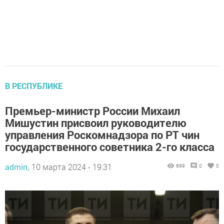
В РЕСПУБЛИКЕ
Премьер-министр России Михаил
Мишустин присвоил руководителю
управления Роскомнадзора по РТ чин
государственного советника 2-го класса
admin,
10 марта 2024 - 19:31
699
0
0