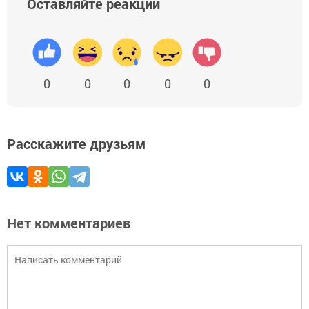
Оставляйте реакции
0
0
0
0
0
Расскажите друзьям
Нет комментариев