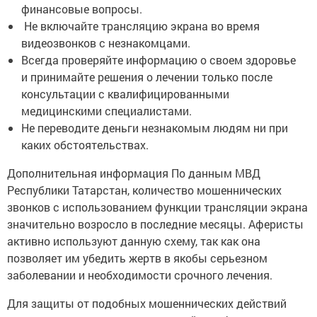
финансовые вопросы.
Не включайте трансляцию экрана во время
видеозвонков с незнакомцами.
Всегда проверяйте информацию о своем здоровье
и принимайте решения о лечении только после
консультации с квалифицированными
медицинскими специалистами.
Не переводите деньги незнакомым людям ни при
каких обстоятельствах.
Дополнительная информация По данным МВД
Республики Татарстан, количество мошеннических
звонков с использованием функции трансляции экрана
значительно возросло в последние месяцы. Аферисты
активно используют данную схему, так как она
позволяет им убедить жертв в якобы серьезном
заболевании и необходимости срочного лечения.
Для защиты от подобных мошеннических действий