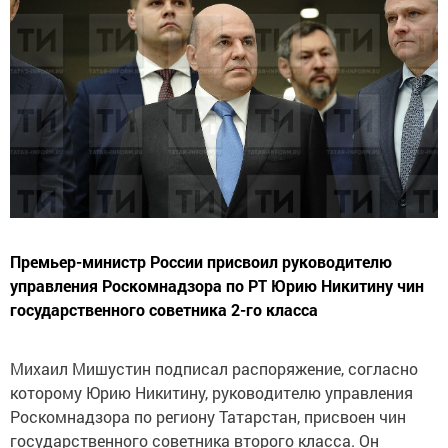
Премьер-министр России присвоил руководителю
управления Роскомнадзора по РТ Юрию Никитину чин
государственного советника 2-го класса
Михаил Мишустин подписал распоряжение, согласно
которому Юрию Никитину, руководителю управления
Роскомнадзора по региону Татарстан, присвоен чин
государственного советника второго класса. Он