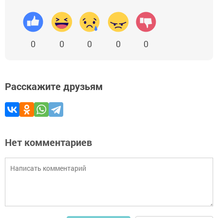
0
0
0
0
0
Расскажите друзьям
Нет комментариев