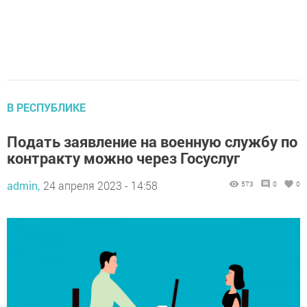
В РЕСПУБЛИКЕ
Подать заявление на военную службу по
контракту можно через Госуслуг
admin,
24 апреля 2023 - 14:58
573
0
0