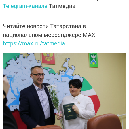
Telegram-канале
Татмедиа
Читайте новости Татарстана в
национальном мессенджере MАХ:
https://max.ru/tatmedia