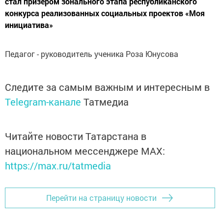
стал призером зонального этапа республиканского
конкурса реализованных социальных проектов «Моя
инициатива»
Педагог - руководитель ученика Роза Юнусова
Следите за самым важным и интересным в
Telegram-канале
Татмедиа
Читайте новости Татарстана в
национальном мессенджере MАХ:
https://max.ru/tatmedia
Перейти на страницу новости