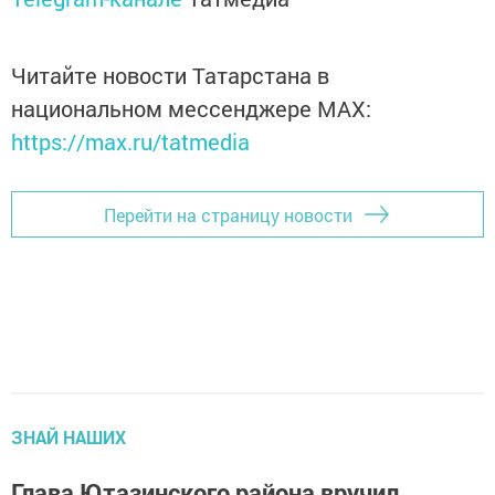
Читайте новости Татарстана в
национальном мессенджере MАХ:
https://max.ru/tatmedia
Перейти на страницу новости
ЗНАЙ НАШИХ
Глава Ютазинского района вручил