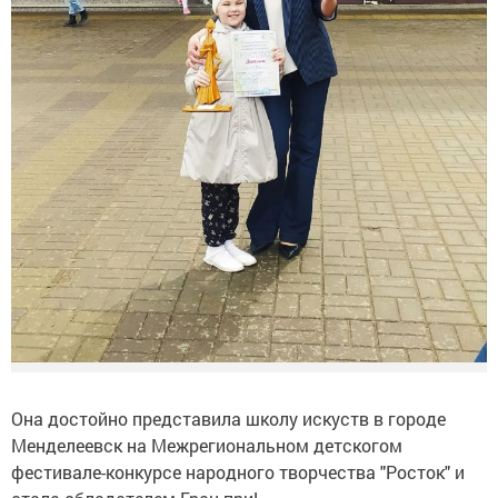
Она достойно представила школу искуств в городе
Менделеевск на Межрегиональном детскогом
фестивале-конкурсе народного творчества "Росток" и