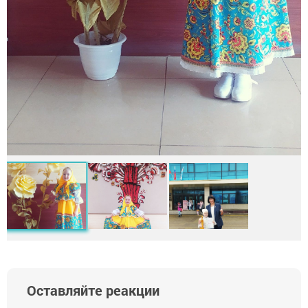
Оставляйте реакции