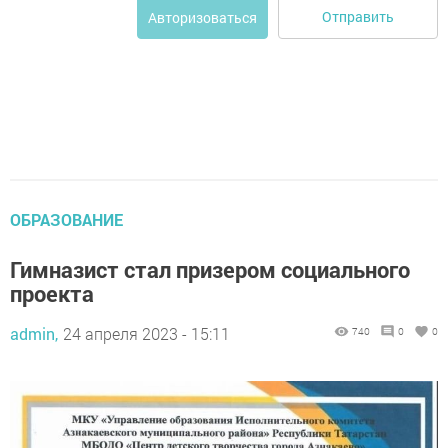
Отправить
Авторизоваться
ОБРАЗОВАНИЕ
Гимназист стал призером социального
проекта
admin,
24 апреля 2023 - 15:11
740
0
0