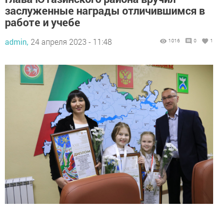
заслуженные награды отличившимся в
работе и учебе
admin,
24 апреля 2023 - 11:48
1016
0
1