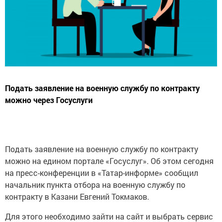
Подать заявление на военную службу по контракту
можно через Госуслуги
Подать заявление на военную службу по контракту
можно на едином портале «Госуслуг». Об этом сегодня
на пресс-конференции в «Татар-информе» сообщил
начальник пункта отбора на военную службу по
контракту в Казани Евгений Токмаков.
Для этого необходимо зайти на сайт и выбрать сервис