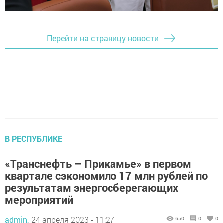
Перейти на страницу новости
В РЕСПУБЛИКЕ
«Транснефть – Прикамье» в первом
квартале сэкономило 17 млн рублей по
результатам энергосберегающих
мероприятий
admin,
24 апреля 2023 - 11:27
650
0
0