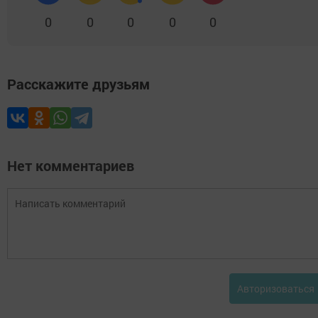
0
0
0
0
0
Расскажите друзьям
Нет комментариев
Авторизоваться