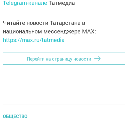
Telegram-канале
Татмедиа
Читайте новости Татарстана в
национальном мессенджере MАХ:
https://max.ru/tatmedia
Перейти на страницу новости
ОБЩЕСТВО