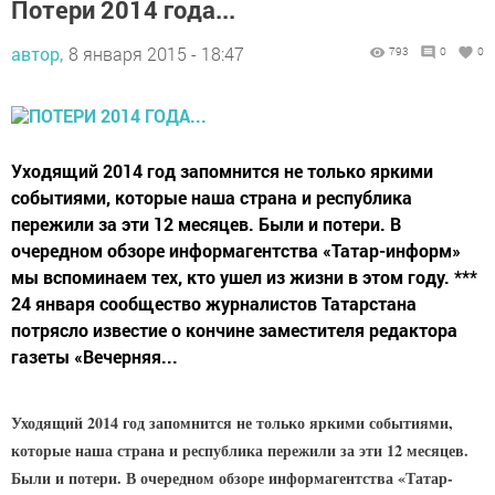
Потери 2014 года...
автор,
8 января 2015 - 18:47
793
0
0
Уходящий 2014 год запомнится не только яркими
событиями, которые наша страна и республика
пережили за эти 12 месяцев. Были и потери. В
очередном обзоре информагентства «Татар-информ»
мы вспоминаем тех, кто ушел из жизни в этом году. ***
24 января сообщество журналистов Татарстана
потрясло известие о кончине заместителя редактора
газеты «Вечерняя...
Уходящий 2014 год запомнится не только яркими событиями,
которые наша страна и республика пережили за эти 12 месяцев.
Были и потери. В очередном обзоре информагентства «Татар-