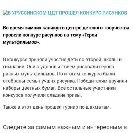
Во время зимних каникул в центре детского творчества
провели конкурс рисунков на тему «Герои
мультфильмов».
В конкурсе приняли участие дети со второй школы и
гимназии. Они с удовольствием рисовали героев
разных мультфильмов. По итогам конкурса были
отобраны семь лучших рисунка. Победителям вручили
наборы цветных бумаг.
Все остальные участники
конкурса получили сладкие призы.
Также в этот день прошел турнир по шахматам.
Следите за самым важным и интересным в