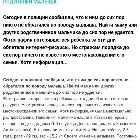
Сегодня в полиции сообщили, что к ним до сих пор
никто не обратился по поводу малыша. Найти маму или
других родственников мальчика до сих пор не удается.
Фотография потерявшегося ребенка за эти дни
облетела интернет-ресурсы. Но стражам порядка до
сих пор ничего не известно о местонахождении его
семьи. Хотя информация...
Сегодня в полиции сообщили, что к ним до сих пор никто не
обратился по поводу малыша. Найти маму или других
родственников мальчика до сих пор не удается.
Фотография потерявшегося ребенка за эти дни облетела интернет-
ресурсы. Но стражам порядка до сих пор ничего не известно о
местонахождении его семьи. Хотя информация была максимально
распространена. Напомним, мальчика нашли в Казани вечером 3
января в подъезде дома №9 по улице Девятаева (рядом с Казанским
Автовокзалом). Его привели местные жители. На вид ребенку 2-3
года, рост - 89 см, вес - 15,2 кг. Своего имени не называет. Постоянно