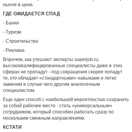
нынче в цене.
ГДЕ ОЖИДАЕТСЯ СПАД
- Банки
- Туризм
- Строительство
- Реклама
Впрочем, как утешают эксперты superjob.ru,
высококвалифицированные специалисты даже в этих
сферах не пропадут - под сокращения скорее попадут
те, кто обладает «стандартными» навыками и легко
заменим в случае чего другим аналогичным
специалистом.
Еще один способ с наибольшей вероятностью сохранить
за собой рабочее место - стать «универсальным»
сотрудником, который способен работать сразу по
нескольким смежным направлениям.
КСТАТИ