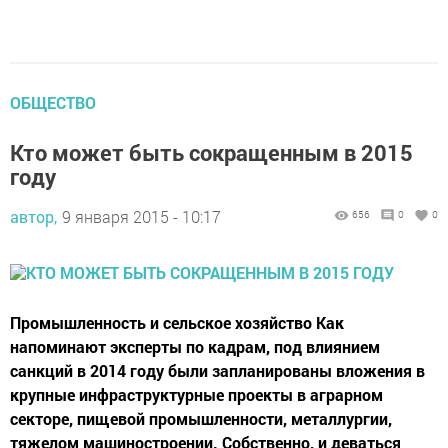
ОБЩЕСТВО
Кто может быть сокращенным в 2015
году
автор,
9 января 2015 - 10:17
656
0
0
Промышленность и сельское хозяйство Как
напоминают эксперты по кадрам, под влиянием
санкций в 2014 году были запланированы вложения в
крупные инфраструктурные проекты в аграрном
секторе, пищевой промышленности, металлургии,
тяжелом машиностроении. Собственно, и деваться