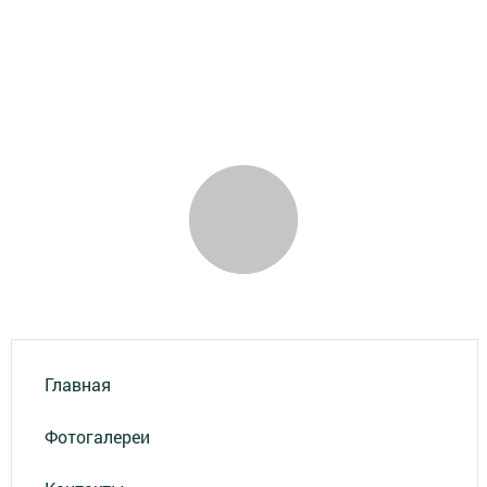
Главная
Фотогалереи