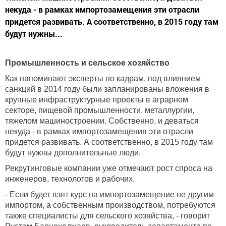
некуда - в рамках импортозамещения эти отрасли
придется развивать. А соответственно, в 2015 году там
будут нужны...
Промышленность и сельское хозяйство
Как напоминают эксперты по кадрам, под влиянием
санкций в 2014 году были запланированы вложения в
крупные инфраструктурные проекты в аграрном
секторе, пищевой промышленности, металлургии,
тяжелом машиностроении. Собственно, и деваться
некуда - в рамках импортозамещения эти отрасли
придется развивать. А соответственно, в 2015 году там
будут нужны дополнительные люди.
Рекрутинговые компании уже отмечают рост спроса на
инженеров, технологов и рабочих.
- Если будет взят курс на импортозамещение не другим
импортом, а собственным производством, потребуются
также специалисты для сельского хозяйства, - говорит