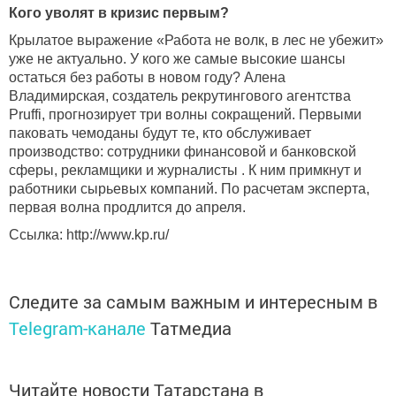
Кого уволят в кризис первым?
Крылатое выражение «Работа не волк, в лес не убежит»
уже не актуально. У кого же самые высокие шансы
остаться без работы в новом году? Алена
Владимирская, создатель рекрутингового агентства
Pruffi, прогнозирует три волны сокращений. Первыми
паковать чемоданы будут те, кто обслуживает
производство: сотрудники финансовой и банковской
сферы, рекламщики и журналисты . К ним примкнут и
работники сырьевых компаний. По расчетам эксперта,
первая волна продлится до апреля.
Ссылка: http://www.kp.ru/
Следите за самым важным и интересным в
Telegram-канале
Татмедиа
Читайте новости Татарстана в