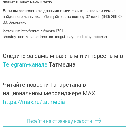
плачет и зовет маму и тетю.
Если вы располагаете данными о месте жительства или семье
найденного мальчика, обращайтесь по номеру 02 или 8 (843) 298-02-
80. Анонимно.
Источник: http://sntat.ru/posts/17611-
shestoy_den_v_tatarstane_ne_mogut_nayti_roditeley_rebenka
Следите за самым важным и интересным в
Telegram-канале
Татмедиа
Читайте новости Татарстана в
национальном мессенджере MАХ:
https://max.ru/tatmedia
Перейти на страницу новости