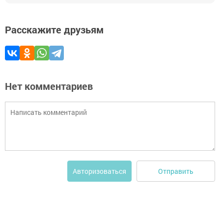
Расскажите друзьям
Нет комментариев
Отправить
Авторизоваться