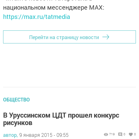
национальном мессенджере MАХ:
https://max.ru/tatmedia
Перейти на страницу новости
ОБЩЕСТВО
В Уруссинском ЦДТ прошел конкурс
рисунков
автор,
9 января 2015 - 09:55
719
0
0