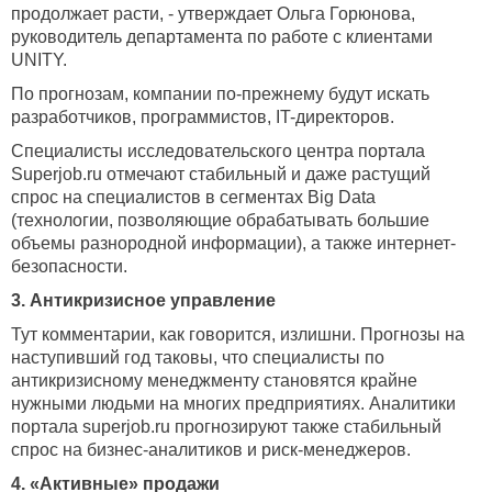
продолжает расти, - утверждает Ольга Горюнова,
руководитель департамента по работе с клиентами
UNITY.
По прогнозам, компании по-прежнему будут искать
разработчиков, программистов, IT-директоров.
Специалисты исследовательского центра портала
Superjob.ru отмечают стабильный и даже растущий
спрос на специалистов в сегментах Big Data
(технологии, позволяющие обрабатывать большие
объемы разнородной информации), а также интернет-
безопасности.
3. Антикризисное управление
Тут комментарии, как говорится, излишни. Прогнозы на
наступивший год таковы, что специалисты по
антикризисному менеджменту становятся крайне
нужными людьми на многих предприятиях. Аналитики
портала superjob.ru прогнозируют также стабильный
спрос на бизнес-аналитиков и риск-менеджеров.
4. «Активные» продажи