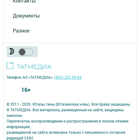
Контакты
Документы
Разное
Телефон АО «ТАТМЕДИА»:
(843) 222 09 84
16+
© 2011 - 2026. Ютазы таны (Ютазинская новь). Все права защищены.
© ТАТМЕДИА. Все материалы, размещенные на сайте, защищены
законом.
Перепечатка, воспроизведение и распространение в любом объеме
информации,
размещенной на сайте, возможна только с письменного согласия
редакций СМИ.