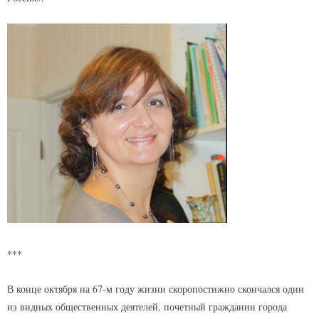
***
В конце октября на 67-м году жизни скоропостижно скончался один
из видных общественных деятелей, почетный гражданин города