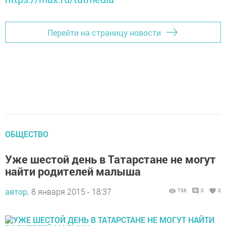
Перейти на страницу новости
ОБЩЕСТВО
Уже шестой день в Татарстане не могут
найти родителей малыша
автор,
8 января 2015 - 18:37
736
0
0