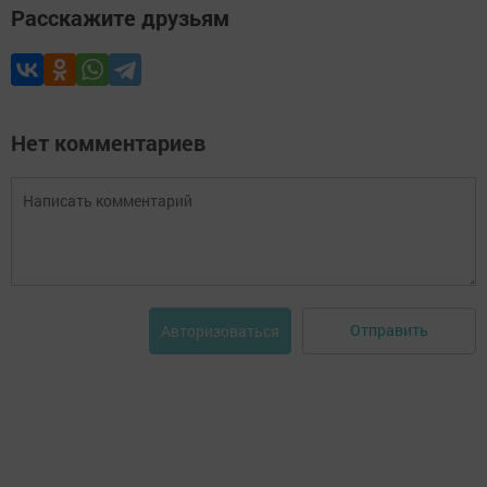
Расскажите друзьям
Нет комментариев
Отправить
Авторизоваться