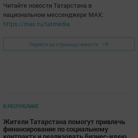
Читайте новости Татарстана в
национальном мессенджере MАХ:
https://max.ru/tatmedia
Перейти на страницу новости
В РЕСПУБЛИКЕ
Жители Татарстана помогут привлечь
финансирование по социальному
контракту и реализовать бизнес-идею