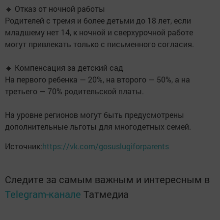
🔹 Отказ от ночной работы
Родителей с тремя и более детьми до 18 лет, если
младшему нет 14, к ночной и сверхурочной работе
могут привлекать только с письменного согласия.
🔹 Компенсация за детский сад
На первого ребенка — 20%, на второго — 50%, а на
третьего — 70% родительской платы.
На уровне регионов могут быть предусмотрены
дополнительные льготы для многодетных семей.
Источник:
https://vk.com/gosuslugiforparents
Следите за самым важным и интересным в
Telegram-канале
Татмедиа