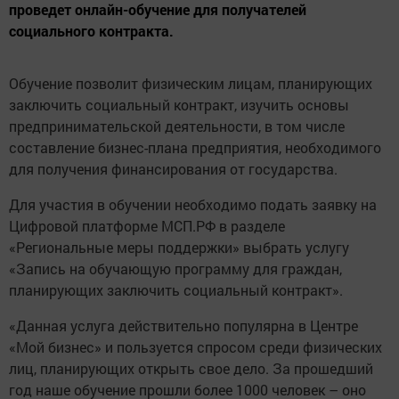
проведет онлайн-обучение для получателей
социального контракта.
Обучение позволит физическим лицам, планирующих
заключить социальный контракт, изучить основы
предпринимательской деятельности, в том числе
составление бизнес-плана предприятия, необходимого
для получения финансирования от государства.
Для участия в обучении необходимо подать заявку на
Цифровой платформе МСП.РФ в разделе
«Региональные меры поддержки» выбрать услугу
«Запись на обучающую программу для граждан,
планирующих заключить социальный контракт».
«Данная услуга действительно популярна в Центре
«Мой бизнес» и пользуется спросом среди физических
лиц, планирующих открыть свое дело. За прошедший
год наше обучение прошли более 1000 человек – оно