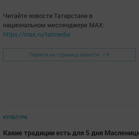
Читайте новости Татарстана в
национальном мессенджере MАХ:
https://max.ru/tatmedia
Перейти на страницу новости
КУЛЬТУРА
Какие традиции есть для 5 дня Маслени