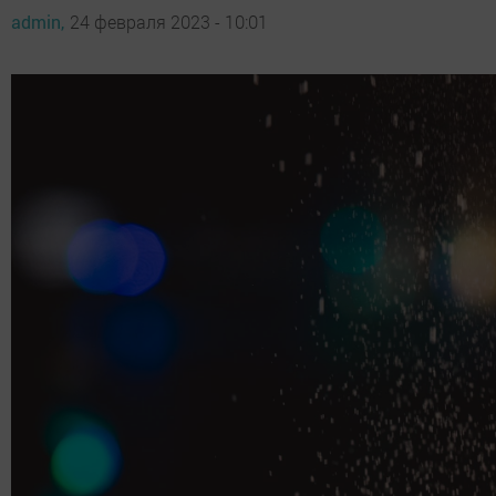
admin,
24 февраля 2023 - 10:01