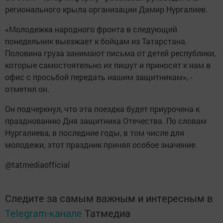
регионального крыла организации Дамир Нургалиев.
«Молодежка народного фронта в следующий
понедельник выезжает к бойцам из Татарстана.
Половина груза занимают письма от детей республики,
которые самостоятельно их пишут и приносят к нам в
офис с просьбой передать нашим защитникам», -
отметил он.
Он подчеркнул, что эта поездка будет приурочена к
празднованию Дня защитника Отечества. По словам
Нургалиева, в последние годы, в том числе для
молодежи, этот праздник принял особое значение.
@tatmediaofficial
Следите за самым важным и интересным в
Telegram-канале
Татмедиа