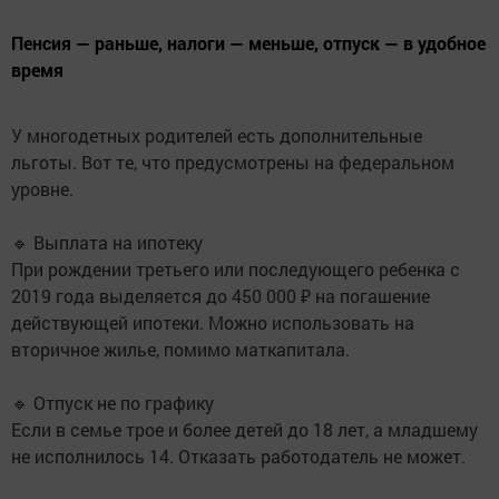
Пенсия — раньше, налоги — меньше, отпуск — в удобное
время
У многодетных родителей есть дополнительные
льготы. Вот те, что предусмотрены на федеральном
уровне.
🔹 Выплата на ипотеку
При рождении третьего или последующего ребенка с
2019 года выделяется до 450 000 ₽ на погашение
действующей ипотеки. Можно использовать на
вторичное жилье, помимо маткапитала.
🔹 Отпуск не по графику
Если в семье трое и более детей до 18 лет, а младшему
не исполнилось 14. Отказать работодатель не может.