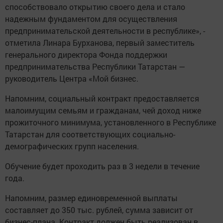
способствовало открытию своего дела и стало
надежным фундаментом для осуществления
предпринимательской деятельности в республике», -
отметила Линара Бурханова, первый заместитель
генерального директора Фонда поддержки
предпринимательства Республики Татарстан —
руководитель Центра «Мой бизнес.
Напомним, социальный контракт предоставляется
малоимущим семьям и гражданам, чей доход ниже
прожиточного минимума, установленного в Республике
Татарстан для соответствующих социально-
демографических групп населения.
Обучение будет проходить раз в 3 недели в течение
года.
Напомним, размер единовременной выплаты
составляет до 350 тыс. рублей, сумма зависит от
бизнес-плана. Контракт должен быть реализован в