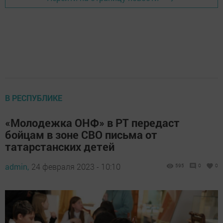
В РЕСПУБЛИКЕ
«Молодежка ОНФ» в РТ передаст
бойцам в зоне СВО письма от
татарстанских детей
admin,
24 февраля 2023 - 10:10
595
0
0