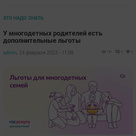
ЭТО НАДО ЗНАТЬ
У многодетных родителей есть
дополнительные льготы
admin,
24 февраля 2023 - 11:08
731
0
0