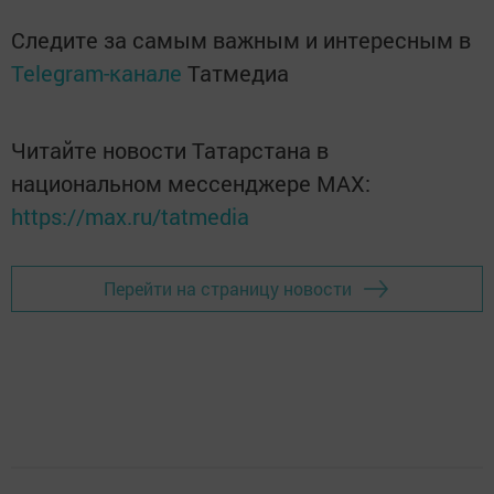
Следите за самым важным и интересным в
Telegram-канале
Татмедиа
Читайте новости Татарстана в
национальном мессенджере MАХ:
https://max.ru/tatmedia
Перейти на страницу новости