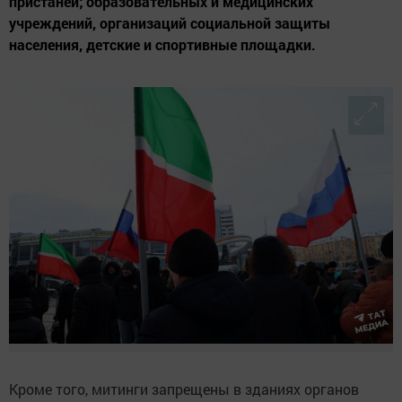
пристаней; образовательных и медицинских
учреждений, организаций социальной защиты
населения, детские и спортивные площадки.
Кроме того, митинги запрещены в зданиях органов