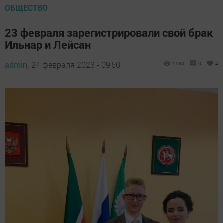
ОБЩЕСТВО
23 февраля зарегистрировали свой брак
Ильнар и Лейсан
admin,
24 февраля 2023 - 09:50
1180
0
4