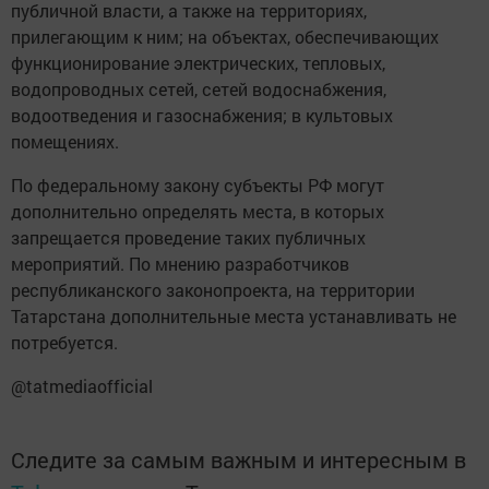
публичной власти, а также на территориях,
прилегающим к ним; на объектах, обеспечивающих
функционирование электрических, тепловых,
водопроводных сетей, сетей водоснабжения,
водоотведения и газоснабжения; в культовых
помещениях.
По федеральному закону субъекты РФ могут
дополнительно определять места, в которых
запрещается проведение таких публичных
мероприятий. По мнению разработчиков
республиканского законопроекта, на территории
Татарстана дополнительные места устанавливать не
потребуется.
@tatmediaofficial
Следите за самым важным и интересным в