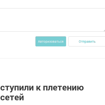
Отправить
Авторизоваться
ступили к плетению
сетей