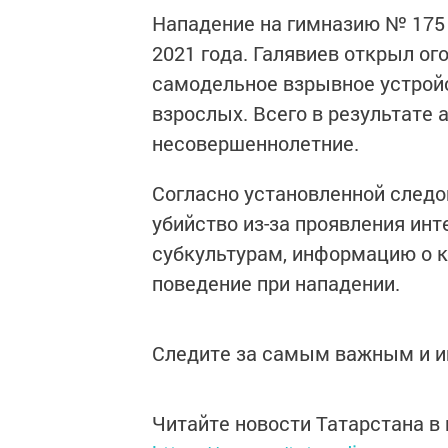
Нападение на гимназию № 175 
2021 года. Галявиев открыл ого
самодельное взрывное устройс
взрослых. Всего в результате а
несовершеннолетние.
Согласно установленной следо
убийство из-за проявления и
субкультурам, информацию о к
поведение при нападении.
Следите за самым важным и 
Читайте новости Татарстана 