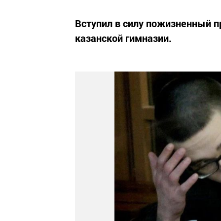
Вступил в силу пожизненный пр
казанской гимназии.