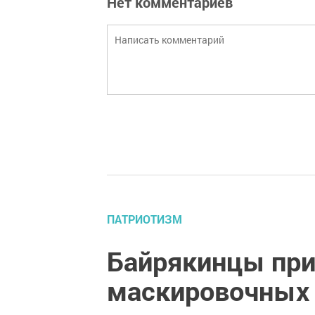
Нет комментариев
ПАТРИОТИЗМ
Байрякинцы при
маскировочных 