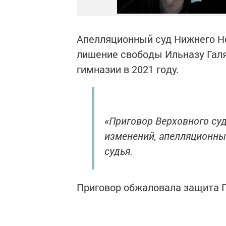
Апелляционный суд Нижнего Но
лишение свободы Ильназу Галя
гимназии в 2021 году.
«Приговор Верховного суд
изменений, апелляционны
судья.
Приговор обжаловала защита Г