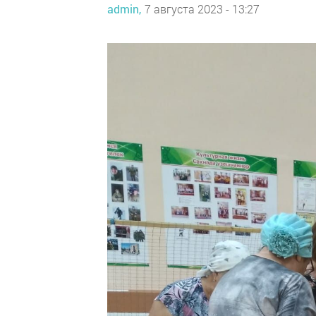
admin,
7 августа 2023 - 13:27