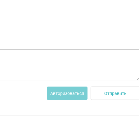
Отправить
Авторизоваться