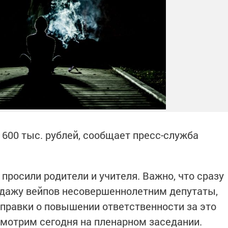
 600 тыс. рублей, сообщает пресс-служба
просили родители и учителя. Важно, что сразу
одажу вейпов несовершеннолетним депутаты,
оправки о повышении ответственности за это
мотрим сегодня на пленарном заседании.