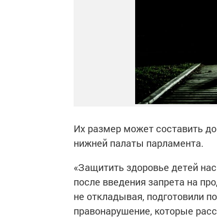
Их размер может составить до
нижней палаты парламента.
«Защитить здоровье детей нас 
после введения запрета на пр
не откладывая, подготовили п
правонарушение, которые расс