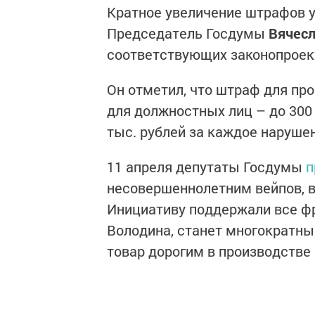
Кратное увеличение штрафов у
Председатель Госдумы
Вячесл
соответствующих законопроек
Он отметил, что штраф для про
для должностных лиц – до 300 
тыс. рублей за каждое наруше
11 апреля депутаты Госдумы
п
несовершеннолетним вейпов, в
Инициативу поддержали все ф
Володина, станет многократны
товар дорогим в производстве 