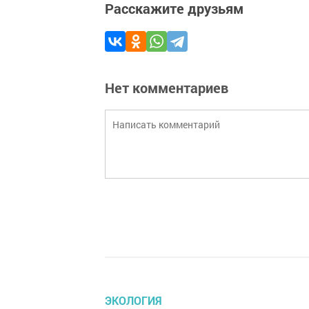
Расскажите друзьям
Нет комментариев
ЭКОЛОГИЯ