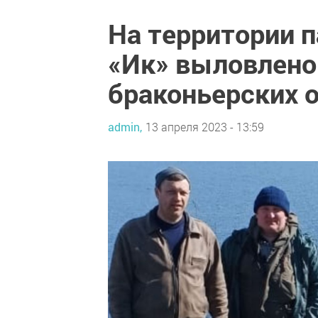
На территории 
«Ик» выловлено
браконьерских 
admin,
13 апреля 2023 - 13:59