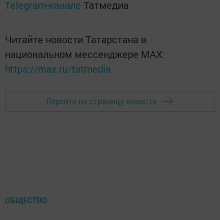
Telegram-канале
Татмедиа
Читайте новости Татарстана в
национальном мессенджере MАХ:
https://max.ru/tatmedia
Перейти на страницу новости
ОБЩЕСТВО