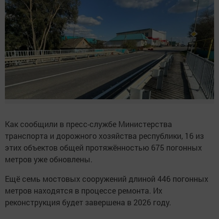
Как сообщили в пресс-службе Министерства
транспорта и дорожного хозяйства республики, 16 из
этих объектов общей протяжённостью 675 погонных
метров уже обновлены.
Ещё семь мостовых сооружений длиной 446 погонных
метров находятся в процессе ремонта. Их
реконструкция будет завершена в 2026 году.