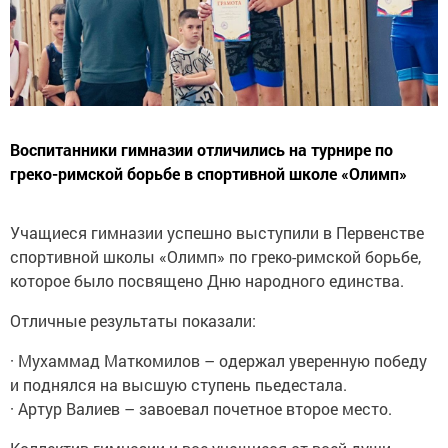
Воспитанники гимназии отличились на турнире по
греко-римской борьбе в спортивной школе «Олимп»
Учащиеся гимназии успешно выступили в Первенстве
спортивной школы «Олимп» по греко-римской борьбе,
которое было посвящено Дню народного единства.
Отличные результаты показали:
· Мухаммад Маткомилов – одержал уверенную победу
и поднялся на высшую ступень пьедестала.
· Артур Валиев – завоевал почетное второе место.