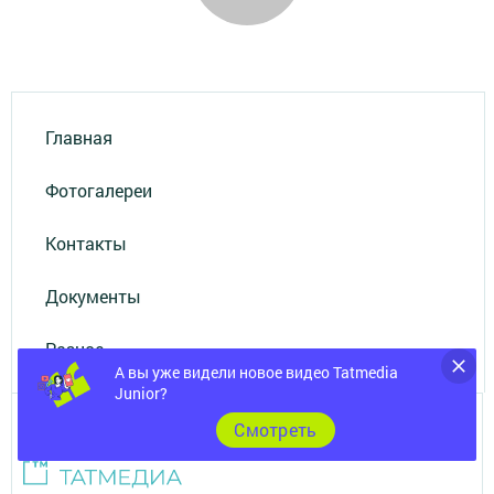
Главная
Фотогалереи
Контакты
Документы
Разное
А вы уже видели новое видео Tatmedia
Junior?
Cмотреть