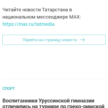
Читайте новости Татарстана в
национальном мессенджере MАХ:
https://max.ru/tatmedia
Перейти на страницу новости
СПОРТ
Воспитанники Уруссинской гимназии
отличились на турнире по греко-римской