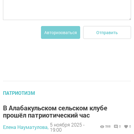
Отправить
Авторизоваться
ПАТРИОТИЗМ
В Алабакульском сельском клубе
прошёл патриотический час
5 ноября 2025 -
Елена Науматулова,
588
0
0
19:00