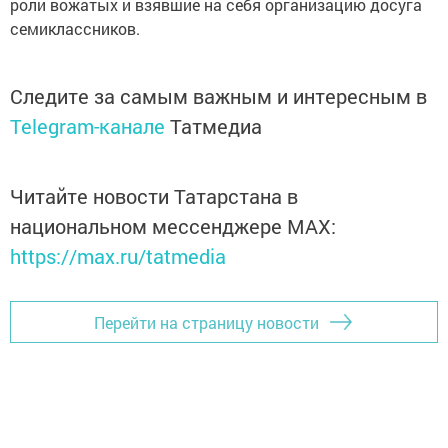
роли вожатых и взявшие на себя организацию досуга
семиклассников.
Следите за самым важным и интересным в
Telegram-канале
Татмедиа
Читайте новости Татарстана в
национальном мессенджере MАХ:
https://max.ru/tatmedia
Перейти на страницу новости