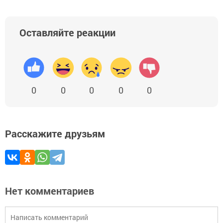
Оставляйте реакции
0
0
0
0
0
Расскажите друзьям
Нет комментариев