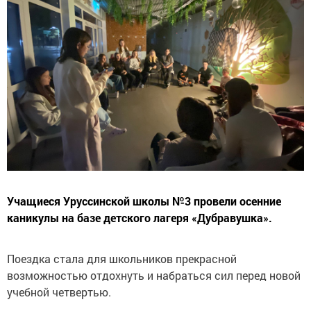
Учащиеся Уруссинской школы №3 провели осенние
каникулы на базе детского лагеря «Дубравушка».
Поездка стала для школьников прекрасной
возможностью отдохнуть и набраться сил перед новой
учебной четвертью.