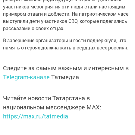
участников мероприятия эти люди стали настоящим
примером отваги и доблести. На патриотическом часе
выступили дети участников СВО, которые поделились
рассказами о своих отцах.
В завершение организаторы и гости подчеркнули, что
память о героях должна жить в сердцах всех россиян.
Следите за самым важным и интересным в
Telegram-канале
Татмедиа
Читайте новости Татарстана в
национальном мессенджере MАХ:
https://max.ru/tatmedia