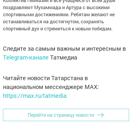
Коллектив гимназии и все учащиеся от всей души
поздравляют Мухаммада и Артура с высокими
спортивными достижениями. Ребятам желают не
останавливаться на достигнутом, сохранять
спортивный дух и стремиться к новым победам.
Следите за самым важным и интересным в
Telegram-канале
Татмедиа
Читайте новости Татарстана в
национальном мессенджере MАХ:
https://max.ru/tatmedia
Перейти на страницу новости