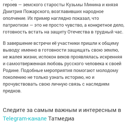
героев — земского старосты Кузьмы Минина и князя
Дмитрия Пожарского, возглавивших народное
ополчение. Их пример наглядно показал, что
патриотизм — это не просто чувство, а конкретное дело,
готовность встать на защиту Отечества в трудный час.
В завершение встречи её участники пришли к общему
выводу: именно в готовности защищать свою землю,
не жалея жизни, испокон веков проявлялась искренняя
и самоотверженная любовь русского человека к своей
Родине. Подобные мероприятия помогают молодому
поколению не только узнать историю, но и
прочувствовать свою личную связь с наследием
предков.
Следите за самым важным и интересным в
Telegram-канале
Татмедиа