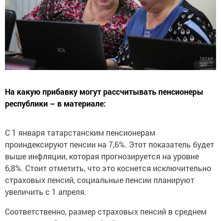
На какую прибавку могут рассчитывать пенсионеры
республики – в материале:
С 1 января татарстанским пенсионерам
проиндексируют пенсии на 7,6%. Этот показатель будет
выше инфляции, которая прогнозируется на уровне
6,8%. Стоит отметить, что это коснется исключительно
страховых пенсий, социальные пенсии планируют
увеличить с 1 апреля.
Соответственно, размер страховых пенсий в среднем