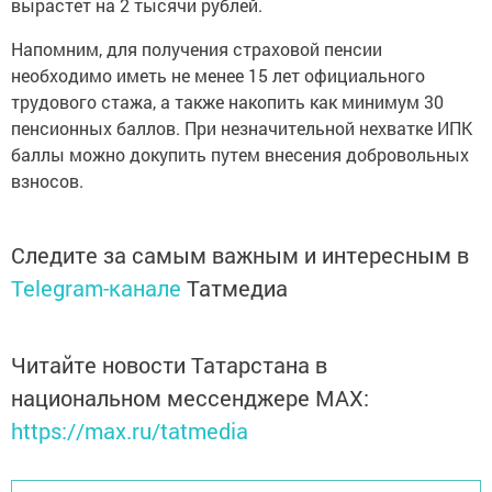
вырастет на 2 тысячи рублей.
Напомним, для получения страховой пенсии
необходимо иметь не менее 15 лет официального
трудового стажа, а также накопить как минимум 30
пенсионных баллов. При незначительной нехватке ИПК
баллы можно докупить путем внесения добровольных
взносов.
Следите за самым важным и интересным в
Telegram-канале
Татмедиа
Читайте новости Татарстана в
национальном мессенджере MАХ:
https://max.ru/tatmedia