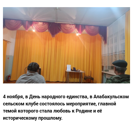
4 ноября, в День народного единства, в Алабакульском
сельском клубе состоялось мероприятие, главной
темой которого стала любовь к Родине и её
историческому прошлому.