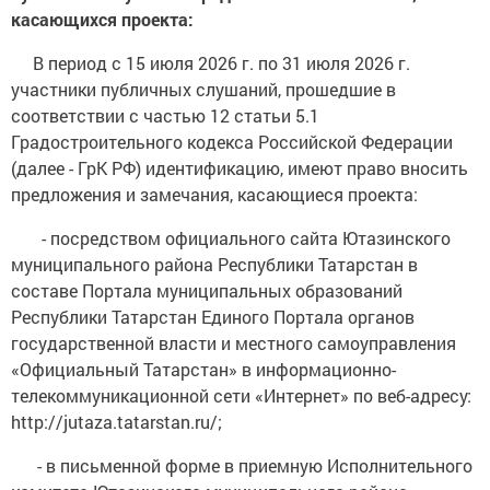
касающихся проекта:
В период с 15 июля 2026 г. по 31 июля 2026 г.
участники публичных слушаний, прошедшие в
соответствии с частью 12 статьи 5.1
Градостроительного кодекса Российской Федерации
(далее - ГрК РФ) идентификацию, имеют право вносить
предложения и замечания, касающиеся проекта:
- посредством официального сайта Ютазинского
муниципального района Республики Татарстан в
составе Портала муниципальных образований
Республики Татарстан Единого Портала органов
государственной власти и местного самоуправления
«Официальный Татарстан» в информационно-
телекоммуникационной сети «Интернет» по веб-адресу:
http://jutaza.tatarstan.ru/;
- в письменной форме в приемную Исполнительного