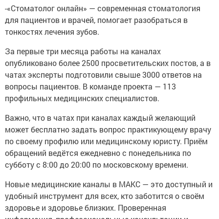
-«Стоматолог онлайн» — современная стоматология
для пациентов и врачей, помогает разобраться в
тонкостях лечения зубов.
За первые три месяца работы на каналах
опубликовано более 2500 просветительских постов, а в
чатах эксперты подготовили свыше 3000 ответов на
вопросы пациентов. В команде проекта — 113
профильных медицинских специалистов.
Важно, что в чатах при каналах каждый желающий
может бесплатно задать вопрос практикующему врачу
по своему профилю или медицинскому юристу. Приём
обращений ведётся ежедневно с понедельника по
субботу с 8:00 до 20:00 по московскому времени.
Новые медицинские каналы в МАКС — это доступный и
удобный инструмент для всех, кто заботится о своём
здоровье и здоровье близких. Проверенная