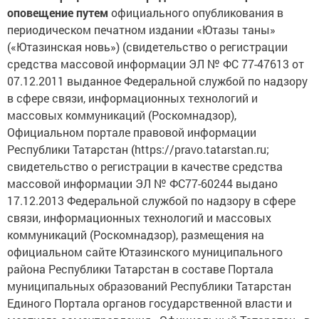
оповещение путем
официального опубликования в
периодическом печатном издании «Ютазы таны»
(«Ютазинская новь») (свидетельство о регистрации
средства массовой информации ЭЛ № ФС 77-47613 от
07.12.2011 выданное Федеральной службой по надзору
в сфере связи, информационных технологий и
массовых коммуникаций (Роскомнадзор),
Официальном портале правовой информации
Республики Татарстан (https://pravo.tatarstan.ru;
свидетельство о регистрации в качестве средства
массовой информации ЭЛ № ФС77-60244 выдано
17.12.2013 Федеральной службой по надзору в сфере
связи, информационных технологий и массовых
коммуникаций (Роскомнадзор), размещения на
официальном сайте Ютазинского муниципального
района Республики Татарстан в составе Портала
муниципальных образований Республики Татарстан
Единого Портала органов государственной власти и