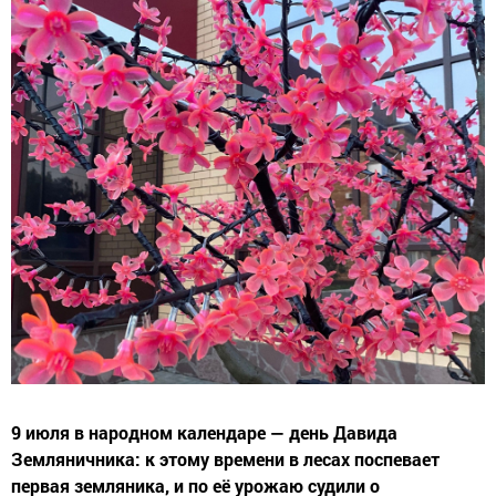
9 июля в народном календаре — день Давида
Земляничника: к этому времени в лесах поспевает
первая земляника, и по её урожаю судили о