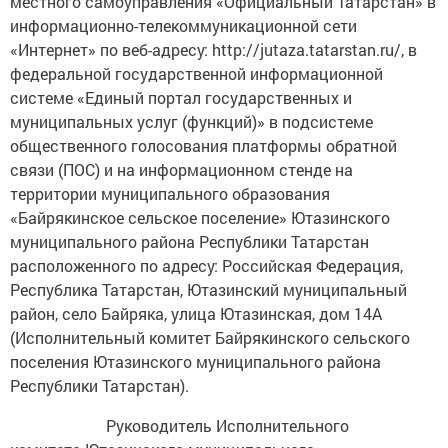
местного самоуправления «Официальный Татарстан» в
информационно-телекоммуникационной сети
«Интернет» по веб-адресу: http://jutaza.tatarstan.ru/, в
федеральной государственной информационной
системе «Единый портал государственных и
муниципальных услуг (функций)» в подсистеме
общественного голосования платформы обратной
связи (ПОС) и на информационном стенде на
территории муниципального образования
«Байрякинское сельское поселение» Ютазинского
муниципального района Республики Татарстан
расположенного по адресу: Российская Федерация,
Республика Татарстан, Ютазинский муниципальный
район, село Байряка, улица Ютазинская, дом 14А
(Исполнительный комитет Байрякинского сельского
поселения Ютазинского муниципального района
Республики Татарстан).
Руководитель Исполнительного