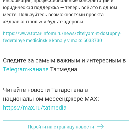
информация, профессиональные консультации и
юридическая поддержка — теперь всё это в одном
месте. Пользуйтесь возможностями проекта
«Здравконтроль» и будьте здоровы!
https://www.tatar-inform.ru/news/zitelyam-rt-dostupny-
federalnye-medicinskie-kanaly-v-maks-6033730
Следите за самым важным и интересным в
Telegram-канале
Татмедиа
Читайте новости Татарстана в
национальном мессенджере MАХ:
https://max.ru/tatmedia
Перейти на страницу новости