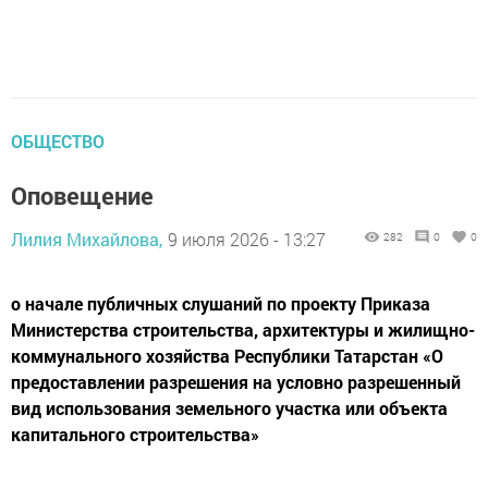
ОБЩЕСТВО
Оповещение
Лилия Михайлова,
9 июля 2026 - 13:27
282
0
0
о начале публичных слушаний по проекту Приказа
Министерства строительства, архитектуры и жилищно-
коммунального хозяйства Республики Татарстан «О
предоставлении разрешения на условно разрешенный
вид использования земельного участка или объекта
капитального строительства»