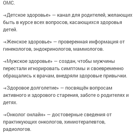
ОМС.
-«Детское здоровье» — канал для родителей, желающих
быть в курсе всех вопросов, касающихся здоровья
детей.
-«Женское здоровье» — проверенная информация от
гинекологов, эндокринологов, маммологов.
-«Мужское здоровье» — создан, чтобы мужчины
перестали игнорировать симптомы и своевременно
обращались к врачам, внедряли здоровые привычки.
-«Здоровое долголетие» — посвящён вопросам
активного и здорового старения, заботе о родителях и
детях.
-«Онколог онлайн» — достоверные сведения от
практикующих онкологов, химиотерапевтов,
радиологов.