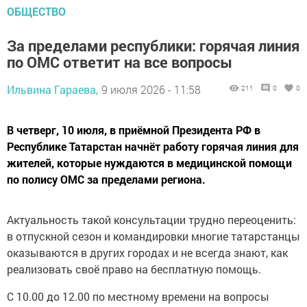
ОБЩЕСТВО
За пределами республики: горячая линия
по ОМС ответит на все вопросы
Ильвина Гараева,
9 июля 2026 - 11:58
211
0
0
В четверг, 10 июля, в приёмной Президента РФ в
Республике Татарстан начнёт работу горячая линия для
жителей, которые нуждаются в медицинской помощи
по полису ОМС за пределами региона.
Актуальность такой консультации трудно переоценить:
в отпускной сезон и командировки многие татарстанцы
оказываются в других городах и не всегда знают, как
реализовать своё право на бесплатную помощь.
С 10.00 до 12.00 по местному времени на вопросы