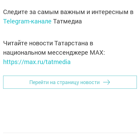
Следите за самым важным и интересным в
Telegram-канале
Татмедиа
Читайте новости Татарстана в
национальном мессенджере MАХ:
https://max.ru/tatmedia
Перейти на страницу новости