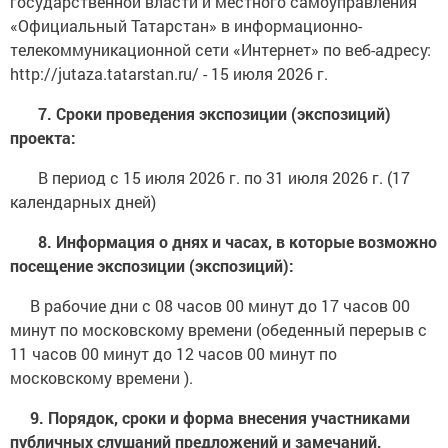
государственной власти и местного самоуправления
«Официальный Татарстан» в информационно-
телекоммуникационной сети «Интернет» по веб-адресу:
http://jutaza.tatarstan.ru/ - 15 июля 2026 г.
7. Сроки проведения экспозиции (экспозиций)
проекта:
В период с 15 июля 2026 г. по 31 июля 2026 г. (17
календарных дней)
8. Информация о днях и часах, в которые возможно
посещение экспозиции (экспозиций):
В рабочие дни с 08 часов 00 минут до 17 часов 00
минут по московскому времени (обеденный перерыв с
11 часов 00 минут до 12 часов 00 минут по
московскому времени ).
9. Порядок, сроки и форма внесения участниками
публичных слушаний предложений и замечаний,