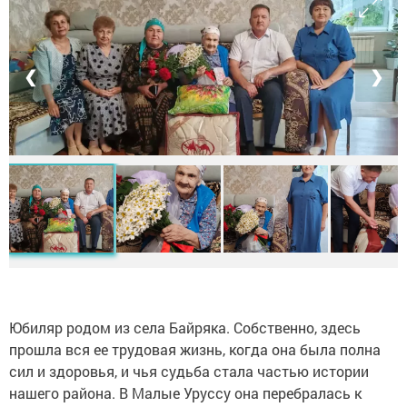
❮
❯
Юбиляр родом из села Байряка. Собственно, здесь
прошла вся ее трудовая жизнь, когда она была полна
сил и здоровья, и чья судьба стала частью истории
нашего района. В Малые Уруссу она перебралась к