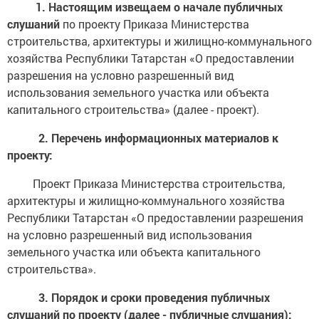
1. Настоящим извещаем о начале публичных
слушаний
по проекту Приказа Министерства
строительства, архитектуры и жилищно-коммунального
хозяйства Республики Татарстан «О предоставлении
разрешения на условно разрешенный вид
использования земельного участка или объекта
капитального строительства» (далее - проект).
2. Перечень информационных материалов к
проекту:
Проект Приказа Министерства строительства,
архитектуры и жилищно-коммунального хозяйства
Республики Татарстан «О предоставлении разрешения
на условно разрешенный вид использования
земельного участка или объекта капитального
строительства».
3. Порядок и сроки проведения публичных
слушаний по проекту (далее - публичные слушания):