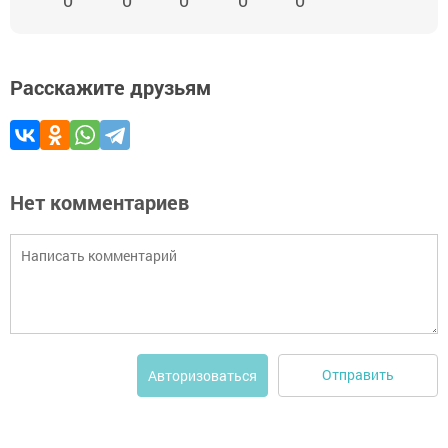
Расскажите друзьям
Нет комментариев
Отправить
Авторизоваться