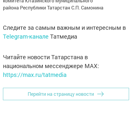
комитета Ютазинского муниципального
района Республики Татарстан С.П. Самонина
Следите за самым важным и интересным в
Telegram-канале
Татмедиа
Читайте новости Татарстана в
национальном мессенджере MАХ:
https://max.ru/tatmedia
Перейти на страницу новости