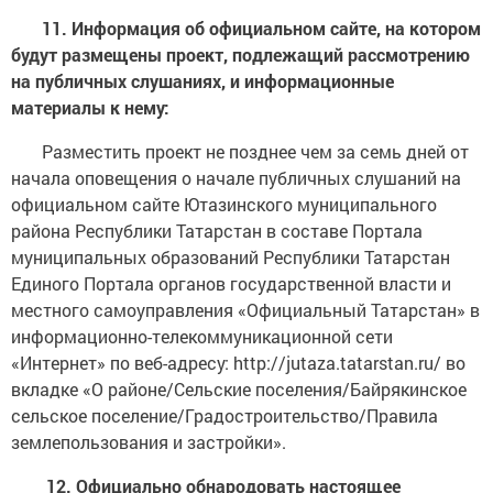
11. Информация об официальном сайте, на котором
будут размещены проект, подлежащий рассмотрению
на публичных слушаниях, и информационные
материалы к нему:
Разместить проект не позднее чем за семь дней от
начала оповещения о начале публичных слушаний на
официальном сайте Ютазинского муниципального
района Республики Татарстан в составе Портала
муниципальных образований Республики Татарстан
Единого Портала органов государственной власти и
местного самоуправления «Официальный Татарстан» в
информационно-телекоммуникационной сети
«Интернет» по веб-адресу: http://jutaza.tatarstan.ru/ во
вкладке «О районе/Сельские поселения/Байрякинское
сельское поселение/Градостроительство/Правила
землепользования и застройки».
12. Официально обнародовать настоящее