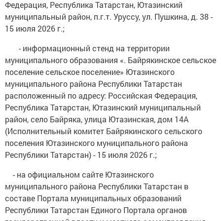
Федерация, Республика Татарстан, Ютазинский
муниципальный район, п.г.т. Уруссу, ул. Пушкина, д. 38 -
15 июля 2026 г.;
- информационный стенд на территории
муниципального образования «. Байрякинское сельское
поселение сельское поселение» Ютазинского
муниципального района Республики Татарстан
расположенный по адресу: Российская Федерация,
Республика Татарстан, Ютазинский муниципальный
район, село Байряка, улица Ютазинская, дом 14А
(Исполнительный комитет Байрякинского сельского
поселения Ютазинского муниципального района
Республики Татарстан) - 15 июля 2026 г.;
- на официальном сайте Ютазинского
муниципального района Республики Татарстан в
составе Портала муниципальных образований
Республики Татарстан Единого Портала органов