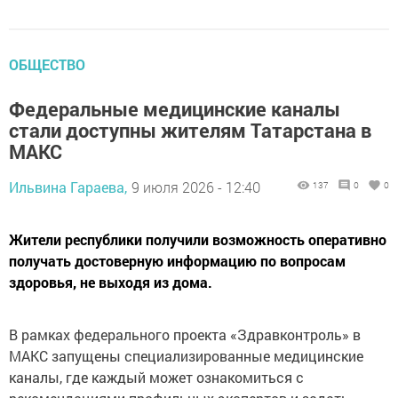
ОБЩЕСТВО
Федеральные медицинские каналы
стали доступны жителям Татарстана в
МАКС
Ильвина Гараева,
9 июля 2026 - 12:40
137
0
0
Жители республики получили возможность оперативно
получать достоверную информацию по вопросам
здоровья, не выходя из дома.
В рамках федерального проекта «Здравконтроль» в
МАКС запущены специализированные медицинские
каналы, где каждый может ознакомиться с