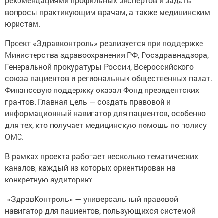
рекомендациями профильных экспертов и задать
вопросы практикующим врачам, а также медицинским
юристам.
Проект «Здравконтроль» реализуется при поддержке
Министерства здравоохранения РФ, Росздравнадзора,
Генеральной прокуратуры России, Всероссийского
союза пациентов и региональных общественных палат.
Финансовую поддержку оказал Фонд президентских
грантов. Главная цель — создать правовой и
информационный навигатор для пациентов, особенно
для тех, кто получает медицинскую помощь по полису
ОМС.
В рамках проекта работает несколько тематических
каналов, каждый из которых ориентирован на
конкретную аудиторию:
-«ЗдравКонтроль» — универсальный правовой
навигатор для пациентов, пользующихся системой