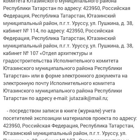
комитета Ютазинского муниципального района
Республики Татарстан по адресу: 423950, Российская
Федерация, Республика Татарстан, Ютазинский
муниципальный район, п.г.т. Уруссу, ул. Пушкина, д. 38,
кабинет № 114, по адресу: 423950, Российская
Федерация, Республика Татарстан, Ютазинский
муниципальный район, п.г.т. Уруссу, ул. Пушкина, д. 38,
кабинет № 107 «Отдел архитектуры и
градостроительства Исполнительного комитета
Ютазинского муниципального района Республики
Татарстан» или в форме электронного документа на
электронную почту Исполнительного комитета
Ютазинского муниципального района Республики
Татарстан по адресу e-mail: jutazaik@mail.ru;
- посредством записи в книге (журнале) учета
посетителей экспозиции материалов проекта по адресу:
423950, Российская Федерация, Республика Татарстан,
Ютазинский муниципальный район, п.г.т. Уруссу, ул.