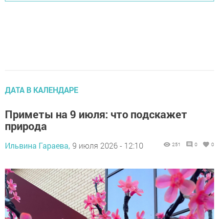
ДАТА В КАЛЕНДАРЕ
Приметы на 9 июля: что подскажет
природа
Ильвина Гараева,
9 июля 2026 - 12:10
251
0
0