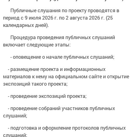
Публичные слушания по проекту проводятся в
период с 9 июля 2026 г. по 2 августа 2026 г. (25
календарных дней).
Процедура проведения публичных слушаний
включает следующие этапы:
- оповещение о начале публичных слушаний;
- размещение проекта и информационных
материалов к нему на официальном сайте и открытие
экспозиций такого проекта;
- проведение экспозиций проекта;
- проведение собраний участников публичных
слушаний;
- подготовка и оформление протоколов публичных
слушаний;