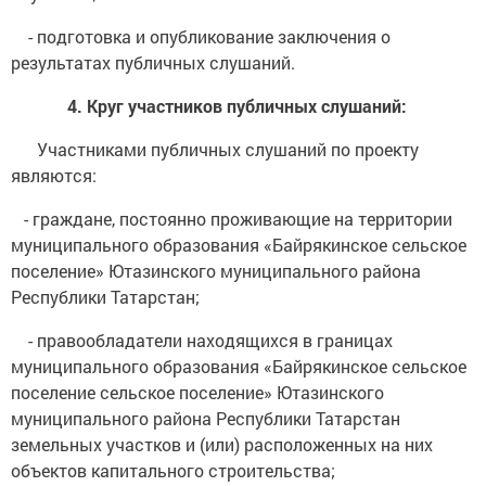
- подготовка и опубликование заключения о
результатах публичных слушаний.
4. Круг участников публичных слушаний:
Участниками публичных слушаний по проекту
являются:
- граждане, постоянно проживающие на территории
муниципального образования «Байрякинское сельское
поселение» Ютазинского муниципального района
Республики Татарстан;
- правообладатели находящихся в границах
муниципального образования «Байрякинское сельское
поселение сельское поселение» Ютазинского
муниципального района Республики Татарстан
земельных участков и (или) расположенных на них
объектов капитального строительства;