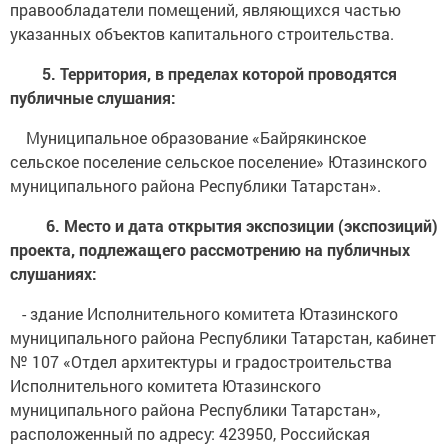
правообладатели помещений, являющихся частью
указанных объектов капитального строительства.
5. Территория, в пределах которой проводятся
публичные слушания:
Муниципальное образование «Байрякинское
сельское поселение сельское поселение» Ютазинского
муниципального района Республики Татарстан».
6. Место и дата открытия экспозиции (экспозиций)
проекта, подлежащего рассмотрению на публичных
слушаниях:
- здание Исполнительного комитета Ютазинского
муниципального района Республики Татарстан, кабинет
№ 107 «Отдел архитектуры и градостроительства
Исполнительного комитета Ютазинского
муниципального района Республики Татарстан»,
расположенный по адресу: 423950, Российская