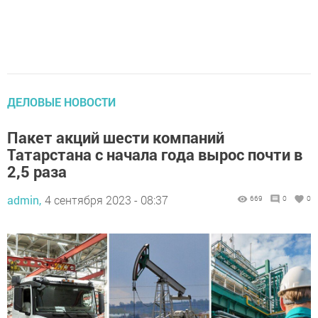
ДЕЛОВЫЕ НОВОСТИ
Пакет акций шести компаний
Татарстана с начала года вырос почти в
2,5 раза
admin,
4 сентября 2023 - 08:37
669
0
0