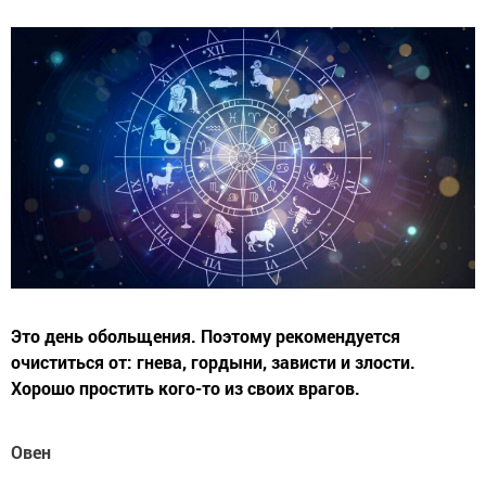
Это день обольщения. Поэтому рекомендуется
очиститься от: гнева, гордыни, зависти и злости.
Хорошо простить кого-то из своих врагов.
Овен