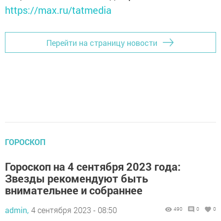
https://max.ru/tatmedia
Перейти на страницу новости
ГОРОСКОП
Гороскоп на 4 сентября 2023 года:
Звезды рекомендуют быть
внимательнее и собраннее
admin,
4 сентября 2023 - 08:50
490
0
0