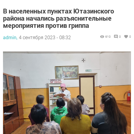
В населенных пунктах Ютазинского
района начались разъяснительные
мероприятия против гриппа
admin,
4 сентября 2023 - 08:32
610
0
0