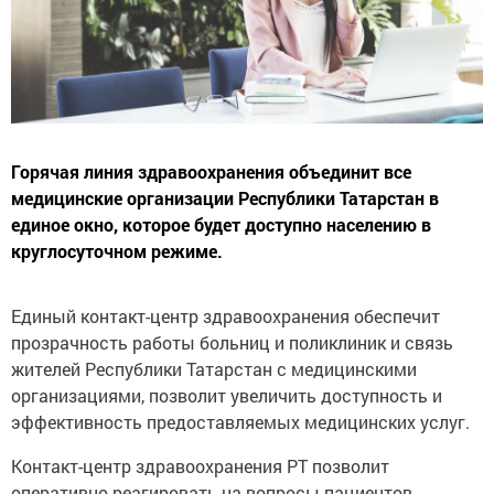
Горячая линия здравоохранения объединит все
медицинские организации Республики Татарстан в
единое окно, которое будет доступно населению в
круглосуточном режиме.
Единый контакт-центр здравоохранения обеспечит
прозрачность работы больниц и поликлиник и связь
жителей Республики Татарстан с медицинскими
организациями, позволит увеличить доступность и
эффективность предоставляемых медицинских услуг.
Контакт-центр здравоохранения РТ позволит
оперативно реагировать на вопросы пациентов.