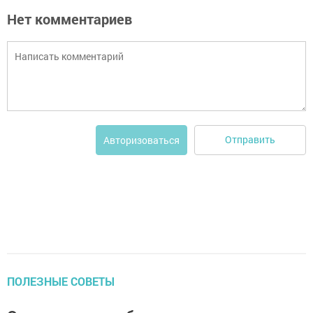
Нет комментариев
Отправить
Авторизоваться
ПОЛЕЗНЫЕ СОВЕТЫ