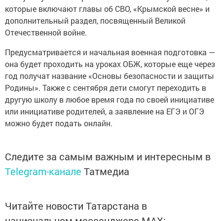
которые включают главы об СВО, «Крымской весне» и
дополнительный раздел, посвященный Великой
Отечественной войне.
Предусматривается и начальная военная подготовка —
она будет проходить на уроках ОБЖ, которые еще через
год получат название «Основы безопасности и защиты
Родины». Также с сентября дети смогут переходить в
другую школу в любое время года по своей инициативе
или инициативе родителей, а заявление на ЕГЭ и ОГЭ
можно будет подать онлайн.
Следите за самым важным и интересным в
Telegram-канале
Татмедиа
Читайте новости Татарстана в
национальном мессенджере MАХ: