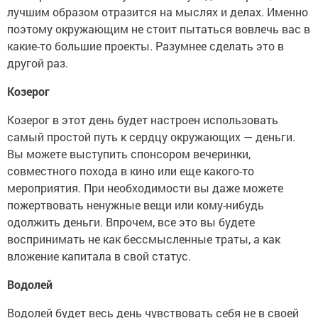
лучшим образом отразится на мыслях и делах. Именно
поэтому окружающим не стоит пытаться вовлечь вас в
какие-то большие проекты. Разумнее сделать это в
другой раз.
Козерог
Козерог в этот день будет настроен использовать
самый простой путь к сердцу окружающих — деньги.
Вы можете выступить спонсором вечеринки,
совместного похода в кино или еще какого-то
мероприятия. При необходимости вы даже можете
пожертвовать ненужные вещи или кому-нибудь
одолжить деньги. Впрочем, все это вы будете
воспринимать не как бессмысленные траты, а как
вложение капитала в свой статус.
Водолей
Водолей будет весь день чувствовать себя не в своей