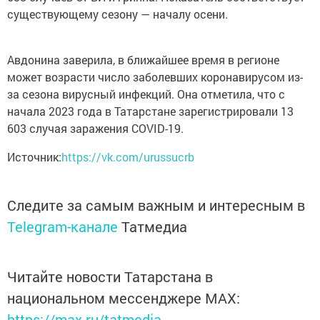
существующему сезону — началу осени.
Авдонина заверила, в ближайшее время в регионе
может возрасти число заболевших коронавирусом из-
за сезона вирусный инфекций. Она отметила, что с
начала 2023 года в Татарстане зарегистрировали 13
603 случая заражения COVID-19.
Источник:
https://vk.com/urussucrb
Следите за самым важным и интересным в
Telegram-канале
Татмедиа
Читайте новости Татарстана в
национальном мессенджере MАХ:
https://max.ru/tatmedia