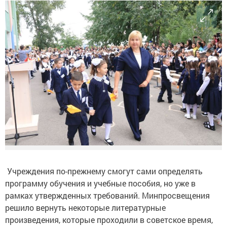
Учреждения по-прежнему смогут сами определять
программу обучения и учебные пособия, но уже в
рамках утвержденных требований. Минпросвещения
решило вернуть некоторые литературные
произведения, которые проходили в советское время,