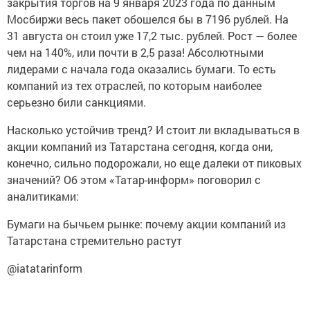
закрытия торгов на 9 января 2023 года по данным
Мосбиржи весь пакет обошелся бы в 7196 рублей. На
31 августа он стоил уже 17,2 тыс. рублей. Рост — более
чем на 140%, или почти в 2,5 раза! Абсолютными
лидерами с начала года оказались бумаги. То есть
компаний из тех отраслей, по которым наиболее
серьезно били санкциями.
Насколько устойчив тренд? И стоит ли вкладываться в
акции компаний из Татарстана сегодня, когда они,
конечно, сильно подорожали, но еще далеки от пиковых
значений? Об этом «Татар-информ» поговорил с
аналитиками:
Бумаги на бычьем рынке: почему акции компаний из
Татарстана стремительно растут
@iatatarinform