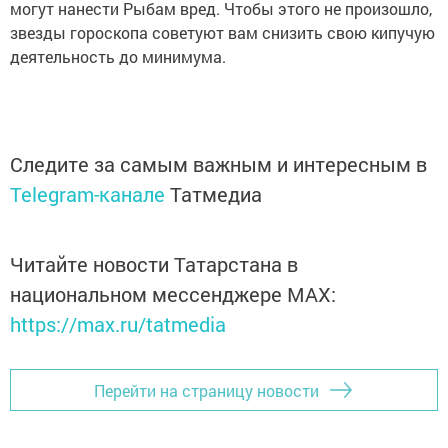
могут нанести Рыбам вред. Чтобы этого не произошло,
звезды гороскопа советуют вам снизить свою кипучую
деятельность до минимума.
Следите за самым важным и интересным в
Telegram-канале
Татмедиа
Читайте новости Татарстана в
национальном мессенджере MАХ:
https://max.ru/tatmedia
Перейти на страницу новости