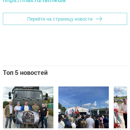
Перейти на страницу новости
Топ 5 новостей