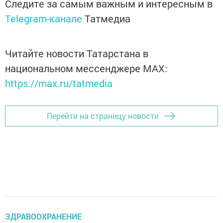
Следите за самым важным и интересным в
Telegram-канале
Татмедиа
Читайте новости Татарстана в
национальном мессенджере MАХ:
https://max.ru/tatmedia
Перейти на страницу новости
ЗДРАВООХРАНЕНИЕ