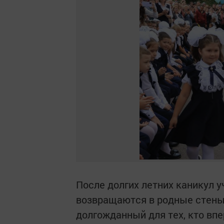
После долгих летних каникул 
возвращаются в родные стены
долгожданный для тех, кто вп