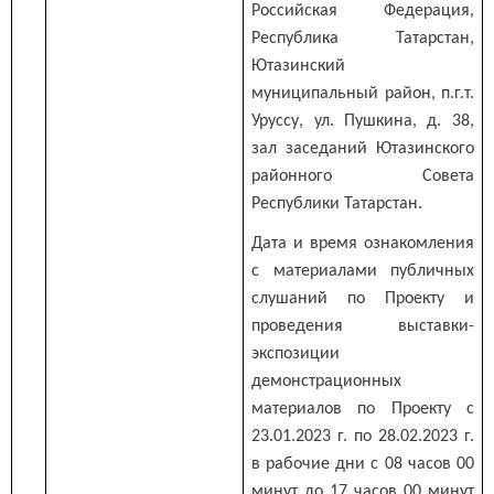
Российская Федерация,
Республика Татарстан,
Ютазинский
муниципальный район, п.г.т.
Уруссу, ул. Пушкина, д. 38,
зал заседаний Ютазинского
районного Совета
Республики Татарстан.
Дата и время ознакомления
с материалами публичных
слушаний по Проекту и
проведения выставки-
экспозиции
демонстрационных
материалов по Проекту с
23.01.2023 г. по 28.02.2023 г.
в рабочие дни с 08 часов 00
минут до 17 часов 00 минут