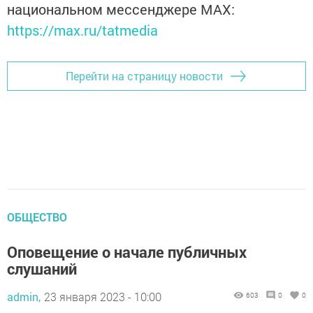
национальном мессенджере MАХ:
https://max.ru/tatmedia
Перейти на страницу новости
ОБЩЕСТВО
Оповещение о начале публичных
слушаний
admin,
23 января 2023 - 10:00
603
0
0