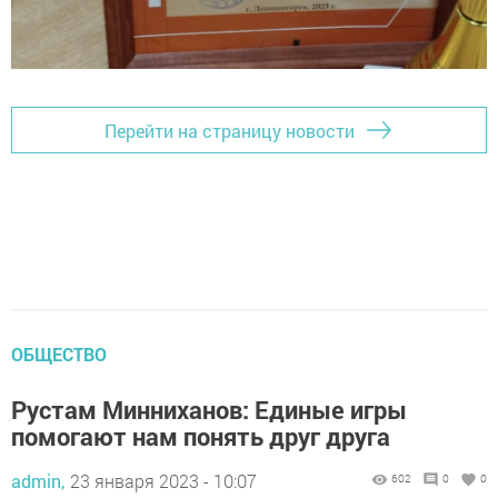
Перейти на страницу новости
ОБЩЕСТВО
Рустам Минниханов: Единые игры
помогают нам понять друг друга
admin,
23 января 2023 - 10:07
602
0
0