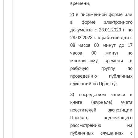
времени;
2) в письменной форме или
в форме электронного
документа с 23.01.2023 г. по
28.02.2023 г. в рабочие дни с
08 часов 00 минут до 17
часов 00 минут по
московскому времени в
рабочую группу по
проведению публичных
слушаний по Проекту;
3) посредством записи в
книге (журнале) учета
посетителей экспозиции
Проекта, подлежащего
рассмотрению на
публичных слушаниях с