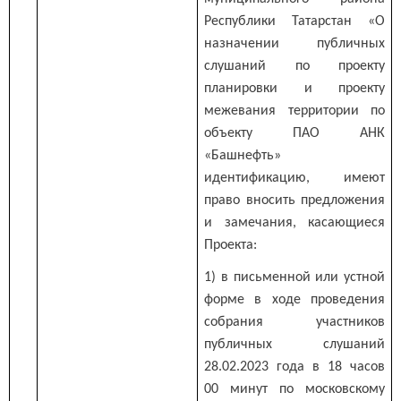
Республики Татарстан «О
назначении публичных
слушаний по проекту
планировки и проекту
межевания территории по
объекту ПАО АНК
«Башнефть»
идентификацию, имеют
право вносить предложения
и замечания, касающиеся
Проекта:
1) в письменной или устной
форме в ходе проведения
собрания участников
публичных слушаний
28.02.2023 года в 18 часов
00 минут по московскому