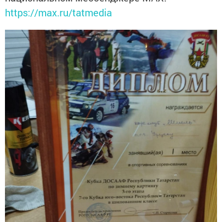
https://max.ru/tatmedia