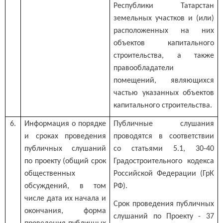
Республики Татарстан
земельных участков и (или)
расположенных на них
объектов капитального
строительства, а также
правообладатели
помещений, являющихся
частью указанных объектов
капитального строительства.
6.
Информация о порядке
Публичные слушания
и сроках проведения
проводятся в соответствии
публичных слушаний
со статьями 5.1, 30-40
по проекту (общий срок
Градостроительного кодекса
общественных
Российской Федерации (ГрК
обсуждений, в том
РФ).
числе дата их начала и
Срок проведения публичных
окончания, форма
слушаний по Проекту - 37