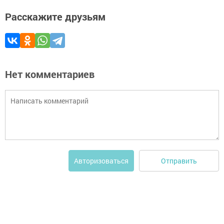
Расскажите друзьям
Нет комментариев
Отправить
Авторизоваться