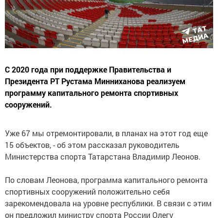
С 2020 года при поддержке Правительства и
Президента РТ Рустама Минниханова реализуем
программу капитального ремонта спортивных
сооружений.
Уже 67 мы отремонтировали, в планах на этот год еще
15 объектов, - об этом рассказал руководитель
Министерства спорта Татарстана Владимир Леонов.
По словам Леонова, программа капитального ремонта
спортивных сооружений положительно себя
зарекомендовала на уровне республики. В связи с этим
он предложил министру спорта России Олегу