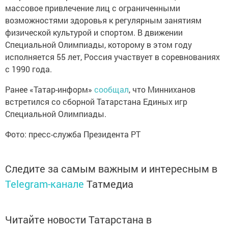
массовое привлечение лиц с ограниченными
возможностями здоровья к регулярным занятиям
физической культурой и спортом. В движении
Специальной Олимпиады, которому в этом году
исполняется 55 лет, Россия участвует в соревнованиях
с 1990 года.
Ранее «Татар-информ»
сообщал
, что Минниханов
встретился со сборной Татарстана Единых игр
Специальной Олимпиады.
Фото: пресс-служба Президента РТ
Следите за самым важным и интересным в
Telegram-канале
Татмедиа
Читайте новости Татарстана в