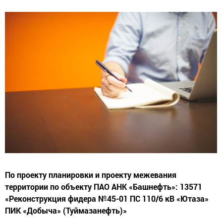
По проекту планировки и проекту межевания
территории по объекту ПАО АНК «Башнефть»: 13571
«Реконструкция фидера №45-01 ПС 110/6 кВ «Ютаза»
ПИК «Добыча» (Туймазанефть)»