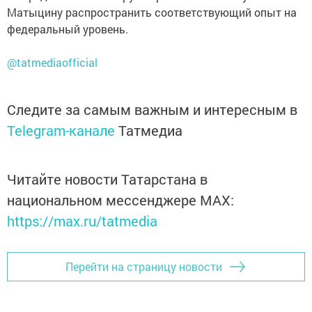
Матыцину распространить соответствующий опыт на
федеральный уровень.
@tatmediaofficial
Следите за самым важным и интересным в
Telegram-канале
Татмедиа
Читайте новости Татарстана в
национальном мессенджере MАХ:
https://max.ru/tatmedia
Перейти на страницу новости