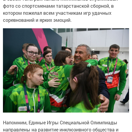
фото со спортсменами татарстанской сборной, в
котором пожелал всем участникам игр удачных
соревнований и ярких эмоций.
Напомним, Единые Игры Специальной Олимпиады
направлены на развитие инклюзивного общества и