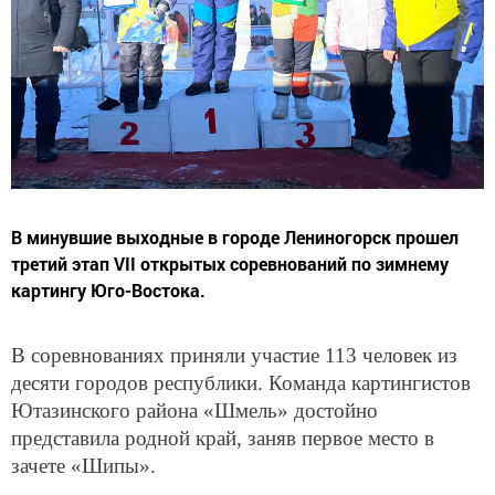
В минувшие выходные в городе Лениногорск прошел
третий этап VII открытых соревнований по зимнему
картингу Юго-Востока.
В соревнованиях приняли участие 113 человек из
десяти городов республики. Команда картингистов
Ютазинского района «Шмель» достойно
представила родной край, заняв первое место в
зачете «Шипы».