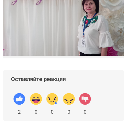
Оставляйте реакции
2
0
0
0
0