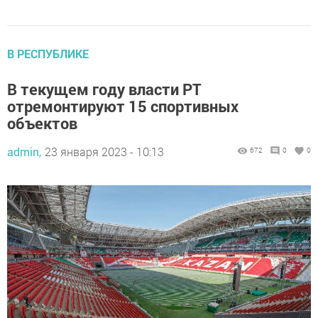
В РЕСПУБЛИКЕ
В текущем году власти РТ
отремонтируют 15 спортивных
объектов
admin,
23 января 2023 - 10:13
672
0
0