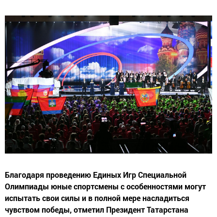
Благодаря проведению Единых Игр Специальной
Олимпиады юные спортсмены с особенностями могут
испытать свои силы и в полной мере насладиться
чувством победы, отметил Президент Татарстана