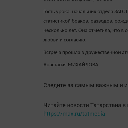
Гость урока, начальник отдела ЗАГС
статистикой браков, разводов, рожд
несколько лет. Она отметила, что в
любви и согласию.
Встреча прошла в дружественной ат
Анастасия МИХАЙЛОВА
Следите за самым важным и 
Читайте новости Татарстана 
https://max.ru/tatmedia