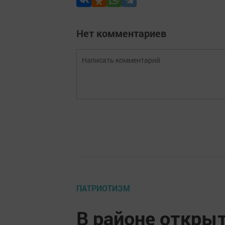
Нет комментариев
ПАТРИОТИЗМ
В районе откры