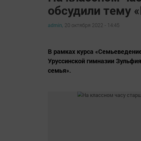
обсудили тему 
admin,
20 октября 2022 - 14:45
В рамках курса «Семьеведение
Уруссинской гимназии Зульфия
семья».