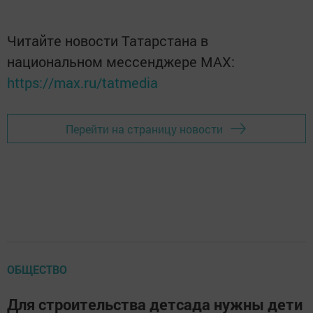
Читайте новости Татарстана в
национальном мессенджере MАХ:
https://max.ru/tatmedia
Перейти на страницу новости
ОБЩЕСТВО
Для строительства детсада нужны дети