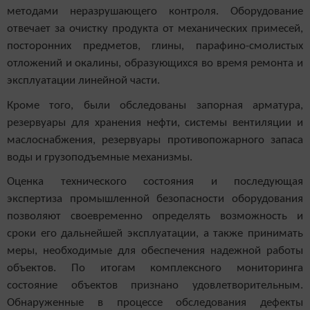
методами неразрушающего контроля. Оборудование
отвечает за очистку продукта от механических примесей,
посторонних предметов, глины, парафино-смолистых
отложений и окалины, образующихся во время ремонта и
эксплуатации линейной части.
Кроме того, были обследованы запорная арматура,
резервуары для хранения нефти, системы вентиляции и
маслоснабжения, резервуары противопожарного запаса
воды и грузоподъемные механизмы.
Оценка технического состояния и последующая
экспертиза промышленной безопасности оборудования
позволяют своевременно определять возможность и
сроки его дальнейшей эксплуатации, а также принимать
меры, необходимые для обеспечения надежной работы
объектов. По итогам комплексного мониторинга
состояние объектов признано удовлетворительным.
Обнаруженные в процессе обследования дефекты