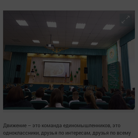
Движение – это команда единомышленников, это
одноклассники, друзья по интересам, друзья по всему