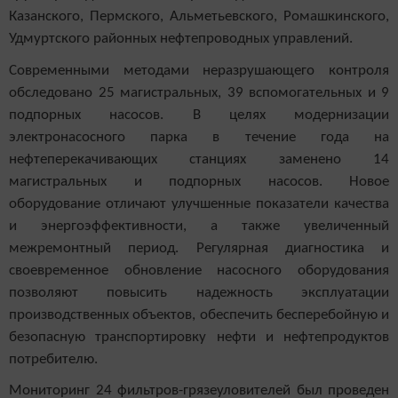
Казанского, Пермского, Альметьевского, Ромашкинского,
Удмуртского районных нефтепроводных управлений.
Современными методами неразрушающего контроля
обследовано 25 магистральных, 39 вспомогательных и 9
подпорных насосов. В целях модернизации
электронасосного парка в течение года на
нефтеперекачивающих станциях заменено 14
магистральных и подпорных насосов. Новое
оборудование отличают улучшенные показатели качества
и энергоэффективности, а также увеличенный
межремонтный период. Регулярная диагностика и
своевременное обновление насосного оборудования
позволяют повысить надежность эксплуатации
производственных объектов, обеспечить бесперебойную и
безопасную транспортировку нефти и нефтепродуктов
потребителю.
Мониторинг 24 фильтров-грязеуловителей был проведен