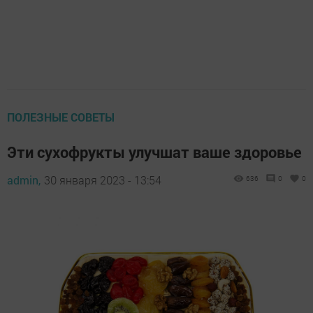
ПОЛЕЗНЫЕ СОВЕТЫ
Эти сухофрукты улучшат ваше здоровье
admin,
30 января 2023 - 13:54
636
0
0