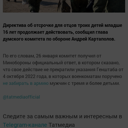
Директива об отсрочке для отцов троих детей младше
16 лет продолжает действовать, сообщил глава
думского комитета по обороне Андрей Картаполов.
По его словам, 26 января комитет получил от
Минобороны официальный ответ, в котором сказано,
что свое действие не прекратили указания Генштаба от
4 октября 2022 года, в которых военкоматам поручено
не забирать в армию
мужчин с тремя и более детьми.
@tatmediaofficial
Следите за самым важным и интересным в
Telegram-канале
Татмедиа