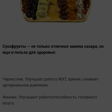
Сухофрукты — не только отличная замена сахара, но
еще и польза для здоровья:
Чернослив. Улучшает работу ЖКТ, зрение, снижает
артериальное давление.
Финики. Улучшают работоспособность головного
мозга.