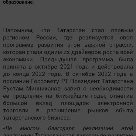
образование.
Напомним, что Татарстан стал первым
регионом России, где реализуется своя
программа развития этой важной отрасли,
которая стала одним из драйверов роста всей
экономики. Предыдущая программа была
принята в октябре 2021 года и действовала
до конца 2022 года. В октябре 2022 года в
послании Госсовету РТ Президент Татарстана
Рустам Минниханов завил о необходимости
ее продления на ближайшие годы, отметив
большой вклад площадок электронной
торговли в расширение рынков сбыта
татарстанского бизнеса.
«Во многом благодаря реализации этой
программы Татарстан стал лидером по развитию