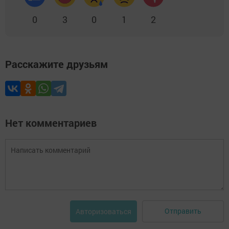
0
3
0
1
2
Расскажите друзьям
Нет комментариев
Отправить
Авторизоваться