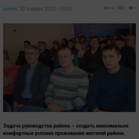
admin,
30 января 2023 - 13:24
945
0
0
Задача руководства района – создать максимально
комфортные условия проживания жителей района.