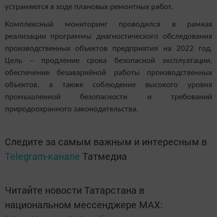
устраняются в ходе плановых ремонтных работ.
Комплексный мониторинг проводился в рамках
реализации программы диагностического обследования
производственных объектов предприятия на 2022 год.
Цель – продление срока безопасной эксплуатации,
обеспечение безаварийной работы производственных
объектов, а также соблюдение высокого уровня
промышленной безопасности и требований
природоохранного законодательства.
Следите за самым важным и интересным в
Telegram-канале
Татмедиа
Читайте новости Татарстана в
национальном мессенджере MАХ: