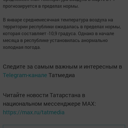
прогнозируется в пределах нормы.
В январе среднемесячная температура воздуха на
территории республики ожидалась в пределах нормы,
которая составляет -10,9 градуса. Однако в начале
месяца в республике установилась анормально
холодная погода.
Следите за самым важным и интересным в
Telegram-канале
Татмедиа
Читайте новости Татарстана в
национальном мессенджере MАХ:
https://max.ru/tatmedia