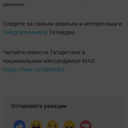
движения.
Следите за самым важным и интересным в
Telegram-канале
Татмедиа
Читайте новости Татарстана в
национальном мессенджере MАХ:
https://max.ru/tatmedia
Оставляйте реакции