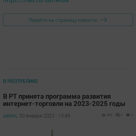
Перейти на страницу новости
В РЕСПУБЛИКЕ
В РТ принята программа развития
интернет-торговли на 2023-2025 годы
admin,
30 января 2023 - 13:49
553
0
0