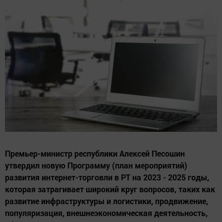
Премьер-министр республики Алексей Песошин
утвердил новую Программу (план мероприятий)
развития интернет-торговли в РТ на 2023 - 2025 годы,
которая затрагивает широкий круг вопросов, таких как
развитие инфраструктуры и логистики, продвижение,
популяризация, внешнеэкономическая деятельность,