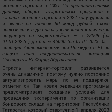
интернет-торговли в ПФО. По предварительным
данным, оборот татарстанских продавцов в
каналах интернет-торговли в 2022 году удвоился
и вышел на уровень 50 млрд рублей, также
практически в два раза увеличилось количество
продавцов на маркетплейсах – с 23098 (на
01.01.2022г.) до более 45000 (на 01.01.2023г.)», -
сообщил Уполномоченный при Президенте РТ по
защите прав предпринимателей, помощник
Президента РТ Фарид Абдулганиев.
Отрасль интернет-торговли развивается
очень динамично, поэтому нужно постоянно
актуализировать меры по ее поддержке,
отметил он. Так, новая редакция программы
предусматривает создание условий для
проведения эксперимента по организации
бондового склада на территории Республики
Татарстан, который стартует с 1 апреля 2023