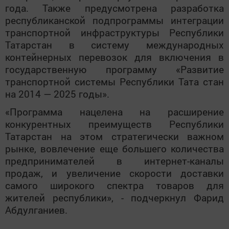
года. Также предусмотрена разработка
республиканской подпрограммы интеграции
транспортной инфраструктуры Республики
Татарстан в систему международных
контейнерных перевозок для включения в
государственную программу «Развитие
транспортной системы Республики Тата стан
на 2014 — 2025 годы».
«Программа нацелена на расширение
конкурентных преимуществ Республики
Татарстан на этом стратегически важном
рынке, вовлечение еще большего количества
предпринимателей в интернет-каналы
продаж, и увеличение скорости доставки
самого широкого спектра товаров для
жителей республики», - подчеркнул Фарид
Абдулганиев.