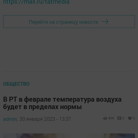
https://max.ru/tatmedia
Перейти на страницу новости
ОБЩЕСТВО
В РТ в феврале температура воздуха
будет в пределах нормы
admin,
30 января 2023 - 13:37
609
0
0