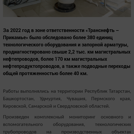
За 2022 год в зоне ответственности «Транснефть –
Прикамье» было обследовано более 380 единиц
технологического оборудования и запорной арматуры,
продиагностировано свыше 2,2 тыс. км магистральных
нефтепроводов, более 170 км магистральных
нефтепродуктопроводов, а также подводные переходы
общей протяженностью более 40 км.
Работы выполнялись на территории Республик Татарстан,
Башкортостан, Удмуртия, Чувашия, Пермского края,
Кировской, Самарской и Свердловской областей.
Произведен комплексный мониторинг основного и
вспомогательного оборудования, технологических
трубопроводов на производственных объектах