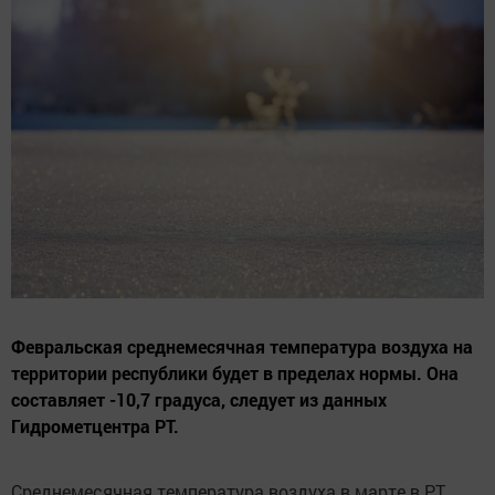
Февральская среднемесячная температура воздуха на
территории республики будет в пределах нормы. Она
составляет -10,7 градуса, следует из данных
Гидрометцентра РТ.
Среднемесячная температура воздуха в марте в РТ