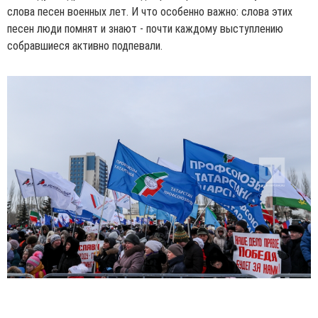
слова песен военных лет. И что особенно важно: слова этих
песен люди помнят и знают - почти каждому выступлению
собравшиеся активно подпевали.