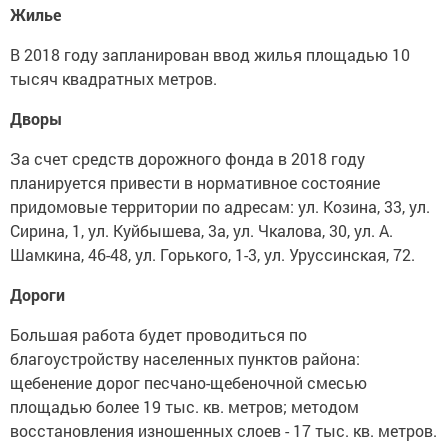
Жилье
В 2018 году запланирован ввод жилья площадью 10
тысяч квадратных метров.
Дворы
За счет средств дорожного фонда в 2018 году
планируется привести в нормативное состояние
придомовые территории по адресам: ул. Козина, 33, ул.
Сирина, 1, ул. Куйбышева, 3а, ул. Чкалова, 30, ул. А.
Шамкина, 46-48, ул. Горького, 1-3, ул. Уруссинская, 72.
Дороги
Большая работа будет проводиться по
благоустройству населенных пунктов района:
щебенение дорог песчано-щебеночной смесью
площадью более 19 тыс. кв. метров; методом
восстановления изношенных слоев - 17 тыс. кв. метров.