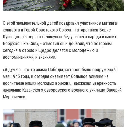
С этой знаменательной датой поздравил участников митинга-
концерта и Герой Советского Союза - татарстанец Борис
Кузнецов. «Я верю в великую победу нашего народа и наших
Вооруженных Сил», - отметил он и добавил, что ветераны
сегодня в строю и щедро делятся с молодежью и
воспоминаниями, и знаниями.
«Я думаю, что то знамя Победы, которое было водружено 9
мая 1945 года, и сегодня оказывает большое влияние на
воспитание наших молодых воинов», -высказал уверенность
начальник Казанского суворовского военного училища Валерий
Миронченко.