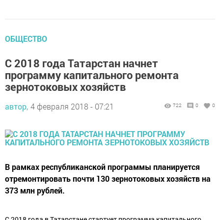
ОБЩЕСТВО
С 2018 года Татарстан начнет
программу капитального ремонта
зернотоковых хозяйств
автор,
4 февраля 2018 - 07:21
722
0
0
В рамках республиканской программы планируется
отремонтировать почти 130 зернотоковых хозяйств на
373 млн рублей.
С 2018 года в Татарстане стартует программа капитального