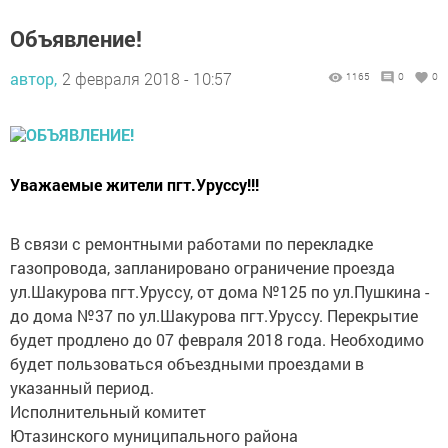
Объявление!
автор,
2 февраля 2018 - 10:57
1165
0
0
Уважаемые жители пгт.Уруссу!!!
В связи с ремонтными работами по перекладке
газопровода, запланировано ограничение проезда
ул.Шакурова пгт.Уруссу, от дома №125 по ул.Пушкина -
до дома №37 по ул.Шакурова пгт.Уруссу. Перекрытие
будет продлено до 07 февраля 2018 года. Необходимо
будет пользоваться объездными проездами в
указанный период.
Исполнительный комитет
Ютазинского муниципального района