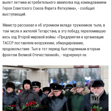
вылет летчики истребительного авиаполка под командованием
Героя Советского Союза Фарита Фаткулина», - сообщил
выступающий.
Министр рассказал и об огромном вкладе тружеников тыла, в
том числе и жителей Татарстана, в эту победу, переломившую
весь ход Второй мировой войны: «Предприятия и организации
ТАССР поставляли вооружение, обмундирование,
продовольствие. Тыл в тот период был подлинным вторым
фронтом Великой Отечественной», - подчеркнул он.