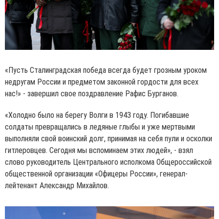
«Пусть Сталинградская победа всегда будет грозным уроком
недругам России и предметом законной гордости для всех
нас!» - завершил свое поздравление Рафис Бурганов.
«Холодно было на берегу Волги в 1943 году. Погибавшие
солдаты превращались в ледяные глыбы и уже мертвыми
выполняли свой воинский долг, принимая на себя пули и осколки
гитлеровцев. Сегодня мы вспоминаем этих людей», - взял
слово руководитель Центрального исполкома Общероссийской
общественной организации «Офицеры России», генерал-
лейтенант Александр Михайлов.