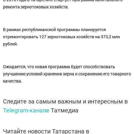
ремонта зернотоковых хозяйств.
В рамках республиканской программы планируется
отремонтировать 127 зернотоковых хозяйств на 373,2 млн
рублей.
Ожидается, что новая программа будет способствовать
улучшению условий хранения зерна и сохранению его товарного
качества.
Следите за самым важным и интересным в
Telegram-канале
Татмедиа
Читайте новости Татарстана в