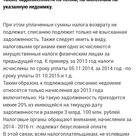
указанную недоимку.
При этом уплаченные суммы налога возврату не
подлежат, списанию подлежит только не взысканная
задолженность. Также следует иметь в виду,
налоговыми органами ежегодно исчисляются
имущественные налоги физическим лицам за
предыдущий год. К примеру, за 2013 год налоги
исчислены по сроку уплаты 05.11.2014, за 2014 год - по
сроку уплаты 01.10.2015 и т.д.
Таким образом, к подлежащей списанию недоимке
относятся только начисления до 2013 года
включительно. На такую задолженность приходится
менее 20% из имеющейся на текущую дату
задолженности в размере 3 млрд. 100 млн. рублей.
Налоговые органы обращают внимание, начисления за
2014 - 2016 гг. подлежат безусловной оплате.
В этой связи, всем налогоплательщикам, не успевшим