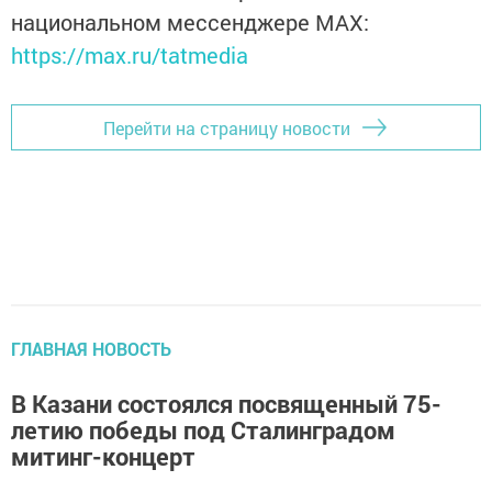
национальном мессенджере MАХ:
https://max.ru/tatmedia
Перейти на страницу новости
ГЛАВНАЯ НОВОСТЬ
В Казани состоялся посвященный 75-
летию победы под Сталинградом
митинг-концерт