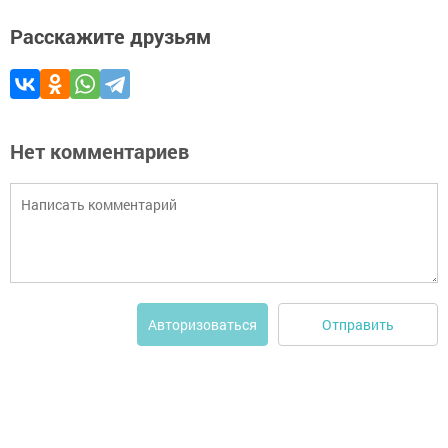
Расскажите друзьям
Нет комментариев
Отправить
Авторизоваться