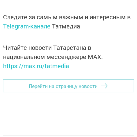
Следите за самым важным и интересным в
Telegram-канале
Татмедиа
Читайте новости Татарстана в
национальном мессенджере MАХ:
https://max.ru/tatmedia
Перейти на страницу новости