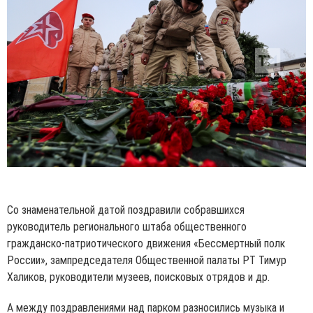
Со знаменательной датой поздравили собравшихся
руководитель регионального штаба общественного
гражданско-патриотического движения «Бессмертный полк
России», зампредседателя Общественной палаты РТ Тимур
Халиков, руководители музеев, поисковых отрядов и др.
А между поздравлениями над парком разносились музыка и