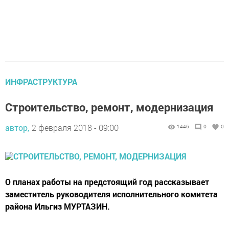
ИНФРАСТРУКТУРА
Строительство, ремонт, модернизация
автор,
2 февраля 2018 - 09:00
1446
0
0
О планах работы на предстоящий год рассказывает
заместитель руководителя исполнительного комитета
района Ильгиз МУРТАЗИН.