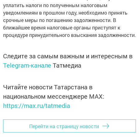
уплатить налоги по полученным налоговым
уведомлениям в прошлом году, необходимо принять
срочные меры по погашению задолженности. В
ближайшее время налоговые органы приступят к
процедуре принудительного взыскания задолженности.
Следите за самым важным и интересным в
Telegram-канале
Татмедиа
Читайте новости Татарстана в
национальном мессенджере MАХ:
https://max.ru/tatmedia
Перейти на страницу новости