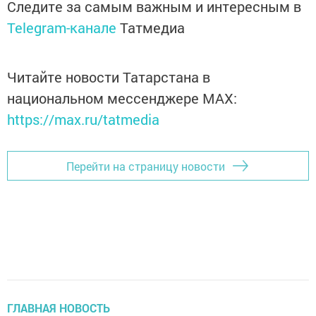
Следите за самым важным и интересным в
Telegram-канале
Татмедиа
Читайте новости Татарстана в
национальном мессенджере MАХ:
https://max.ru/tatmedia
Перейти на страницу новости
ГЛАВНАЯ НОВОСТЬ