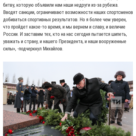
битву, которую объявили нам наши недруги из-за рубежа.
Вводят санкции, ограничивают возможности наших спортсменов
добиваться спортивных результатов. Но я более чем уверен,
что пройдет какое-то время, и мы вернем и славу, и величие
России. И заставим тех, кто на нас сегодня пытается шипеть,
уважать и страну, и нашего Президента, и наши вооруженные
силы», -подчеркнул Михайлов.