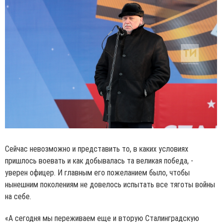
Сейчас невозможно и представить то, в каких условиях
пришлось воевать и как добывалась та великая победа, -
уверен офицер. И главным его пожеланием было, чтобы
нынешним поколениям не довелось испытать все тяготы войны
на себе.
«А сегодня мы переживаем еще и вторую Сталинградскую