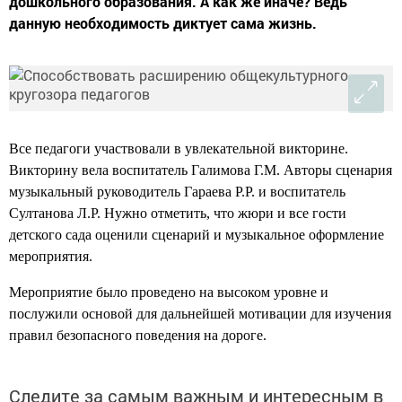
дошкольного образования. А как же иначе? Ведь
данную необходимость диктует сама жизнь.
Все педагоги участвовали в увлекательной викторине.
Викторину вела воспитатель Галимова Г.М. Авторы сценария
музыкальный руководитель Гараева Р.Р. и воспитатель
Султанова Л.Р. Нужно отметить, что жюри и все гости
детского сада оценили сценарий и музыкальное оформление
мероприятия.
Мероприятие было проведено на высоком уровне и
послужили основой для дальнейшей мотивации для изучения
правил безопасного поведения на дороге.
Следите за самым важным и интересным в