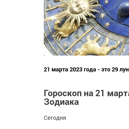
21 марта 2023 года - это 29 л
Гороскоп на 21 март
Зодиака
Сегодня