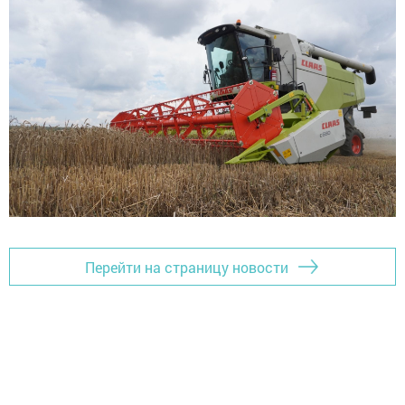
Перейти на страницу новости