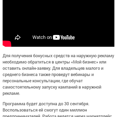
Для получения бонусных средств на наружную рекламу
необходимо обратиться в центры «Мой бизнес» или
оставить онлайн-заявку. Для владельцев малого и
среднего бизнеса также проведут вебинары и
персональные консультации, где обучат
самостоятельному запуску кампаний в наружной
рекламе.
Программа будет доступна до 30 сентября.
Воспользоваться ей смогут один миллион
предпринимателей. Работа ведется через маркетплейс