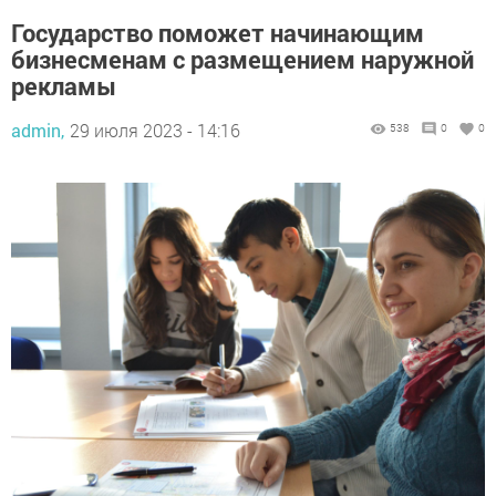
Государство поможет начинающим
бизнесменам с размещением наружной
рекламы
admin,
29 июля 2023 - 14:16
538
0
0