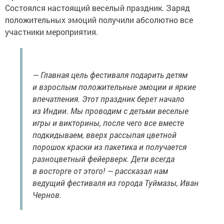
Состоялся настоящий веселый праздник. Заряд
положительных эмоций получили абсолютно все
участники мероприятия.
— Главная цель фестиваля подарить детям
и взрослым положительные эмоции и яркие
впечатления. Этот праздник берет начало
из Индии. Мы проводим с детьми веселые
игры и викторины, после чего все вместе
подкидываем, вверх рассыпая цветной
порошок краски из пакетика и получается
разноцветный фейерверк. Дети всегда
в восторге от этого! — рассказал нам
ведущий фестиваля из города Туймазы, Иван
Чернов.