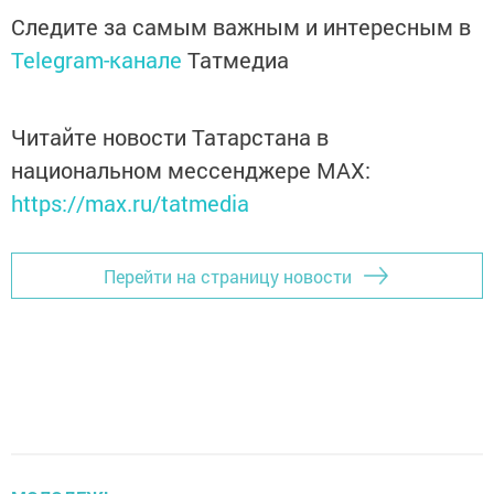
Следите за самым важным и интересным в
Telegram-канале
Татмедиа
Читайте новости Татарстана в
национальном мессенджере MАХ:
https://max.ru/tatmedia
Перейти на страницу новости