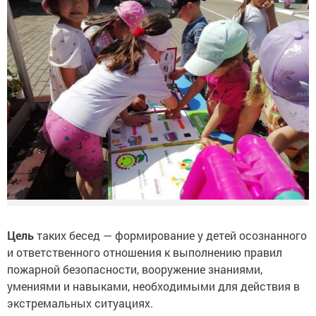
Цель
таких бесед — формирование у детей осознанного
и ответственного отношения к выполнению правил
пожарной безопасности, вооружение знаниями,
умениями и навыками, необходимыми для действия в
экстремальных ситуациях.