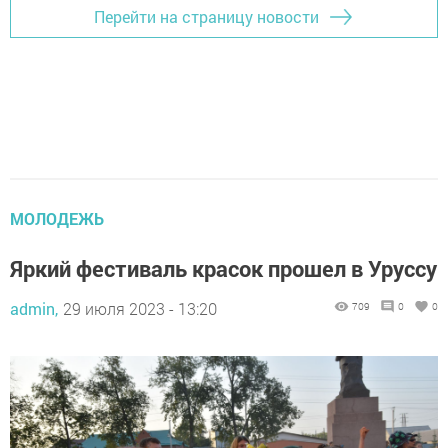
Перейти на страницу новости
МОЛОДЕЖЬ
Яркий фестиваль красок прошел в Уруссу
admin,
29 июля 2023 - 13:20
709
0
0