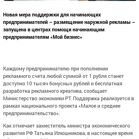
Новая мера поддержки для начинающих
предпринимателей – размещение наружной рекламы –
запущена в центрах помощи начинающим
предпринимателям «Мой бизнес»
Каждому предпринимателю при пополнении
рекламного счета любой суммой от 1 рубля станет
доступно 10 тысяч бонусных рублей и бесплатная
разработка рекламного креатива, сообщает
Министерство экономики РТ. Поддержка реализуется в
рамках национального проекта «Малое и среднее
предпринимательство».
Как отмечает заместитель министра экономического
развития РФ Татьяна Илюшникова, в настоящее время