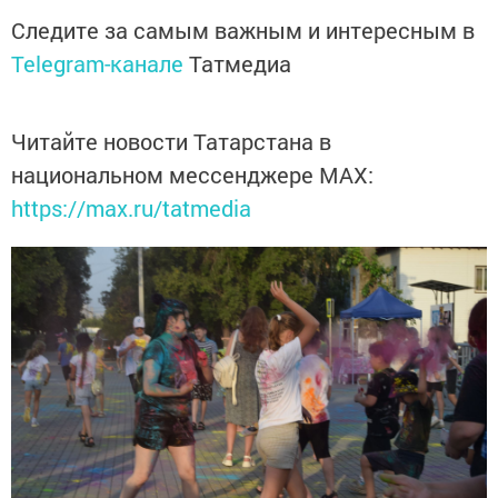
Следите за самым важным и интересным в
Telegram-канале
Татмедиа
Читайте новости Татарстана в
национальном мессенджере MАХ:
https://max.ru/tatmedia