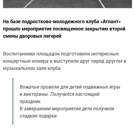
На базе подростково-молодежного клуба «Атлант»
прошло мероприятие посвященное закрытию второй
смены дворовых лагерей
Воспитанники площадок подготовили интересные
концертные номера и выступили друг перед другом в
музыкальном зале клуба.
Вожатые провели для детей подвижные игры
и викторины. Получился настоящий
праздник.
В завершении мероприятия дети получили
сладкие подарки.