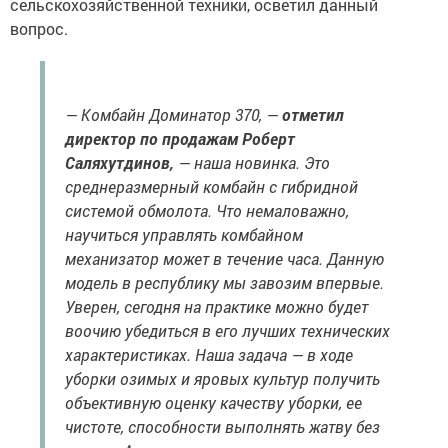
сельскохозяйственной техники, осветил данный
вопрос.
— Комбайн Доминатор 370, —
отметил
директор по продажам Роберт
Саляхутдинов,
— наша новинка. Это
среднеразмерный комбайн с гибридной
системой обмолота. Что немаловажно,
научиться управлять комбайном
механизатор может в течение часа. Данную
модель в республику мы завозим впервые.
Уверен, сегодня на практике можно будет
воочию убедиться в его лучших технических
характеристиках. Наша задача — в ходе
уборки озимых и яровых культур получить
объективную оценку качеству уборки, ее
чистоте, способности выполнять жатву без