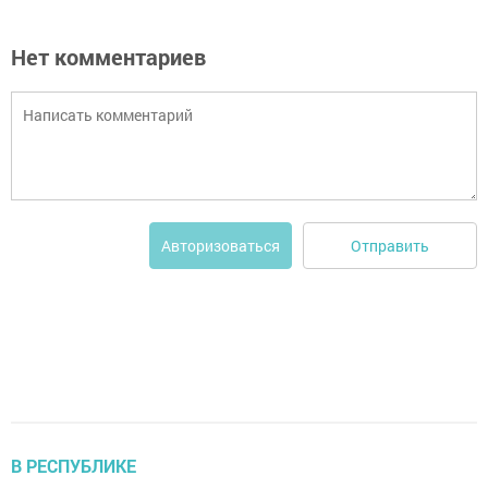
Нет комментариев
Отправить
Авторизоваться
В РЕСПУБЛИКЕ