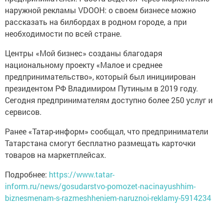
наружной рекламы VDOOH: о своем бизнесе можно
рассказать на билбордах в родном городе, а при
необходимости по всей стране.
Центры «Мой бизнес» созданы благодаря
национальному проекту «Малое и среднее
предпринимательство», который был инициирован
президентом РФ Владимиром Путиным в 2019 году.
Сегодня предпринимателям доступно более 250 услуг и
сервисов.
Ранее «Татар-информ» сообщал, что предприниматели
Татарстана смогут бесплатно размещать карточки
товаров на маркетплейсах.
Подробнее:
https://www.tatar-
inform.ru/news/gosudarstvo-pomozet-nacinayushhim-
biznesmenam-s-razmeshheniem-naruznoi-reklamy-5914234