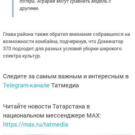
потерь. Аграрии могут сравнить модель с
другими.
Глава района также обратил внимание собравшихся на
возможности комбайна, подчеркнув, что Доминатор
370 подходит для разных условий уборки широкого
спектра культур.
Следите за самым важным и интересным в
Telegram-канале
Татмедиа
Читайте новости Татарстана в
национальном мессенджере MАХ:
https://max.ru/tatmedia