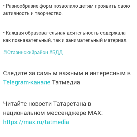
• Разнообразие форм позволило детям проявить свою
активность и творчество.
• Каждая образовательная деятельность содержала
как познавательный, так и занимательный материал.
#Ютазинскийрайон
#БДД
Следите за самым важным и интересным в
Telegram-канале
Татмедиа
Читайте новости Татарстана в
национальном мессенджере MАХ:
https://max.ru/tatmedia