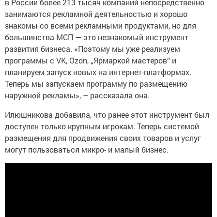
в России более 213 тысяч компаний непосредственно
занимаются рекламной деятельностью и хорошо
знакомы со всеми рекламными продуктами, но для
большинства МСП — это незнакомый инструмент
развития бизнеса. «Поэтому мы уже реализуем
программы с VK, Ozon, „Ярмаркой мастеров“ и
планируем запуск новых на интернет-платформах.
Теперь мы запускаем программу по размещению
наружной рекламы», – рассказала она.
Илюшникова добавила, что ранее этот инструмент был
доступен только крупным игрокам. Теперь системой
размещения для продвижения своих товаров и услуг
могут пользоваться микро- и малый бизнес.