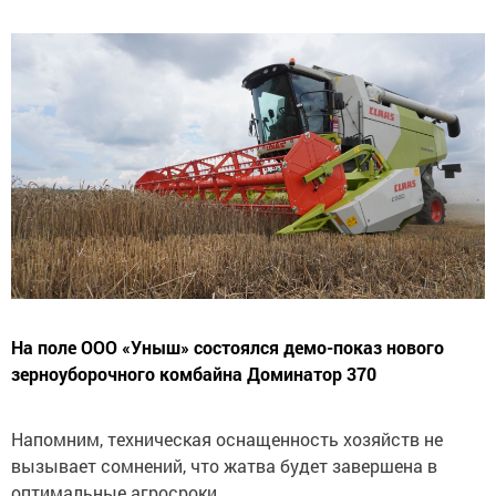
На поле ООО «Уныш» состоялся демо-показ нового
зерноуборочного комбайна Доминатор 370
Напомним, техническая оснащенность хозяйств не
вызывает сомнений, что жатва будет завершена в
оптимальные агросроки.