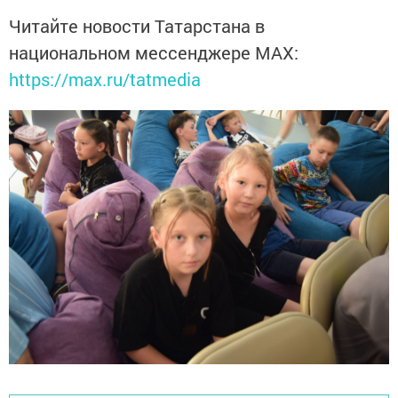
Читайте новости Татарстана в
национальном мессенджере MАХ:
https://max.ru/tatmedia