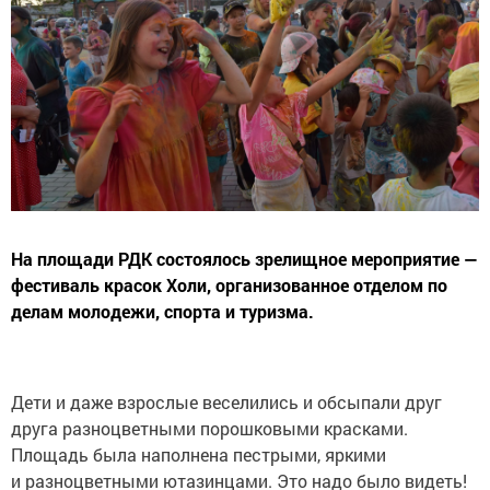
На площади РДК состоялось зрелищное мероприятие —
фестиваль красок Холи, организованное отделом по
делам молодежи, спорта и туризма.
Дети и даже взрослые веселились и обсыпали друг
друга разноцветными порошковыми красками.
Площадь была наполнена пестрыми, яркими
и разноцветными ютазинцами. Это надо было видеть!