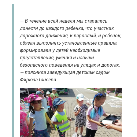
— В течение всей недели мы старались
донести до каждого ребенка, что участник
дорожного движения, и взрослый, и ребенок,
обязан выполнять установленные правила,
формировали у детей необходимые
представления, умения и навыки
безопасного поведения на улицах и дорогах,
— пояснила заведующая детским садом
Фирюза Ганеева