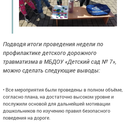
Подводя итоги проведения недели по
профилактике детского дорожного
травматизма в МБДОУ «Детский сад № 7»,
можно сделать следующие выводы:
• Все мероприятия были проведены в полном объёме,
согласно плана, на достаточно высоком уровне и
послужили основой для дальнейшей мотивации
дошкольников по изучению правил безопасного
поведения на дороге.