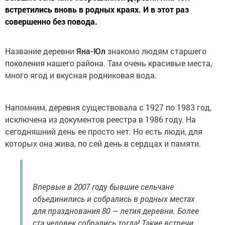
встретились вновь в родных краях. И в этот раз
совершенно без повода.
Название деревни
Яна-Юл
знакомо людям старшего
поколения нашего района. Там очень красивые места,
много ягод и вкусная родниковая вода.
Напомним, деревня существовала с 1927 по 1983 год,
исключена из документов реестра в 1986 году. На
сегодняшний день ее просто нет. Но есть люди, для
которых она жива, по сей день в сердцах и памяти.
Впервые в 2007 году бывшие сельчане
объединились и собрались в родных местах
для празднования 80 — летия деревни. Более
ста человек собрались тогда! Такие встречи