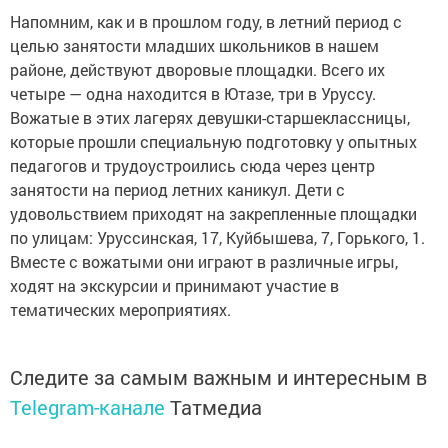
Напомним, как и в прошлом году, в летний период с
целью занятости младших школьников в нашем
районе, действуют дворовые площадки. Всего их
четыре — одна находится в Ютазе, три в Уруссу.
Вожатые в этих лагерях девушки-старшеклассницы,
которые прошли специальную подготовку у опытных
педагогов и трудоустроились сюда через центр
занятости на период летних каникул. Дети с
удовольствием приходят на закрепленные площадки
по улицам: Уруссинская, 17, Куйбышева, 7, Горького, 1.
Вместе с вожатыми они играют в различные игры,
ходят на экскурсии и принимают участие в
тематических мероприятиях.
Следите за самым важным и интересным в
Telegram-канале
Татмедиа