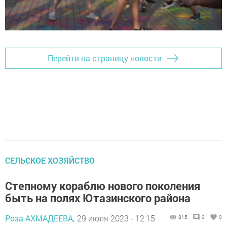
Перейти на страницу новости
СЕЛЬСКОЕ ХОЗЯЙСТВО
Степному кораблю нового поколения
быть на полях Ютазинского района
Роза АХМАДЕЕВА,
29 июля 2023 - 12:15
815
0
0