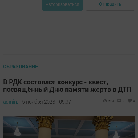
Отправить
Авторизоваться
ОБРАЗОВАНИЕ
В РДК состоялся конкурс - квест,
посвящённый Дню памяти жертв в ДТП
admin,
15 ноября 2023 - 09:37
623
0
0