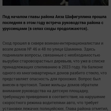
Под началом главы района Аяза Шафигуллина прошла
последняя в этом году встреча руководства района с
уруссинцами (в селах сходы продолжаются).
Сход прошел в сквере воинам-интернационалистам и
возле домов № 46 и 48 по улице Шамкина. Здесь
поднимали вопросы, связанные с необходимостью
вырубки старовозрастных деревьев, что уже в списке
принадлежащих спиливанию в 2023 году. На балконе
одного из многоквартирных домов разбито стекло, что
представляет опасность для прохожих. Вопрос был
внесен в протокол. Также жильцы домов обратили
внимание руководства на детскую площадку,
требующую приведения в соответствие, на нарушение
скоростного режима водителями авто, что требует
установки лежачих полицейских. Глава района отметил,