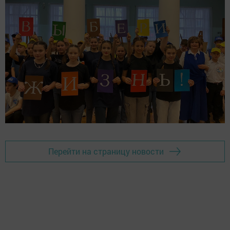
Перейти на страницу новости