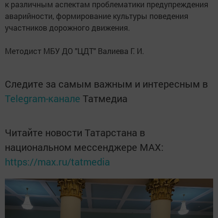
к различным аспектам проблематики предупреждения
аварийности, формирование культуры поведения
участников дорожного движения.
Методист МБУ ДО "ЦДТ" Валиева Г. И.
Следите за самым важным и интересным в
Telegram-канале
Татмедиа
Читайте новости Татарстана в
национальном мессенджере MАХ:
https://max.ru/tatmedia