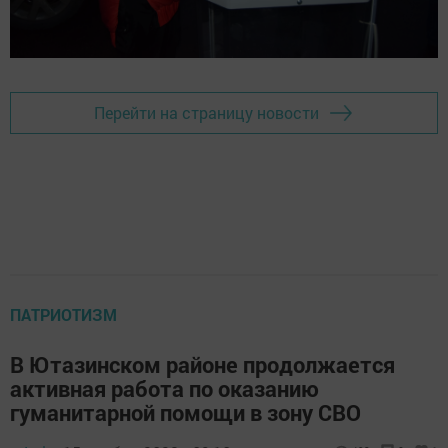
Перейти на страницу новости
ПАТРИОТИЗМ
В Ютазинском районе продолжается
активная работа по оказанию
гуманитарной помощи в зону СВО