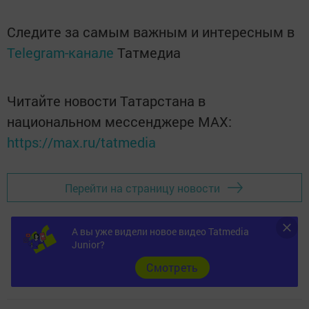
Следите за самым важным и интересным в
Telegram-канале
Татмедиа
Читайте новости Татарстана в
национальном мессенджере MАХ:
https://max.ru/tatmedia
Перейти на страницу новости
А вы уже видели новое видео Tatmedia
Junior?
Cмотреть