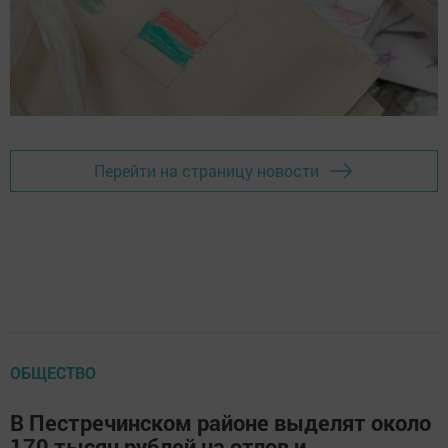
Перейти на страницу новости
ОБЩЕСТВО
В Пестречинском районе выделят около
170 тысяч рублей на отлов и