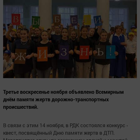
Третье воскресенье ноября объявлено Всемирным
днём памяти жертв дорожно-транспортных
происшествий.
В связи с этим 14 ноября, в РДК состоялся конкурс -
квест, посвящённый Дню памяти жертв в ДТП.