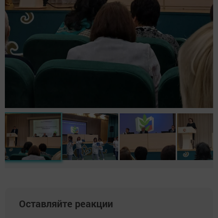
Оставляйте реакции