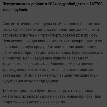
Пестречинском районе в 2024 году обойдется в 167700
тысяч рублей.
Соответствующие тендеры опубликованы на портале
госзакупок. В течение года исполнители занимаются
отловом животных и транспортировкой их в приюты.
Неагрессивных домашних животных возвращают в их
первоначальную среду обитания после вакцинации,
лечения и стерилизации, а остальных будут содержать
в приютах. Если бездомное животное страдает
тяжелым неизлечимым заболеванием или получило
травму, несовместимую с жизнью, его подвергают
эвтаназии. Этим, а также утилизацией тел животных
будут заниматься подрядчики.
Также подрядчики будут возвращать потерянных
животных их владельцам и искать новые приюты для
подопечных, у которых их не было.