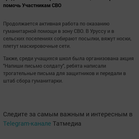
помочь Участникам СВО
Продолжается активная работа по оказанию
гуманитарной помощи в зону СВО. В Уруссу и в
сельских поселениях собирают посылки, вяжут носки,
плетут маскировочные сети.
Также, среди учащихся школ была организована акция
"Напиши письмо солдату", ребята написали
трогательные письма для защитников и передали в
штаб сбора гуманитарки.
Следите за самым важным и интересным в
Telegram-канале
Татмедиа