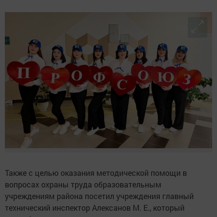
Также с целью оказания методической помощи в
вопросах охраны труда образовательным
учреждениям района посетил учреждения главный
технический инспектор Алексанов М. Е., который