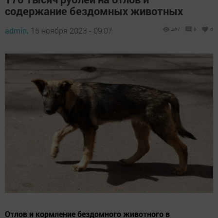
содержание бездомных животных
admin,
15 ноября 2023 - 09:07
497
0
0
Отлов и кормление бездомного животного в