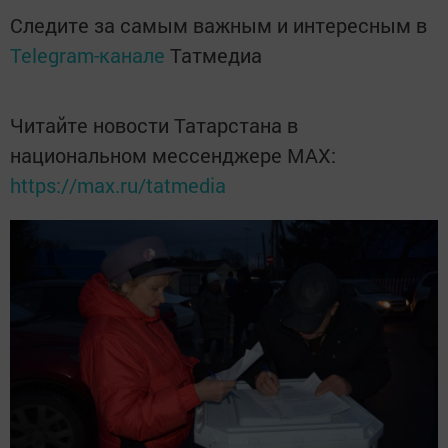
Следите за самым важным и интересным в
Telegram-канале
Татмедиа
Читайте новости Татарстана в
национальном мессенджере MАХ:
https://max.ru/tatmedia