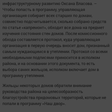
инфраструктурному развитию Оксана Власова. –
Чтобы попасть в программу, управляющая
организация собирает всех старших по домам,
совместно подсчитывается, сколько собрано средств
по статье «капремонт», обходит все дома на предмет
изучения состояния стен домов. После комиссионного
обхода составляется протокол, куда управляющая
организация в первую очередь вносит дом, признанный
самым нуждающимся в утеплении. Протокол со всеми
необходимыми подписями приносится в исполком
района, и на основании этого документа, то есть
выбора самих жильцов, исполком включает дом в
программу утепления.
Жильцы некоторых домов обратили внимание
руководства района на целесообразность
благоустройства придомовых территорий, которые не
попали в программу «Наш двор».