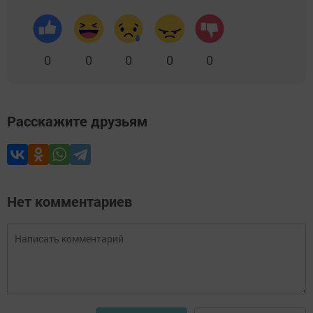
0
0
0
0
0
Расскажите друзьям
Нет комментариев