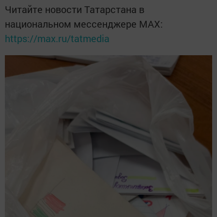
Читайте новости Татарстана в
национальном мессенджере MАХ:
https://max.ru/tatmedia