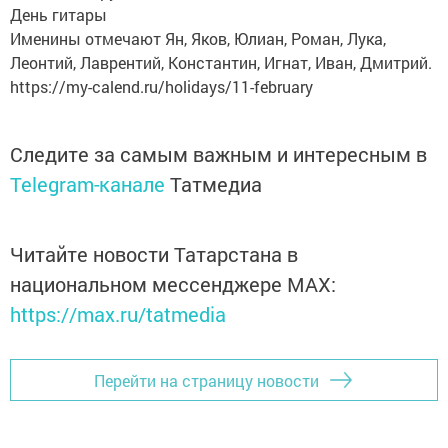
День гитары
Именины отмечают Ян, Яков, Юлиан, Роман, Лука,
Леонтий, Лаврентий, Константин, Игнат, Иван, Дмитрий.
https://my-calend.ru/holidays/11-february
Следите за самым важным и интересным в
Telegram-канале
Татмедиа
Читайте новости Татарстана в
национальном мессенджере MАХ:
https://max.ru/tatmedia
Перейти на страницу новости