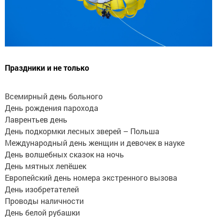
Праздники и не только
Всемирный день больного
День рождения парохода
Лаврентьев день
День подкормки лесных зверей – Польша
Международный день женщин и девочек в науке
День волшебных сказок на ночь
День мятных лепёшек
Европейский день номера экстренного вызова
День изобретателей
Проводы наличности
День белой рубашки