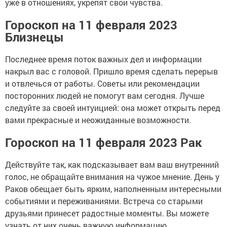
уже в отношениях, укрепят свои чувства.
Гороскоп на 11 февраля 2023
Близнецы
Последнее время поток важных дел и информации
накрыл вас с головой. Пришло время сделать перерыв
и отвлечься от работы. Советы или рекомендации
посторонних людей не помогут вам сегодня. Лучше
следуйте за своей интуицией: она может открыть перед
вами прекрасные и неожиданные возможности.
Гороскоп на 11 февраля 2023 Рак
Действуйте так, как подсказывает вам ваш внутренний
голос, не обращайте внимания на чужое мнение. День у
Раков обещает быть ярким, наполненным интересными
событиями и переживаниями. Встреча со старыми
друзьями принесет радостные моменты. Вы можете
узнать от них очень важную информацию.