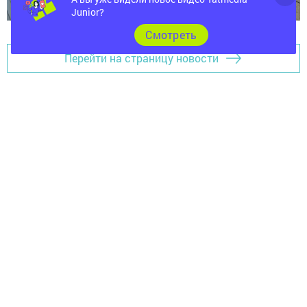
Junior?
Cмотреть
Перейти на страницу новости