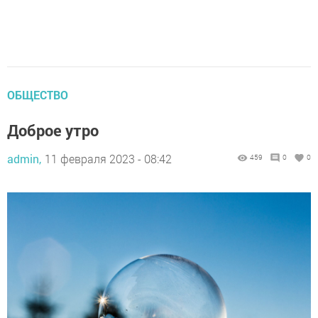
ОБЩЕСТВО
Доброе утро
admin,
11 февраля 2023 - 08:42
459
0
0