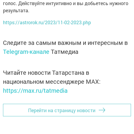
голос. Действуйте интуитивно и вы добьетесь нужного
результата.
https://astrorok.ru/2023/11-02-2023.php
Следите за самым важным и интересным в
Telegram-канале
Татмедиа
Читайте новости Татарстана в
национальном мессенджере MАХ:
https://max.ru/tatmedia
Перейти на страницу новости