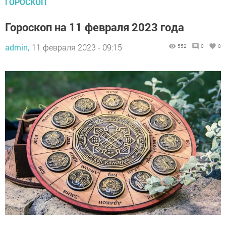
ГОРОСКОП
Гороскоп на 11 февраля 2023 года
admin,
11 февраля 2023 - 09:15
552
0
0