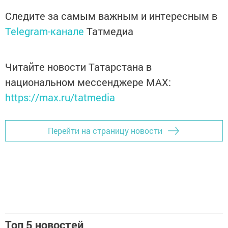
Следите за самым важным и интересным в
Telegram-канале
Татмедиа
Читайте новости Татарстана в
национальном мессенджере MАХ:
https://max.ru/tatmedia
Перейти на страницу новости
Топ 5 новостей