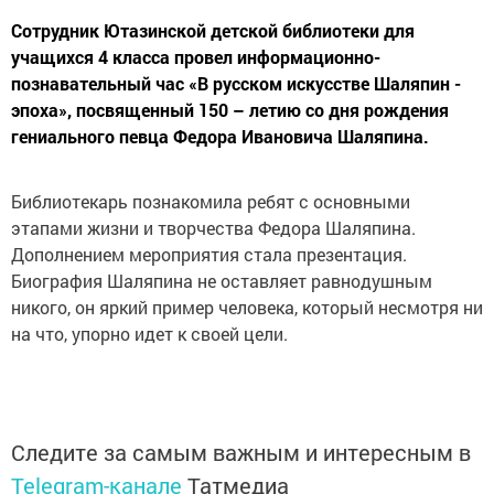
Сотрудник Ютазинской детской библиотеки для
учащихся 4 класса провел информационно-
познавательный час «В русском искусстве Шаляпин -
эпоха», посвященный 150 – летию со дня рождения
гениального певца Федора Ивановича Шаляпина.
Библиотекарь познакомила ребят с основными
этапами жизни и творчества Федора Шаляпина.
Дополнением мероприятия стала презентация.
Биография Шаляпина не оставляет равнодушным
никого, он яркий пример человека, который несмотря ни
на что, упорно идет к своей цели.
Следите за самым важным и интересным в
Telegram-канале
Татмедиа