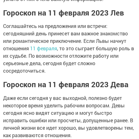
Гороскоп на 11 февраля 2023 Лев
Соглашайтесь на предложения или встречи:
сегодняшний день принесет вам важное знакомство
или романтическое приключение. Если Львы начнут
отношения
11 февраля
, то это сыграет большую роль в
их судьбе. По возможности отложите работу или
серьезные дела, сегодня будет сложно
сосредоточиться.
Гороскоп на 11 февраля 2023 Дева
Даже если сегодня у вас выходной, полезно будет
некоторое время уделить рабочим вопросам. Девы
сегодня ясно видят ситуацию и могут быстро
исправить ошибки или просчеты, допущенные ранее. В
личной жизни все идет хорошо, вы удовлетворены тем,
как развиваются отношения.