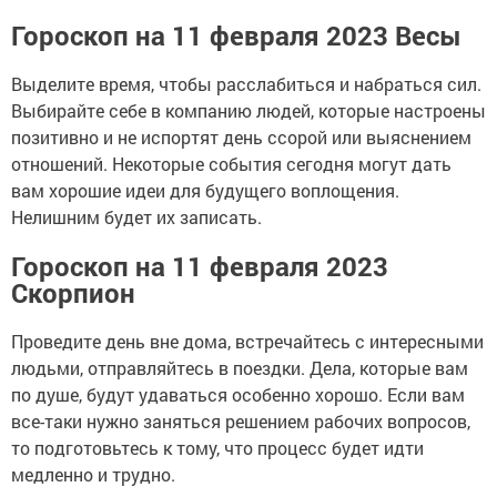
Гороскоп на 11 февраля 2023 Весы
Выделите время, чтобы расслабиться и набраться сил.
Выбирайте себе в компанию людей, которые настроены
позитивно и не испортят день ссорой или выяснением
отношений. Некоторые события сегодня могут дать
вам хорошие идеи для будущего воплощения.
Нелишним будет их записать.
Гороскоп на 11 февраля 2023
Скорпион
Проведите день вне дома, встречайтесь с интересными
людьми, отправляйтесь в поездки. Дела, которые вам
по душе, будут удаваться особенно хорошо. Если вам
все-таки нужно заняться решением рабочих вопросов,
то подготовьтесь к тому, что процесс будет идти
медленно и трудно.