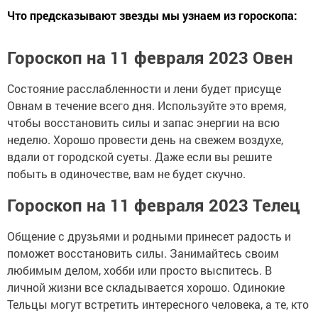
Что предсказывают звезды мы узнаем из гороскопа:
Гороскоп на 11 февраля 2023 Овен
Состояние расслабленности и лени будет присуще
Овнам в течение всего дня. Используйте это время,
чтобы восстановить силы и запас энергии на всю
неделю. Хорошо провести день на свежем воздухе,
вдали от городской суеты. Даже если вы решите
побыть в одиночестве, вам не будет скучно.
Гороскоп на 11 февраля 2023 Телец
Общение с друзьями и родными принесет радость и
поможет восстановить силы. Занимайтесь своим
любимым делом, хобби или просто выспитесь. В
личной жизни все складывается хорошо. Одинокие
Тельцы могут встретить интересного человека, а те, кто