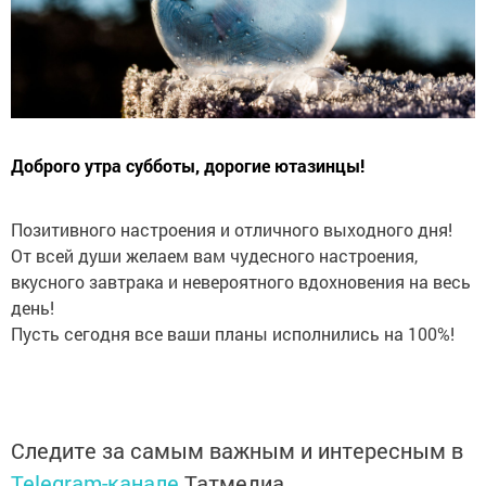
Доброго утра субботы, дорогие ютазинцы!
Позитивного настроения и отличного выходного дня!
От всей души желаем вам чудесного настроения,
вкусного завтрака и невероятного вдохновения на весь
день!
Пусть сегодня все ваши планы исполнились на 100%!
Следите за самым важным и интересным в
Telegram-канале
Татмедиа