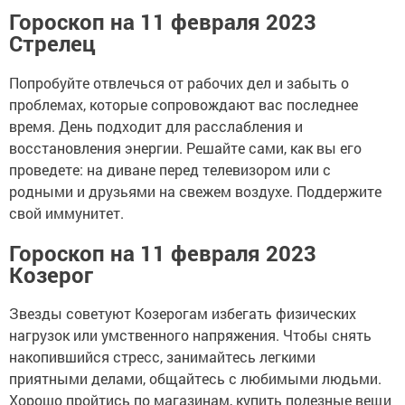
Гороскоп на 11 февраля 2023
Стрелец
Попробуйте отвлечься от рабочих дел и забыть о
проблемах, которые сопровождают вас последнее
время. День подходит для расслабления и
восстановления энергии. Решайте сами, как вы его
проведете: на диване перед телевизором или с
родными и друзьями на свежем воздухе. Поддержите
свой иммунитет.
Гороскоп на 11 февраля 2023
Козерог
Звезды советуют Козерогам избегать физических
нагрузок или умственного напряжения. Чтобы снять
накопившийся стресс, занимайтесь легкими
приятными делами, общайтесь с любимыми людьми.
Хорошо пройтись по магазинам, купить полезные вещи