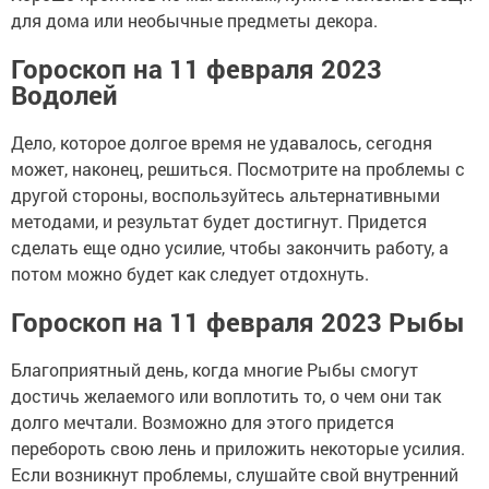
для дома или необычные предметы декора.
Гороскоп на 11 февраля 2023
Водолей
Дело, которое долгое время не удавалось, сегодня
может, наконец, решиться. Посмотрите на проблемы с
другой стороны, воспользуйтесь альтернативными
методами, и результат будет достигнут. Придется
сделать еще одно усилие, чтобы закончить работу, а
потом можно будет как следует отдохнуть.
Гороскоп на 11 февраля 2023 Рыбы
Благоприятный день, когда многие Рыбы смогут
достичь желаемого или воплотить то, о чем они так
долго мечтали. Возможно для этого придется
перебороть свою лень и приложить некоторые усилия.
Если возникнут проблемы, слушайте свой внутренний