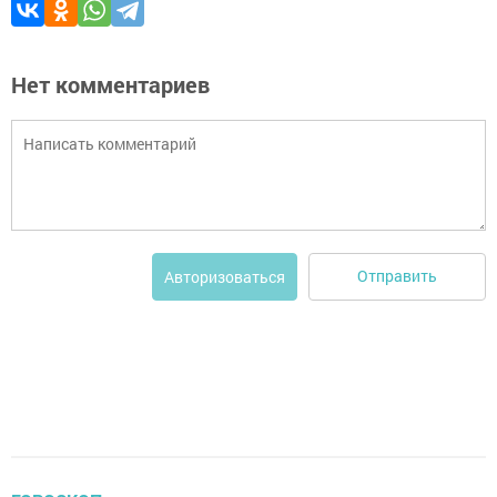
Нет комментариев
Отправить
Авторизоваться