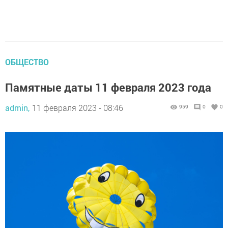
ОБЩЕСТВО
Памятные даты 11 февраля 2023 года
admin,
11 февраля 2023 - 08:46
959
0
0