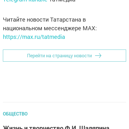
Читайте новости Татарстана в
национальном мессенджере MАХ:
https://max.ru/tatmedia
Перейти на страницу новости
ОБЩЕСТВО
Жизнь и творчество Ф.И. Шаляпина