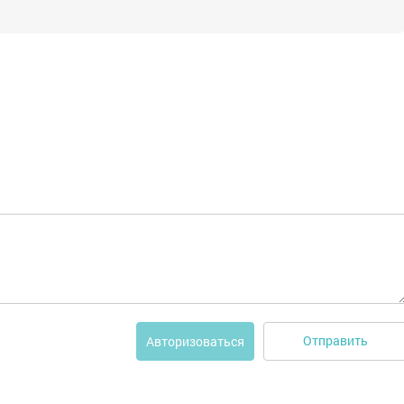
Отправить
Авторизоваться