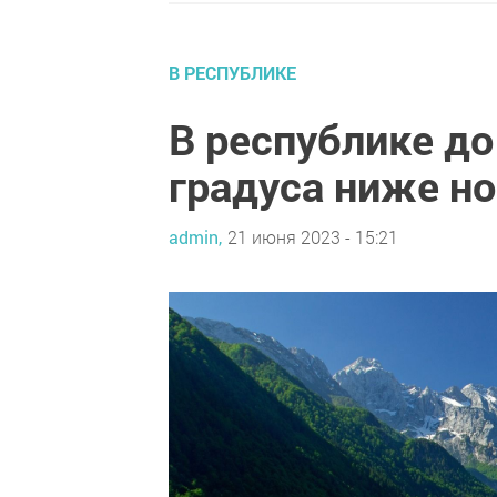
В РЕСПУБЛИКЕ
В республике до
градуса ниже н
admin,
21 июня 2023 - 15:21