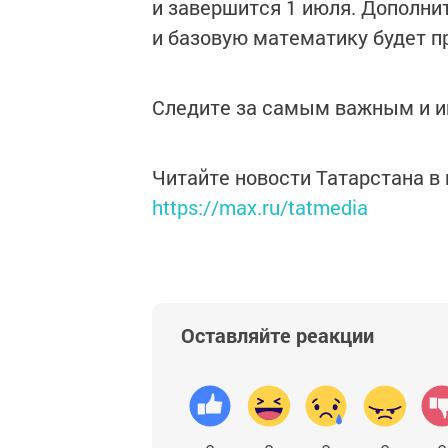
и завершится 1 июля. Дополни
и базовую математику будет пр
Следите за самым важным и 
Читайте новости Татарстана 
https://max.ru/tatmedia
Оставляйте реакции