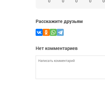
0
0
0
0
0
Расскажите друзьям
Нет комментариев