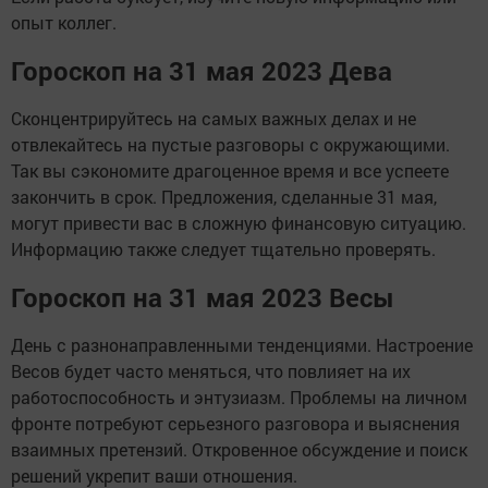
опыт коллег.
Гороскоп на 31 мая 2023 Дева
Сконцентрируйтесь на самых важных делах и не
отвлекайтесь на пустые разговоры с окружающими.
Так вы сэкономите драгоценное время и все успеете
закончить в срок. Предложения, сделанные 31 мая,
могут привести вас в сложную финансовую ситуацию.
Информацию также следует тщательно проверять.
Гороскоп на 31 мая 2023 Весы
День с разнонаправленными тенденциями. Настроение
Весов будет часто меняться, что повлияет на их
работоспособность и энтузиазм. Проблемы на личном
фронте потребуют серьезного разговора и выяснения
взаимных претензий. Откровенное обсуждение и поиск
решений укрепит ваши отношения.