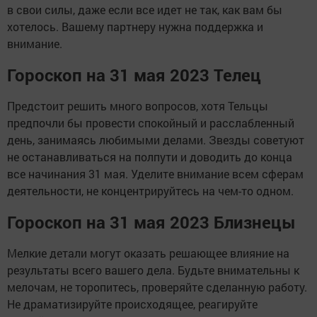
в свои силы, даже если все идет не так, как вам бы
хотелось. Вашему партнеру нужна поддержка и
внимание.
Гороскоп на 31 мая 2023 Телец
Предстоит решить много вопросов, хотя Тельцы
предпочли бы провести спокойный и расслабленный
день, занимаясь любимыми делами. Звезды советуют
не останавливаться на полпути и доводить до конца
все начинания 31 мая. Уделите внимание всем сферам
деятельности, не концентрируйтесь на чем-то одном.
Гороскоп на 31 мая 2023 Близнецы
Мелкие детали могут оказать решающее влияние на
результаты всего вашего дела. Будьте внимательны к
мелочам, не торопитесь, проверяйте сделанную работу.
Не драматизируйте происходящее, реагируйте