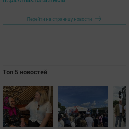
Перейти на страницу новости
Топ 5 новостей