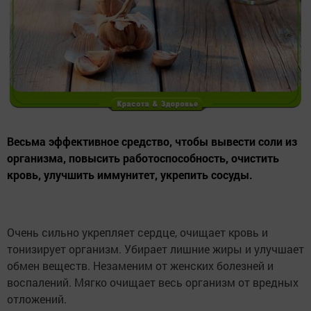
Весьма эффективное средство, чтобы вывести соли из
организма, повысить работоспособность, очистить
кровь, улучшить иммунитет, укрепить сосуды.
Очень сильно укрепляет сердце, очищает кровь и
тонизирует организм. Убирает лишние жиры и улучшает
обмен веществ. Незаменим от женских болезней и
воспалений. Мягко очищает весь организм от вредных
отложений.