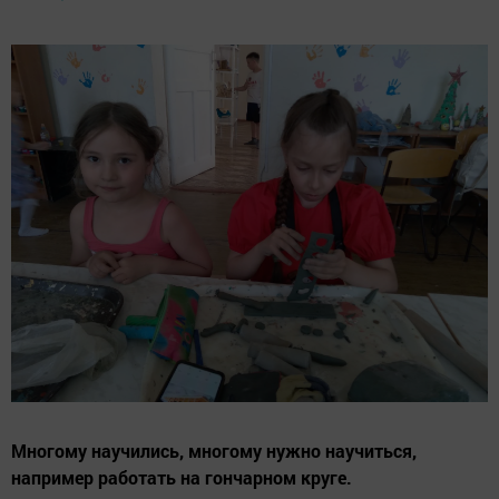
Многому научились, многому нужно научиться,
например работать на гончарном круге.