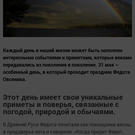
Каждый день в нашей жизни может быть наполнен
интересными событиями и приметами, которые веками
передавались из поколения в поколение. 31 мая —
особенный день, в который проходит праздник Федота
Овсяника.
Этот день имеет свои уникальные
приметы и поверья, связанные с
погодой, природой и обычаями.
В Древней Руси Федота почитали как помощника весны
в преддверье лета и говорили: «Когда придет Федот,