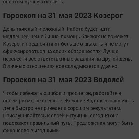
спортом лучше отложить.
Гороскоп на 31 мая 2023 Козерог
День тяжелый и сложный. Работа будет идти
медленнее, чем обычно, помощь близких не поможет.
Козероги предпочитают больше отдыхать и не могут
сфокусироваться на своих обязанностях. Лучше
перенести все ответственные задания на другой день.
В личных отношениях все складывается удачно.
Гороскоп на 31 мая 2023 Водолей
Чтобы избежать ошибок и просчетов, работайте в
своем ритме, не спешите. Желание Водолеев закончить
дела быстро не приведет к хорошим результатам.
Прислушивайтесь к своей интуиции, сегодня она
подскажет правильный путь. Предложения могут быть
финансово выгодными.