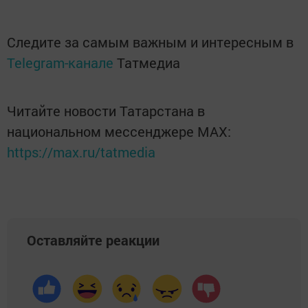
Следите за самым важным и интересным в
Telegram-канале
Татмедиа
Читайте новости Татарстана в
национальном мессенджере MАХ:
https://max.ru/tatmedia
Оставляйте реакции