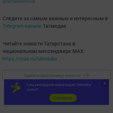
@tatmediaofficial
Следите за самым важным и интересным в
Telegram-канале
Татмедиа
Читайте новости Татарстана в
национальном мессенджере MАХ:
https://max.ru/tatmedia
Перейти на страницу новости
А вы уже видели новое видео Tatmedia
Junior?
Cмотреть