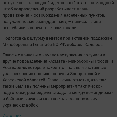
вот уже несколько дней идет первый этап – командный
штаб подразделений разрабатывает планы
продвижения и освобождения населенных пунктов,
получает новые разведданные», – написал глава
республики в своем телеграм-канале.
Подготовка к штурму ведется при активной поддержке
Минобороны и Генштаба ВС РФ, добавил Кадыров.
Такие же приказы о начале наступления получили и
другие подразделения «Ахмата» Минобороны России и
Росгвардии, которые находятся на альтернативных
участках линии соприкосновения Запорожской и
Херсонской областей. Глава Чечни отметил, что там
также были выполнены мероприятия тактической
подготовки, распределены задачи между командирами
и бойцами, изучены местность и расположения
украинских войск.
Источник