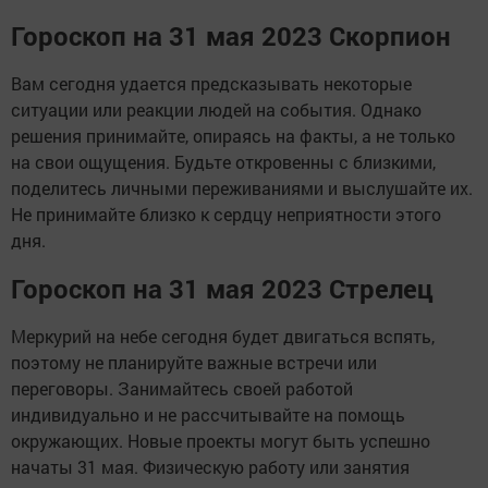
Гороскоп на 31 мая 2023 Скорпион
Вам сегодня удается предсказывать некоторые
ситуации или реакции людей на события. Однако
решения принимайте, опираясь на факты, а не только
на свои ощущения. Будьте откровенны с близкими,
поделитесь личными переживаниями и выслушайте их.
Не принимайте близко к сердцу неприятности этого
дня.
Гороскоп на 31 мая 2023 Стрелец
Меркурий на небе сегодня будет двигаться вспять,
поэтому не планируйте важные встречи или
переговоры. Занимайтесь своей работой
индивидуально и не рассчитывайте на помощь
окружающих. Новые проекты могут быть успешно
начаты 31 мая. Физическую работу или занятия