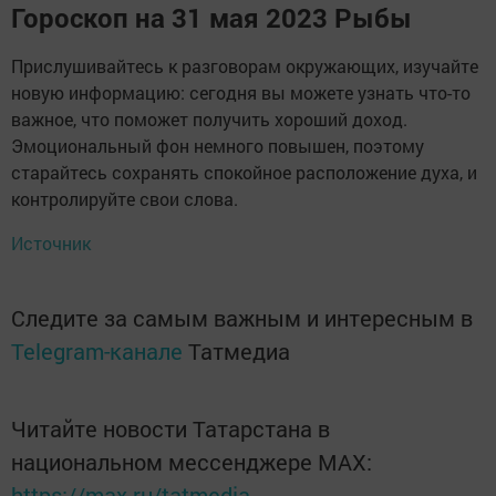
Гороскоп на 31 мая 2023 Рыбы
Прислушивайтесь к разговорам окружающих, изучайте
новую информацию: сегодня вы можете узнать что-то
важное, что поможет получить хороший доход.
Эмоциональный фон немного повышен, поэтому
старайтесь сохранять спокойное расположение духа, и
контролируйте свои слова.
Источник
Следите за самым важным и интересным в
Telegram-канале
Татмедиа
Читайте новости Татарстана в
национальном мессенджере MАХ:
https://max.ru/tatmedia