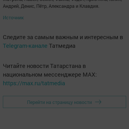
Андрей, Денис, Пётр, Александра и Клавдия.
Источник
Следите за самым важным и интересным в
Telegram-канале
Татмедиа
Читайте новости Татарстана в
национальном мессенджере MАХ:
https://max.ru/tatmedia
Перейти на страницу новости