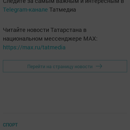
Следите за самым важным и интересным в
Telegram-канале
Татмедиа
Читайте новости Татарстана в
национальном мессенджере MАХ:
https://max.ru/tatmedia
Перейти на страницу новости
СПОРТ