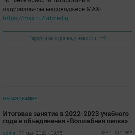
национальном мессенджере MАХ:
https://max.ru/tatmedia
Перейти на страницу новости
ОБРАЗОВАНИЕ
Итоговое занятие в 2022-2023 учебного
года в объединении «Волшебная лепка»
admin,
31 мая 2023 - 09:18
582
0
0