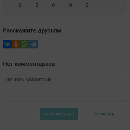
0
0
0
0
0
Расскажите друзьям
Нет комментариев
Отправить
Авторизоваться