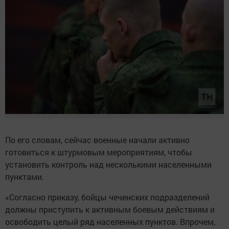
По его словам, сейчас военные начали активно
готовиться к штурмовым мероприятиям, чтобы
установить контроль над несколькими населенными
пунктами.
«Согласно приказу, бойцы чеченских подразделений
должны приступить к активным боевым действиям и
освободить целый ряд населенных пунктов. Впрочем,