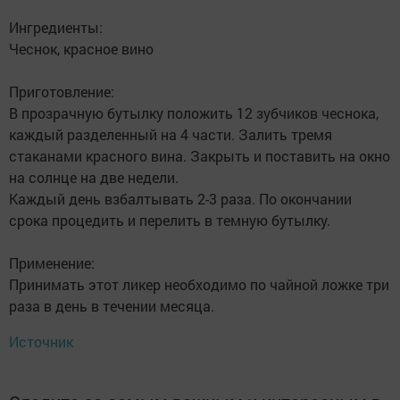
Ингредиенты:
Чеснок, красное вино
Приготовление:
В прозрачную бутылку положить 12 зубчиков чеснока,
каждый разделенный на 4 части. Залить тремя
стаканами красного вина. Закрыть и поставить на окно
на солнце на две недели.
Каждый день взбалтывать 2-3 раза. По окончании
срока процедить и перелить в темную бутылку.
Применение:
Принимать этот ликер необходимо по чайной ложке три
раза в день в течении месяца.
Источник