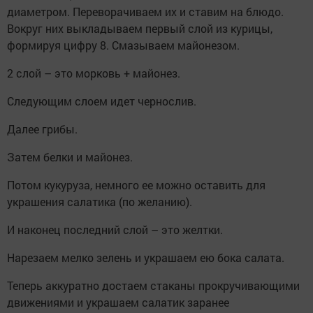
диаметром. Переворачиваем их и ставим на блюдо.
Вокруг них выкладываем первый слой из курицы,
формируя цифру 8. Смазываем майонезом.
2 слой – это морковь + майонез.
Следующим слоем идет чернослив.
Далее грибы.
Затем белки и майонез.
Потом кукуруза, немного ее можно оставить для
украшения салатика (по желанию).
И наконец последний слой – это желтки.
Нарезаем мелко зелень и украшаем ею бока салата.
Теперь аккуратно достаем стаканы прокручивающими
движениями и украшаем салатик заранее