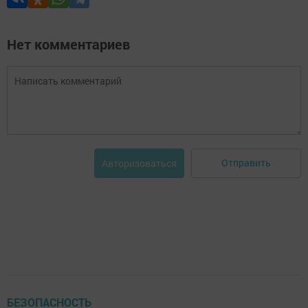
Нет комментариев
Отправить
Авторизоваться
БЕЗОПАСНОСТЬ