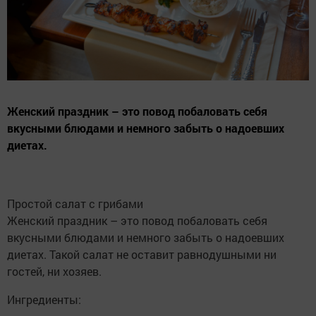
Женский праздник – это повод побаловать себя
вкусными блюдами и немного забыть о надоевших
диетах.
Простой салат с грибами
Женский праздник – это повод побаловать себя
вкусными блюдами и немного забыть о надоевших
диетах. Такой салат не оставит равнодушными ни
гостей, ни хозяев.
Ингредиенты: