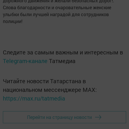
дорожного движения и желали безопасных дорог!.
Слова благодарности и очаровательные женские
улыбки были лучшей наградой для сотрудников
полиции!
Следите за самым важным и интересным в
Telegram-канале
Татмедиа
Читайте новости Татарстана в
национальном мессенджере MАХ:
https://max.ru/tatmedia
Перейти на страницу новости