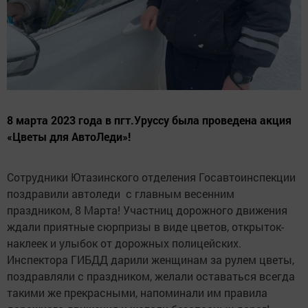
8 марта 2023 года в пгт.Уруссу была проведена акция
«Цветы для АвтоЛеди»!
Сотрудники Ютазинского отделения Госавтоинспекции
поздравили автоледи с главным весенним
праздником, 8 Марта! Участниц дорожного движения
ждали приятные сюрпризы в виде цветов, открыток-
наклеек и улыбок от дорожных полицейских.
Инспектора ГИБДД дарили женщинам за рулем цветы,
поздравляли с праздником, желали оставаться всегда
такими же прекрасными, напоминали им правила