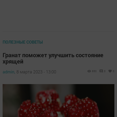
ПОЛЕЗНЫЕ СОВЕТЫ
Гранат поможет улучшить состояние
хрящей
admin,
8 марта 2023 - 13:00
650
0
0