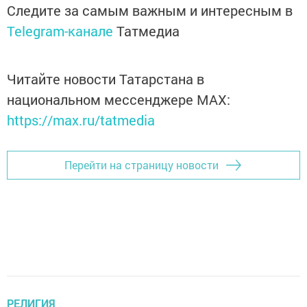
Следите за самым важным и интересным в
Telegram-канале
Татмедиа
Читайте новости Татарстана в
национальном мессенджере MАХ:
https://max.ru/tatmedia
Перейти на страницу новости
РЕЛИГИЯ