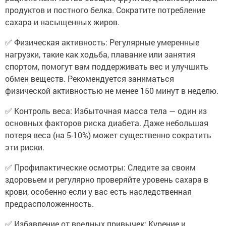
продуктов и постного белка. Сократите потребление
сахара и насыщенных жиров.
✅ Физическая активность: Регулярные умеренные
нагрузки, такие как ходьба, плавание или занятия
спортом, помогут вам поддерживать вес и улучшить
обмен веществ. Рекомендуется заниматься
физической активностью не менее 150 минут в неделю.
✅ Контроль веса: Избыточная масса тела — один из
основных факторов риска диабета. Даже небольшая
потеря веса (на 5-10%) может существенно сократить
эти риски.
✅ Профилактические осмотры: Следите за своим
здоровьем и регулярно проверяйте уровень сахара в
крови, особенно если у вас есть наследственная
предрасположенность.
✅ Избавление от вредных привычек: Курение и