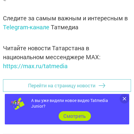
Следите за самым важным и интересным в
Telegram-канале
Татмедиа
Читайте новости Татарстана в
национальном мессенджере MАХ:
https://max.ru/tatmedia
Перейти на страницу новости
А вы уже видели новое видео Tatmedia
Junior?
Cмотреть