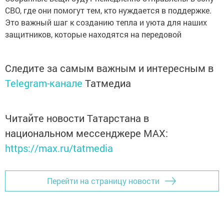
СВО, где они помогут тем, кто нуждается в поддержке.
Это важный шаг к созданию тепла и уюта для наших
защитников, которые находятся на передовой
Следите за самым важным и интересным в
Telegram-канале
Татмедиа
Читайте новости Татарстана в
национальном мессенджере MАХ:
https://max.ru/tatmedia
Перейти на страницу новости