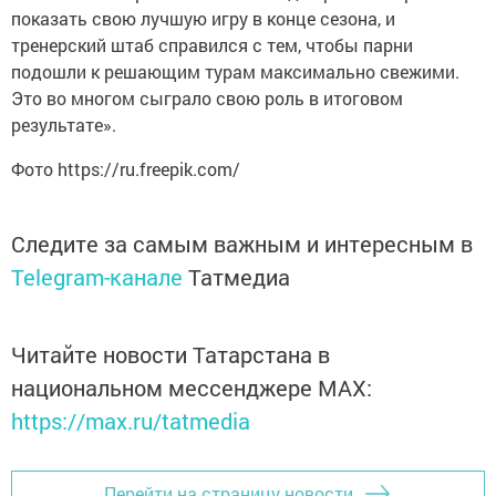
показать свою лучшую игру в конце сезона, и
тренерский штаб справился с тем, чтобы парни
подошли к решающим турам максимально свежими.
Это во многом сыграло свою роль в итоговом
результате».
Фото https://ru.freepik.com/
Следите за самым важным и интересным в
Telegram-канале
Татмедиа
Читайте новости Татарстана в
национальном мессенджере MАХ:
https://max.ru/tatmedia
Перейти на страницу новости