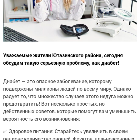
Уважаемые жители Ютазинского района, сегодня
обсудим такую серьезную проблему, как диабет!
Диабет — это опасное заболевание, которому
подвержены миллионы людей по всему миру. Однако
радует то, что множество случаев этого недуга можно
предотвратить! Вот несколько простых, но
действенных советов, которые помогут вам уменьшить
вероятность его возникновения:
✅ Здоровое питание: Старайтесь увеличить в своем
рационе количество овощей, фруктов, цельнозерновых