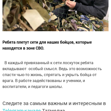
Ребята плетут сети для наших бойцов, которые
находятся в зоне СВО.
В каждый привязанный к сети лоскуток ребята
вкладывают особый смысл. Ведь это возможность
спасти чью-то жизнь, спрятать и укрыть бойца от
врага. В работе задействованы и ученики, и
воспитатели, и педагоги школы.
Следите за самым важным и интересным в
Telegram-канале
Татмедиа