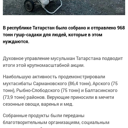
В республике Татарстан было собрано и отправлено 968
тонн гушр-садаки для людей, которые в этом
нуждаются.
Духовное управление мусульман Татарстана подводит
итоги этой крупномасштабной акции.
Наибольшую активность продемонстрировали
мухтасибаты Сармановского (86,4 тонн), Арского (75
тонн), Рыбно-Слободского (75 тонн) и Балтасинского
(73,9 тонн) районов. Верующие приносили в мечети
сезонные овощи, варенья и мед.
Собранные продукты были переданы
благотворительным организациям, социальным