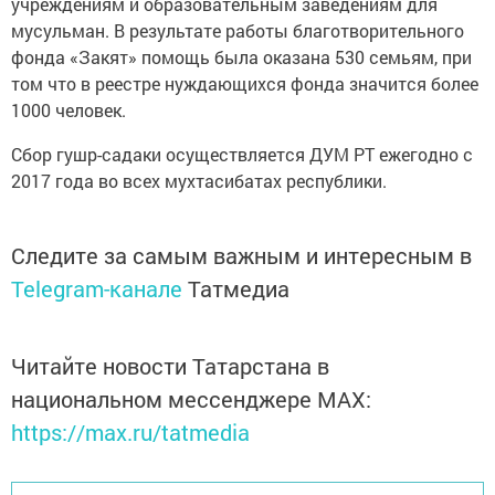
учреждениям и образовательным заведениям для
мусульман. В результате работы благотворительного
фонда «Закят» помощь была оказана 530 семьям, при
том что в реестре нуждающихся фонда значится более
1000 человек.
Сбор гушр-садаки осуществляется ДУМ РТ ежегодно с
2017 года во всех мухтасибатах республики.
Следите за самым важным и интересным в
Telegram-канале
Татмедиа
Читайте новости Татарстана в
национальном мессенджере MАХ:
https://max.ru/tatmedia