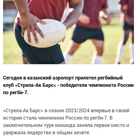
Сегодня в казанский аэропорт прилетел регбийный
клуб «Стрела-Ак Барс» - победители чемпионата России
по регби-7.
«Стрела-Ак Барс» в сезоне 2023/2024 впервые в своей
истории стала чемпионом России по регби-7. В
заключительном туре команда заняла первое место и
удержала лидерство в общем зачете.