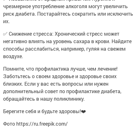
чрезмерное употребление алкоголя могут увеличить
риск диабета. Постарайтесь сократить или исключить
их.
✅ Снижение стресса: Хронический стресс может
негативно влиять на уровень сахара в крови. Найдите
способы расслабиться, например, гуляя на свежем
воздухе.
Помните, что профилактика лучше, чем лечение!
Заботьтесь о своем здоровье и здоровье своих
близких. Если у вас есть вопросы или нужен
дополнительный совет по профилактике диабета,
обращайтесь в нашу поликлинику.
Берегите себя и будьте здоровы!❤️
Фото https://ru.freepik.com/