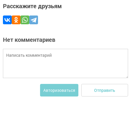
Расскажите друзьям
Нет комментариев
Отправить
Авторизоваться