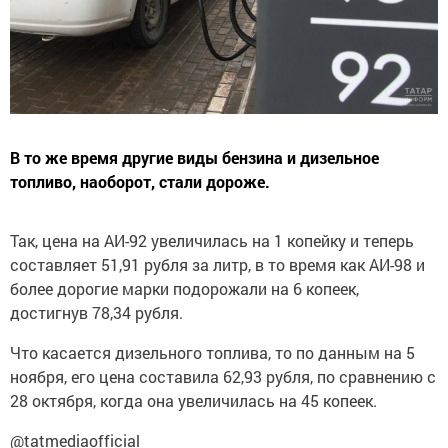
В то же время другие виды бензина и дизельное
топливо, наоборот, стали дороже.
Так, цена на АИ-92 увеличилась на 1 копейку и теперь
составляет 51,91 рубля за литр, в то время как АИ-98 и
более дорогие марки подорожали на 6 копеек,
достигнув 78,34 рубля.
Что касается дизельного топлива, то по данным на 5
ноября, его цена составила 62,93 рубля, по сравнению с
28 октября, когда она увеличилась на 45 копеек.
@tatmediaofficial