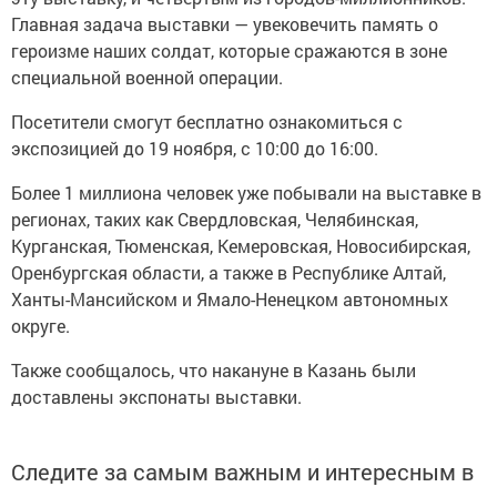
Главная задача выставки — увековечить память о
героизме наших солдат, которые сражаются в зоне
специальной военной операции.
Посетители смогут бесплатно ознакомиться с
экспозицией до 19 ноября, с 10:00 до 16:00.
Более 1 миллиона человек уже побывали на выставке в
регионах, таких как Свердловская, Челябинская,
Курганская, Тюменская, Кемеровская, Новосибирская,
Оренбургская области, а также в Республике Алтай,
Ханты-Мансийском и Ямало-Ненецком автономных
округе.
Также сообщалось, что накануне в Казань были
доставлены экспонаты выставки.
Следите за самым важным и интересным в