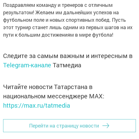
Поздравляем команду и тренеров с отличным
результатом! Желаем им дальнейших успехов на
футбольном поле и новых спортивных побед. Пусть
этот турнир станет лишь одним из первых шагов на их
пути к большим достижениям в мире футбола!
Следите за самым важным и интересным в
Telegram-канале
Татмедиа
Читайте новости Татарстана в
национальном мессенджере MАХ:
https://max.ru/tatmedia
Перейти на страницу новости