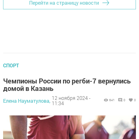
Перейти на страницу новости
СПОРТ
Чемпионы России по регби-7 вернулись
домой в Казань
12 ноября 2024 -
Елена Науматулова,
641
0
0
11:34