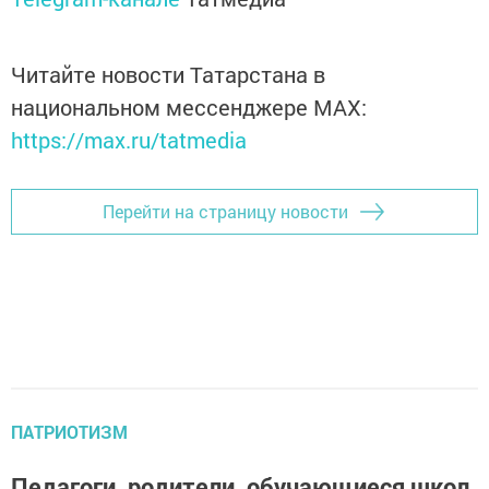
Читайте новости Татарстана в
национальном мессенджере MАХ:
https://max.ru/tatmedia
Перейти на страницу новости
ПАТРИОТИЗМ
Педагоги, родители, обучающиеся школ