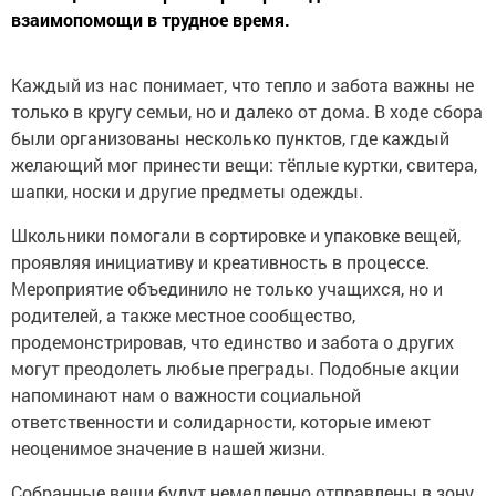
взаимопомощи в трудное время.
Каждый из нас понимает, что тепло и забота важны не
только в кругу семьи, но и далеко от дома. В ходе сбора
были организованы несколько пунктов, где каждый
желающий мог принести вещи: тёплые куртки, свитера,
шапки, носки и другие предметы одежды.
Школьники помогали в сортировке и упаковке вещей,
проявляя инициативу и креативность в процессе.
Мероприятие объединило не только учащихся, но и
родителей, а также местное сообщество,
продемонстрировав, что единство и забота о других
могут преодолеть любые преграды. Подобные акции
напоминают нам о важности социальной
ответственности и солидарности, которые имеют
неоценимое значение в нашей жизни.
Собранные вещи будут немедленно отправлены в зону