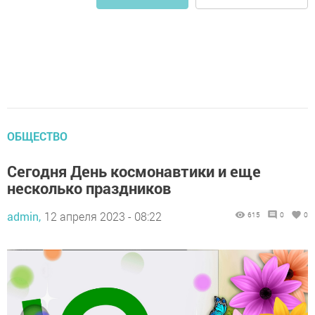
ОБЩЕСТВО
Сегодня День космонавтики и еще
несколько праздников
admin,
12 апреля 2023 - 08:22
615
0
0