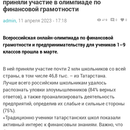
приняли участие в олимпиаде по
финансовой грамотности
admin,
11 апреля 2023 - 17:18
419
0
0
Всероссийская онлайн-олимпиада по финансовой
грамотности и предпринимательству для учеников 1–9
классов прошла в марте.
В ней приняли участие почти 2 млн школьников со всей
страны, в том числе 46,8 тыс. – из Татарстана.
Лучше всего российским школьникам удалось
распознать уловки злоумышленников (84% верных
ответов), а также проанализировать деятельность
предприятий, определив их слабые и сильные стороны
(75%).
«Традиционно ученики татарстанских школ показали
активный интерес к финансовым знаниям. Важно, что