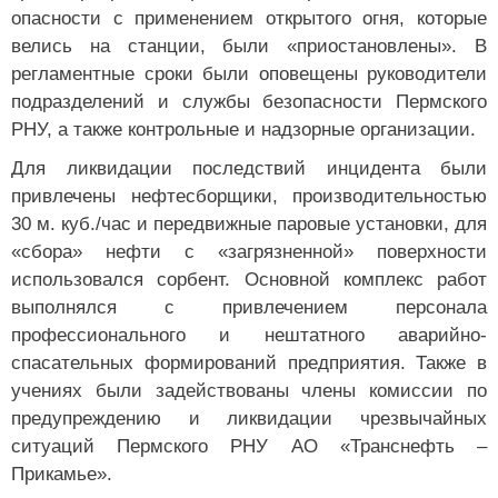
опасности с применением открытого огня, которые
велись на станции, были «приостановлены». В
регламентные сроки были оповещены руководители
подразделений и службы безопасности Пермского
РНУ, а также контрольные и надзорные организации.
Для ликвидации последствий инцидента были
привлечены нефтесборщики, производительностью
30 м. куб./час и передвижные паровые установки, для
«сбора» нефти с «загрязненной» поверхности
использовался сорбент. Основной комплекс работ
выполнялся с привлечением персонала
профессионального и нештатного аварийно-
спасательных формирований предприятия. Также в
учениях были задействованы члены комиссии по
предупреждению и ликвидации чрезвычайных
ситуаций Пермского РНУ АО «Транснефть –
Прикамье».