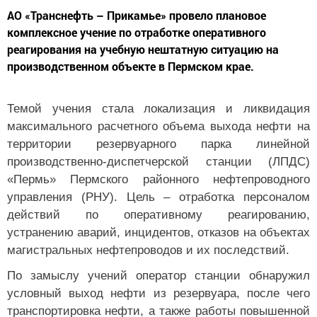
АО «Транснефть – Прикамье» провело плановое
комплексное учение по отработке оперативного
реагирования на учебную нештатную ситуацию на
производственном объекте в Пермском крае.
Темой учения стала локализация и ликвидация
максимального расчетного объема выхода нефти на
территории резервуарного парка линейной
производственно-диспетчерской станции (ЛПДС)
«Пермь» Пермского районного нефтепроводного
управления (РНУ). Цель – отработка персоналом
действий по оперативному реагированию,
устранению аварий, инцидентов, отказов на объектах
магистральных нефтепроводов и их последствий.
По замыслу учений оператор станции обнаружил
условный выход нефти из резервуара, после чего
транспортировка нефти, а также работы повышенной