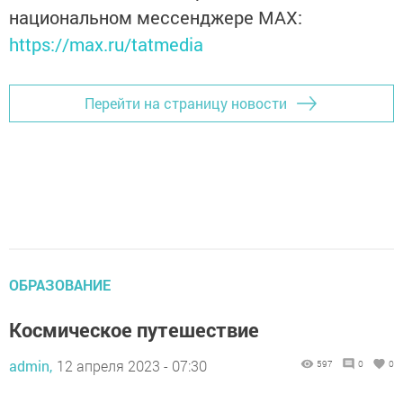
национальном мессенджере MАХ:
https://max.ru/tatmedia
Перейти на страницу новости
ОБРАЗОВАНИЕ
Космическое путешествие
admin,
12 апреля 2023 - 07:30
597
0
0