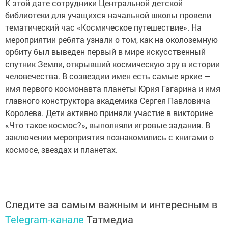
К этой дате сотрудники Центральной детской
библиотеки для учащихся начальной школы провели
тематический час «Космическое путешествие». На
мероприятии ребята узнали о том, как на околоземную
орбиту был выведен первый в мире искусственный
спутник Земли, открывший космическую эру в истории
человечества. В созвездии имен есть самые яркие —
имя первого космонавта планеты Юрия Гагарина и имя
главного конструктора академика Сергея Павловича
Королева. Дети активно приняли участие в викторине
«Что такое космос?», выполняли игровые задания. В
заключении мероприятия познакомились с книгами о
космосе, звездах и планетах.
Следите за самым важным и интересным в
Telegram-канале
Татмедиа