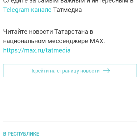
Telegram-канале
Татмедиа
Читайте новости Татарстана в
национальном мессенджере MАХ:
https://max.ru/tatmedia
Перейти на страницу новости
В РЕСПУБЛИКЕ