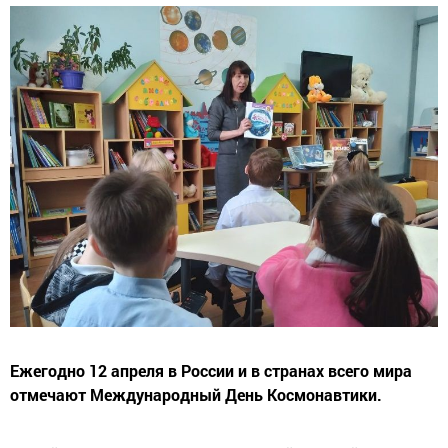
Ежегодно 12 апреля в России и в странах всего мира
отмечают Международный День Космонавтики.