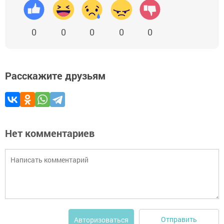
0
0
0
0
0
Расскажите друзьям
Нет комментариев
Отправить
Авторизоваться