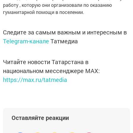
работу , которую они организовали по оказанию
гуманитарной помощи в поселении.
Следите за самым важным и интересным в
Telegram-канале
Татмедиа
Читайте новости Татарстана в
национальном мессенджере MАХ:
https://max.ru/tatmedia
Оставляйте реакции