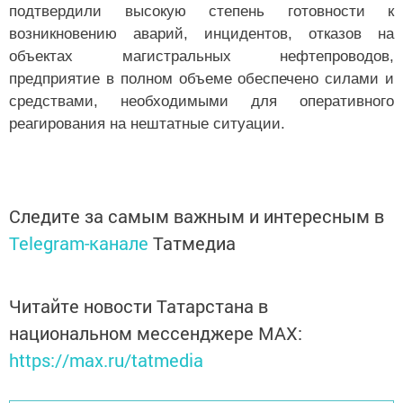
подтвердили высокую степень готовности к
возникновению аварий, инцидентов, отказов на
объектах магистральных нефтепроводов,
предприятие в полном объеме обеспечено силами и
средствами, необходимыми для оперативного
реагирования на нештатные ситуации.
Следите за самым важным и интересным в
Telegram-канале
Татмедиа
Читайте новости Татарстана в
национальном мессенджере MАХ:
https://max.ru/tatmedia