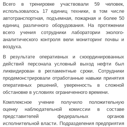
Всего в тренировке участвовали 59 человек,
использовалось 17 единиц техники, в том числе
автотранспортная, подъемная, пожарная и более 50
единиц различного оборудования.
На протяжении
всего учения сотрудники лаборатории эколого-
аналитического контроля вели мониторинг почвы и
воздуха.
В результате оперативных и скоординированных
действий персонала условный выход нефти был
ликвидирован в регламентные сроки. Сотрудники
продемонстрировали отработанные навыки принятия
оперативных решений, уверенность в сложной
обстановке в условиях ограниченного времени.
Комплексное учение получило положительную
оценку наблюдательной комиссии в составе
представителей федеральных органов
исполнительной власти. Подразделения предприятия