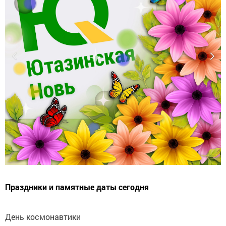
Праздники и памятные даты сегодня
День космонавтики