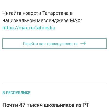
Читайте новости Татарстана в
национальном мессенджере MАХ:
https://max.ru/tatmedia
Перейти на страницу новости
В РЕСПУБЛИКЕ
Почти 47 тысяч школьников из РТ